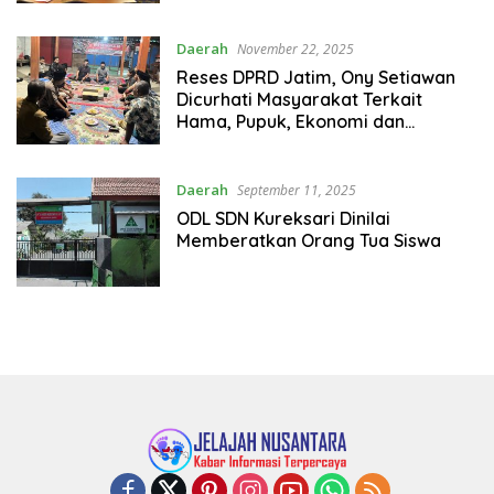
Daerah
November 22, 2025
Reses DPRD Jatim, Ony Setiawan
Dicurhati Masyarakat Terkait
Hama, Pupuk, Ekonomi dan
Pariwisata
Daerah
September 11, 2025
ODL SDN Kureksari Dinilai
Memberatkan Orang Tua Siswa