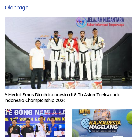
Olahraga
9 Medali Emas Diraih Indonesia di 8 Th Asian Taekwondo
Indonesia Championship 2026