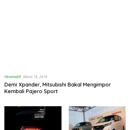
Otomotif
Maret 16, 2019
Demi Xpander, Mitsubishi Bakal Mengimpor
Kembali Pajero Sport