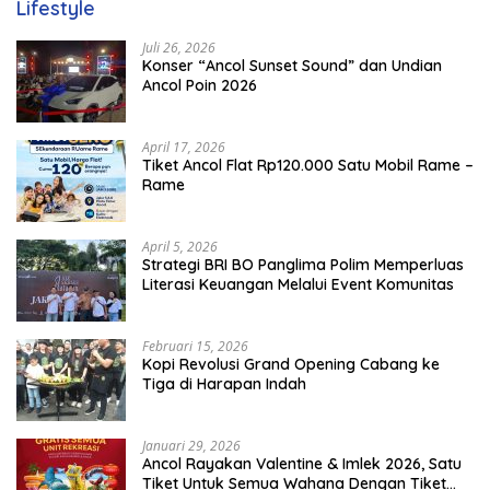
Lifestyle
Juli 26, 2026
Konser “Ancol Sunset Sound” dan Undian
Ancol Poin 2026
April 17, 2026
Tiket Ancol Flat Rp120.000 Satu Mobil Rame –
Rame
April 5, 2026
​Strategi BRI BO Panglima Polim Memperluas
Literasi Keuangan Melalui Event Komunitas
Februari 15, 2026
Kopi Revolusi Grand Opening Cabang ke
Tiga di Harapan Indah
Januari 29, 2026
Ancol Rayakan Valentine & Imlek 2026, Satu
Tiket Untuk Semua Wahana Dengan Tiket