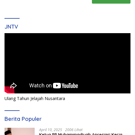
JNTV
Ulang Tahun Jelajah Nusantara
Berita Populer
April 10, 2025
2006 Lihat
Ketua PP Muhammadiyah Apresiasi Kerja