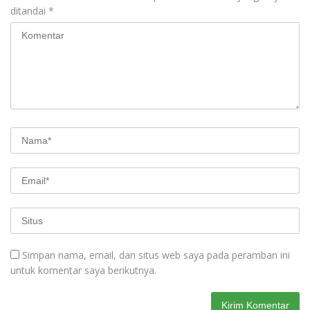
ditandai
*
Simpan nama, email, dan situs web saya pada peramban ini
untuk komentar saya berikutnya.