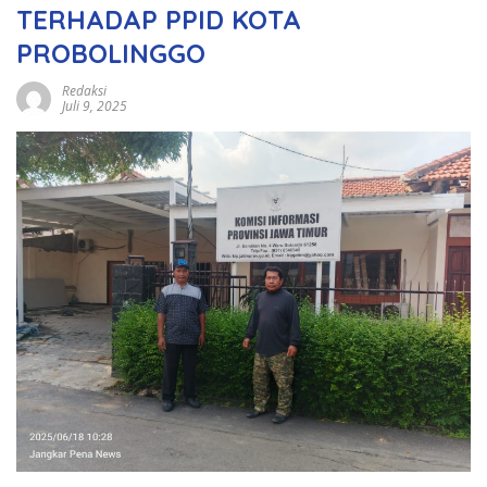
TERHADAP PPID KOTA
PROBOLINGGO
Redaksi
Juli 9, 2025