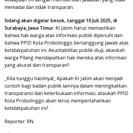
memadai dan tidak transparan.
Sidang akan digelar besok, tanggal 10 Juli 2025, di
Surabaya, Jawa Timur
. KI Jatim harus memastikan
bahwa hak warga atas informasi publik dipenuhi dan
bahwa PPID Kota Probolinggo bertanggung jawab atas
ketidakpatuhan ini. Akuntabilitas publik diuji, akankah
warga Pilang mendapatkan hak mereka atas informasi
yang akurat dan transparan?
_Kita tunggu hasilnya!_ Apakah KI Jatim akan menjadi
contoh bagi badan publik lainnya dalam meningkatkan
transparansi dan keterbukaan informasi, ataukah PPID
Kota Probolinggo akan terus mempertahankan
ketidakpatuhan ini?
Reporter: RN.