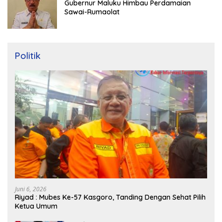
Gubernur Maluku Himbau Perdamaian
Sawai-Rumaolat
Politik
Juni 6, 2026
Riyad : Mubes Ke-57 Kasgoro, Tanding Dengan Sehat Pilih
Ketua Umum