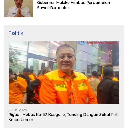
Gubernur Maluku Himbau Perdamaian
Sawai-Rumaolat
Politik
Juni 6, 2026
Riyad : Mubes Ke-57 Kasgoro, Tanding Dengan Sehat Pilih
Ketua Umum