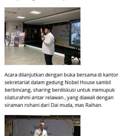
Acara dilanjutkan dengan buka bersama di kantor
sekretariat dalam gedung Nobel House sambil
berbincang, sharing berdiskusi untuk memupuk
silaturahmi antar relawan , yang diawali dengan
siraman rohani dari Dai muda, mas Raihan.