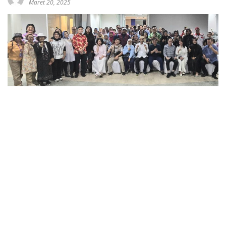
Maret 20, 2025