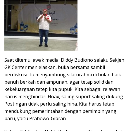
Saat ditemui awak media, Diddy Budiono selaku Sekjen
GK Center menjelaskan, buka bersama sambil
berdiskusi itu menyambung silaturahmi di bulan baik
penuh berkah dan ampunan, agar tetap solid dan
kekeluargaan tetep kita pupuk. Kita sebagai relawan
harus menghindari Hoax, saling suport saling dukung .
Postingan tidak perlu saling hina. Kita harus tetap
mendukung pemerintahan dengan pemimpin yang
baru, yaitu Prabowo-Gibran.