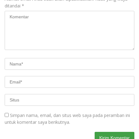
ditandai
*
Simpan nama, email, dan situs web saya pada peramban ini
untuk komentar saya berikutnya.