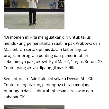
“Di momen ini kita menguatkan diri untuk terus
mendukung pemerintahan saat ini pak Prabowo dan
Mas Gibran serta optimis dalam keberlanjutan
program-program penting dari pemerintahan
sebelumnya pak Jokowi- Kyai Maruf, ” tegas Ketum GK
Center yang akrab dipanggil mas Kelik.
Sementara itu Ade Rukmini selaku Dewan Ahli GK
Center mengatakan, pentingnya tetap menjaga
hubungan dan silahturahmi sesama relawan dan
sahabat GK.