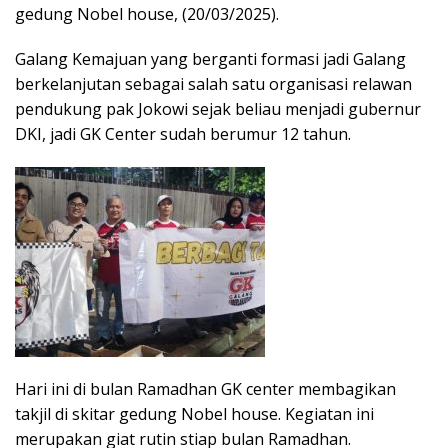
gedung Nobel house, (20/03/2025).
Galang Kemajuan yang berganti formasi jadi Galang
berkelanjutan sebagai salah satu organisasi relawan
pendukung pak Jokowi sejak beliau menjadi gubernur
DKI, jadi GK Center sudah berumur 12 tahun.
Hari ini di bulan Ramadhan GK center membagikan
takjil di skitar gedung Nobel house. Kegiatan ini
merupakan giat rutin stiap bulan Ramadhan.