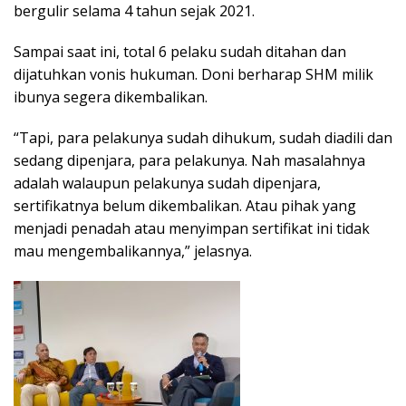
bergulir selama 4 tahun sejak 2021.
Sampai saat ini, total 6 pelaku sudah ditahan dan
dijatuhkan vonis hukuman. Doni berharap SHM milik
ibunya segera dikembalikan.
“Tapi, para pelakunya sudah dihukum, sudah diadili dan
sedang dipenjara, para pelakunya. Nah masalahnya
adalah walaupun pelakunya sudah dipenjara,
sertifikatnya belum dikembalikan. Atau pihak yang
menjadi penadah atau menyimpan sertifikat ini tidak
mau mengembalikannya,” jelasnya.