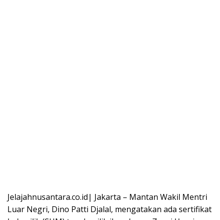
Jelajahnusantara.co.id| Jakarta – Mantan Wakil Mentri
Luar Negri, Dino Patti Djalal, mengatakan ada sertifikat