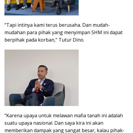
“Tapi intinya kami terus berusaha. Dan mudah-
mudahan para pihak yang menyimpan SHM ini dapat
berpihak pada korban,” Tutur Dino.
“Karena upaya untuk melawan mafia tanah ini adalah
suatu upaya nasional. Dan saya kira ini akan
memberikan dampak yang sangat besar, kalau pihak-