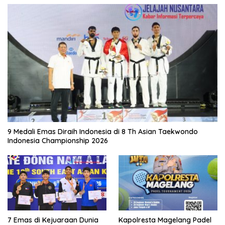
9 Medali Emas Diraih Indonesia di 8 Th Asian Taekwondo
Indonesia Championship 2026
7 Emas di Kejuaraan Dunia
Kapolresta Magelang Padel