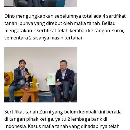
Dino mengungkapkan sebelumnya total ada 4 sertifikat
tanah ibunya yang direbut oleh mafia tanah. Beliau
mengatakan 2 sertifikat telah kembali ke tangan Zurni,
sementara 2 sisanya masih tertahan.
Sertifikat tanah Zurni yang belum kembali kini berada
di tangan pihak ketiga, yaitu 2 lembaga bank di
Indonesia. Kasus mafia tanah yang dihadapinya telah