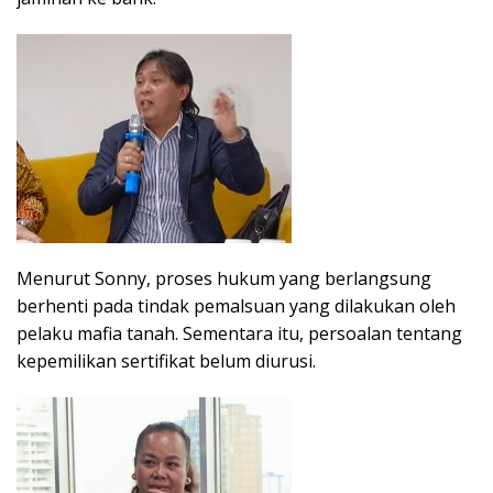
Menurut Sonny, proses hukum yang berlangsung
berhenti pada tindak pemalsuan yang dilakukan oleh
pelaku mafia tanah. Sementara itu, persoalan tentang
kepemilikan sertifikat belum diurusi.