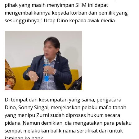
pihak yang masih menyimpan SHM ini dapat
mengembalikannya kepada korban dan pemilik yang
sesungguhnya,” Ucap Dino kepada awak media.
Di tempat dan kesempatan yang sama, pengacara
Dino, Sonny Singal, menjelaskan pelaku mafia tanah
yang menipu Zurni sudah diproses hukum secara
pidana. Namun demikian, dia mengatakan para pelaku
sempat melakukan balik nama sertifikat dan untuk
jaminan ke bank.