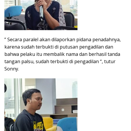
” Secara paralel akan dilaporkan pidana penadahnya,
karena sudah terbukti di putusan pengadilan dan
bahwa pelaku itu membalik nama dan berhasil tanda
tangan palsu, sudah terbukti di pengadilan “, tutur
Sonny.