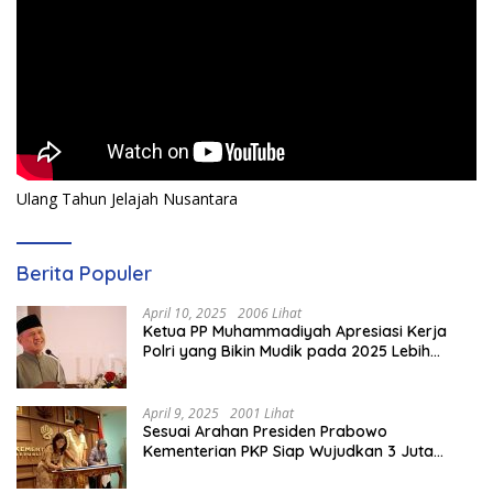
Ulang Tahun Jelajah Nusantara
Berita Populer
April 10, 2025
2006 Lihat
Ketua PP Muhammadiyah Apresiasi Kerja
Polri yang Bikin Mudik pada 2025 Lebih
Lancar
April 9, 2025
2001 Lihat
Sesuai Arahan Presiden Prabowo
Kementerian PKP Siap Wujudkan 3 Juta
Rumah