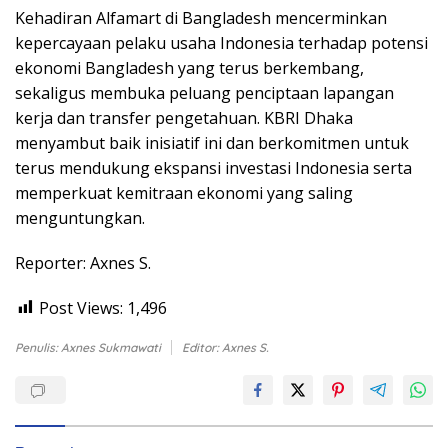
Kehadiran Alfamart di Bangladesh mencerminkan
kepercayaan pelaku usaha Indonesia terhadap potensi
ekonomi Bangladesh yang terus berkembang,
sekaligus membuka peluang penciptaan lapangan
kerja dan transfer pengetahuan. KBRI Dhaka
menyambut baik inisiatif ini dan berkomitmen untuk
terus mendukung ekspansi investasi Indonesia serta
memperkuat kemitraan ekonomi yang saling
menguntungkan.
Reporter: Axnes S.
Post Views:
1,496
Penulis: Axnes Sukmawati
Editor: Axnes S.