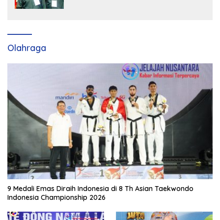
Strategis Tingkatkan Kursi di Bengkalis
hingga DPR RI 2029
Olahraga
9 Medali Emas Diraih Indonesia di 8 Th Asian Taekwondo
Indonesia Championship 2026