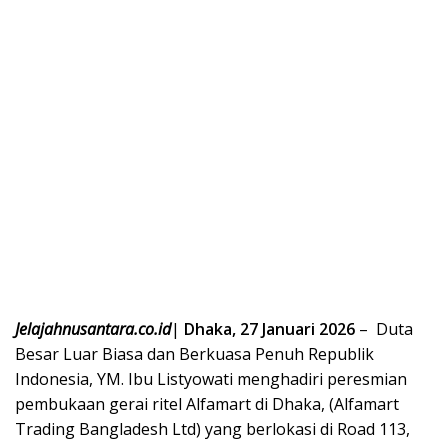
Jelajahnusantara.co.id
|
Dhaka, 27 Januari 2026
– Duta
Besar Luar Biasa dan Berkuasa Penuh Republik
Indonesia, YM. Ibu Listyowati menghadiri peresmian
pembukaan gerai ritel Alfamart di Dhaka, (Alfamart
Trading Bangladesh Ltd) yang berlokasi di Road 113,