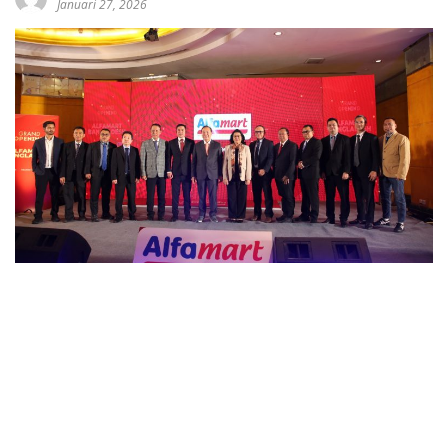
Januari 27, 2026