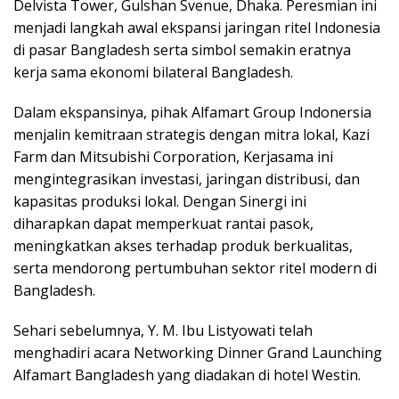
Delvista Tower, Gulshan Svenue, Dhaka. Peresmian ini
menjadi langkah awal ekspansi jaringan ritel Indonesia
di pasar Bangladesh serta simbol semakin eratnya
kerja sama ekonomi bilateral Bangladesh.
Dalam ekspansinya, pihak Alfamart Group Indonersia
menjalin kemitraan strategis dengan mitra lokal, Kazi
Farm dan Mitsubishi Corporation, Kerjasama ini
mengintegrasikan investasi, jaringan distribusi, dan
kapasitas produksi lokal. Dengan Sinergi ini
diharapkan dapat memperkuat rantai pasok,
meningkatkan akses terhadap produk berkualitas,
serta mendorong pertumbuhan sektor ritel modern di
Bangladesh.
Sehari sebelumnya, Y. M. Ibu Listyowati telah
menghadiri acara Networking Dinner Grand Launching
Alfamart Bangladesh yang diadakan di hotel Westin.