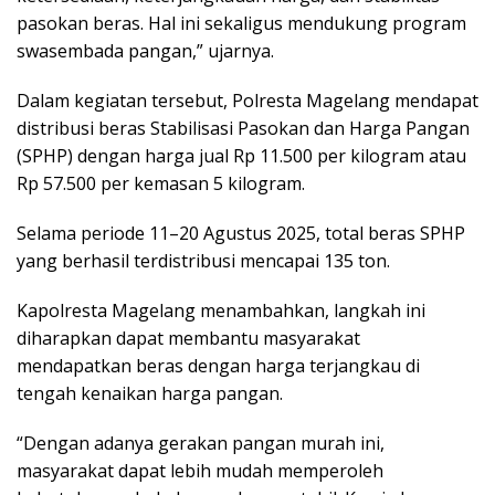
pasokan beras. Hal ini sekaligus mendukung program
swasembada pangan,” ujarnya.
Dalam kegiatan tersebut, Polresta Magelang mendapat
distribusi beras Stabilisasi Pasokan dan Harga Pangan
(SPHP) dengan harga jual Rp 11.500 per kilogram atau
Rp 57.500 per kemasan 5 kilogram.
Selama periode 11–20 Agustus 2025, total beras SPHP
yang berhasil terdistribusi mencapai 135 ton.
Kapolresta Magelang menambahkan, langkah ini
diharapkan dapat membantu masyarakat
mendapatkan beras dengan harga terjangkau di
tengah kenaikan harga pangan.
“Dengan adanya gerakan pangan murah ini,
masyarakat dapat lebih mudah memperoleh