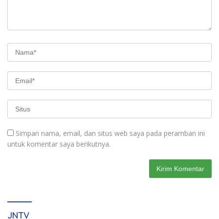
Simpan nama, email, dan situs web saya pada peramban ini
untuk komentar saya berikutnya.
JNTV