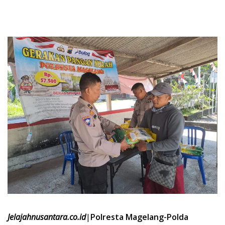
Jelajahnusantara.co.id
|
Polresta Magelang-Polda