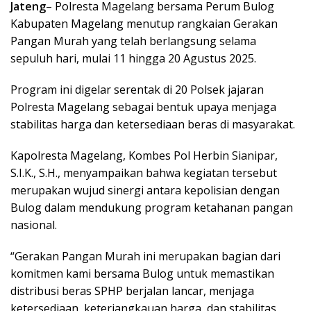
Jateng
– Polresta Magelang bersama Perum Bulog
Kabupaten Magelang menutup rangkaian Gerakan
Pangan Murah yang telah berlangsung selama
sepuluh hari, mulai 11 hingga 20 Agustus 2025.
Program ini digelar serentak di 20 Polsek jajaran
Polresta Magelang sebagai bentuk upaya menjaga
stabilitas harga dan ketersediaan beras di masyarakat.
Kapolresta Magelang, Kombes Pol Herbin Sianipar,
S.I.K., S.H., menyampaikan bahwa kegiatan tersebut
merupakan wujud sinergi antara kepolisian dengan
Bulog dalam mendukung program ketahanan pangan
nasional.
“Gerakan Pangan Murah ini merupakan bagian dari
komitmen kami bersama Bulog untuk memastikan
distribusi beras SPHP berjalan lancar, menjaga
ketersediaan, keterjangkauan harga, dan stabilitas