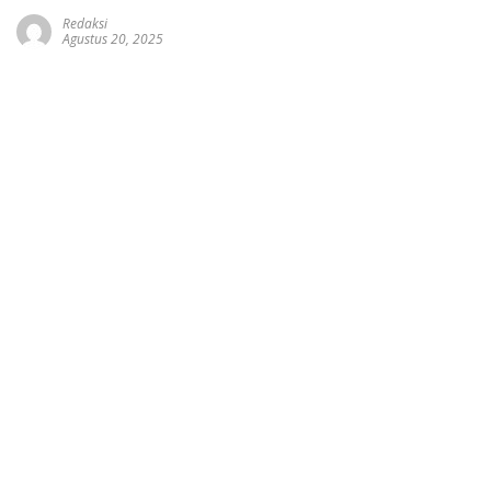
Redaksi
Agustus 20, 2025