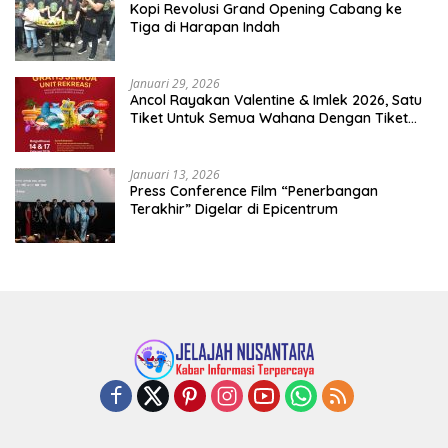
Kopi Revolusi Grand Opening Cabang ke
Tiga di Harapan Indah
Januari 29, 2026
Ancol Rayakan Valentine & Imlek 2026, Satu
Tiket Untuk Semua Wahana Dengan Tiket
Terusan Rp150.000 Bebas Masuk Seluruh Unit
Rekreasi
Januari 13, 2026
Press Conference Film “Penerbangan
Terakhir” Digelar di Epicentrum