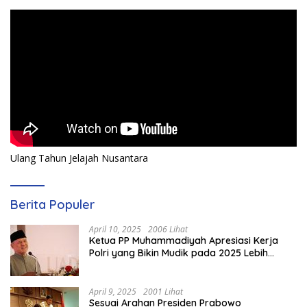
Ulang Tahun Jelajah Nusantara
Berita Populer
April 10, 2025
2006 Lihat
Ketua PP Muhammadiyah Apresiasi Kerja
Polri yang Bikin Mudik pada 2025 Lebih
Lancar
April 9, 2025
2001 Lihat
Sesuai Arahan Presiden Prabowo