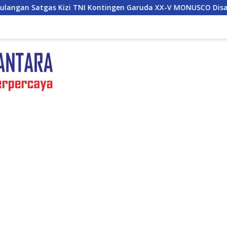
Kontingen Garuda XX-V MONUSCO Disambut Panglima TNI