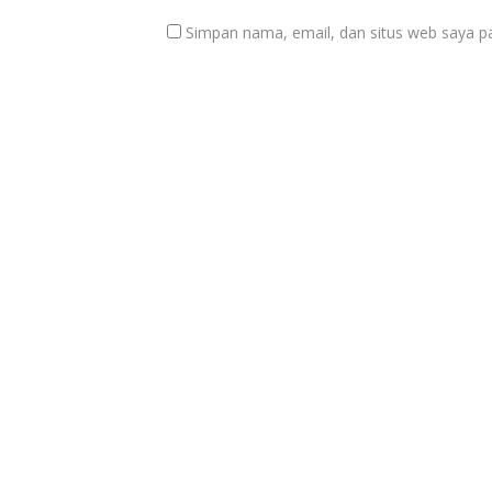
Simpan nama, email, dan situs web saya p