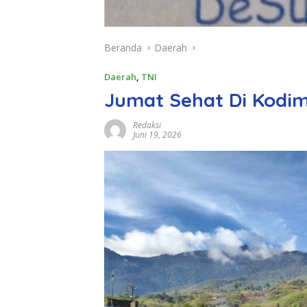
Beranda
Daerah
Daerah
,
TNI
Jumat Sehat Di Kodi
Redaksi
Juni 19, 2026