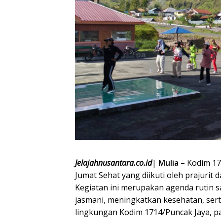
Jelajahnusantara.co.id
|
Mulia
– Kodim 17
Jumat Sehat yang diikuti oleh prajurit
Kegiatan ini merupakan agenda rutin 
jasmani, meningkatkan kesehatan, se
lingkungan Kodim 1714/Puncak Jaya, pa