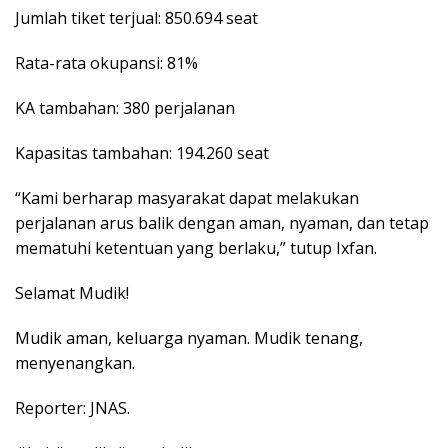
Jumlah tiket terjual: 850.694 seat
Rata-rata okupansi: 81%
KA tambahan: 380 perjalanan
Kapasitas tambahan: 194.260 seat
“Kami berharap masyarakat dapat melakukan
perjalanan arus balik dengan aman, nyaman, dan tetap
mematuhi ketentuan yang berlaku,” tutup Ixfan.
Selamat Mudik!
Mudik aman, keluarga nyaman. Mudik tenang,
menyenangkan.
Reporter: JNAS.