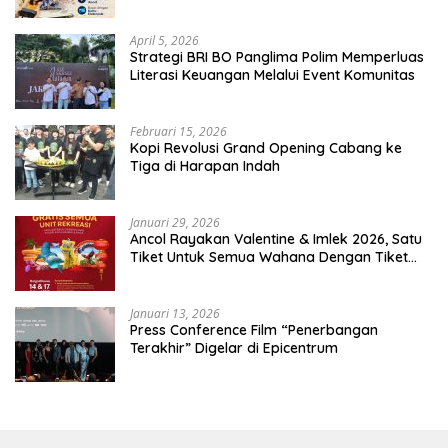
April 5, 2026
​Strategi BRI BO Panglima Polim Memperluas
Literasi Keuangan Melalui Event Komunitas
Februari 15, 2026
Kopi Revolusi Grand Opening Cabang ke
Tiga di Harapan Indah
Januari 29, 2026
Ancol Rayakan Valentine & Imlek 2026, Satu
Tiket Untuk Semua Wahana Dengan Tiket
Terusan Rp150.000 Bebas Masuk Seluruh Unit
Rekreasi
Januari 13, 2026
Press Conference Film “Penerbangan
Terakhir” Digelar di Epicentrum