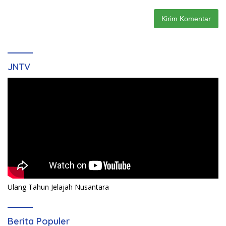
JNTV
Ulang Tahun Jelajah Nusantara
Berita Populer