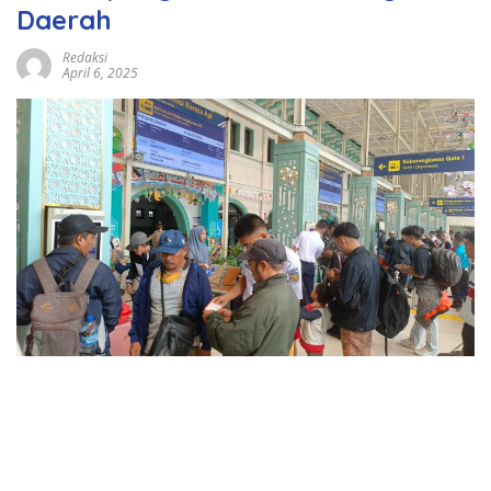
Daerah
Redaksi
April 6, 2025