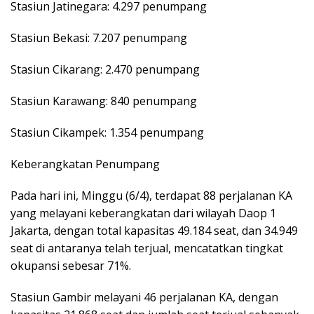
Stasiun Jatinegara: 4.297 penumpang
Stasiun Bekasi: 7.207 penumpang
Stasiun Cikarang: 2.470 penumpang
Stasiun Karawang: 840 penumpang
Stasiun Cikampek: 1.354 penumpang
Keberangkatan Penumpang
Pada hari ini, Minggu (6/4), terdapat 88 perjalanan KA
yang melayani keberangkatan dari wilayah Daop 1
Jakarta, dengan total kapasitas 49.184 seat, dan 34.949
seat di antaranya telah terjual, mencatatkan tingkat
okupansi sebesar 71%.
Stasiun Gambir melayani 46 perjalanan KA, dengan