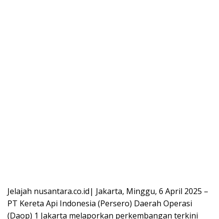
Jelajah nusantara.co.id| Jakarta, Minggu, 6 April 2025 –
PT Kereta Api Indonesia (Persero) Daerah Operasi
(Daop) 1 Jakarta melaporkan perkembangan terkini