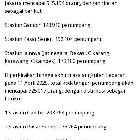
Jakarta mencapai 515.194 orang, dengan rincian
sebagai berikut:
Stasiun Gambir: 143.910 penumpang
Stasiun Pasar Senen: 192.104 penumpang
Stasiun lainnya (Jatinegara, Bekasi, Cikarang,
Karawang, Cikampek): 179.180 penumpang
Diperkirakan hingga akhir masa angkutan Lebaran
pada 11 April 2025, total kedatangan penumpang akan
mencapai 725.017 orang, dengan distribusi sebagai
berikut:
1.Stasiun Gambir: 203.768 penumpang
2.Stasiun Pasar Senen: 276.764 penumpang