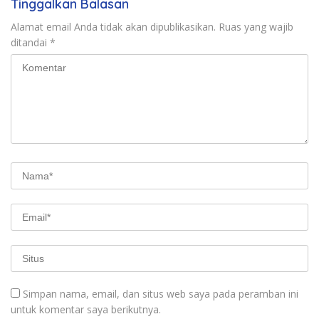
Tinggalkan Balasan
Alamat email Anda tidak akan dipublikasikan.
Ruas yang wajib
ditandai
*
Simpan nama, email, dan situs web saya pada peramban ini
untuk komentar saya berikutnya.