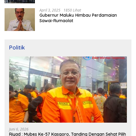
April 3, 2025
1850 Lihat
Gubernur Maluku Himbau Perdamaian
Sawai-Rumaolat
Politik
Juni 6, 2026
Riyad : Mubes Ke-57 Kasgoro, Tanding Dengan Sehat Pilih