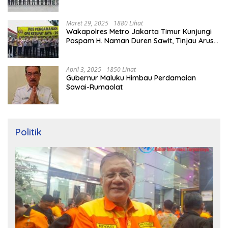
Maret 29, 2025
1880 Lihat
Wakapolres Metro Jakarta Timur Kunjungi
Pospam H. Naman Duren Sawit, Tinjau Arus
Mudik
April 3, 2025
1850 Lihat
Gubernur Maluku Himbau Perdamaian
Sawai-Rumaolat
Politik