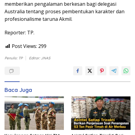
memberikan pengalaman berkesan bagi delegasi
Australia tentang proses pembentukan karakter dan
profesionalisme taruna Akmil.
Reporter: TP.
Post Views:
299
Penulis: TP
Editor: JNAS
Baca Juga