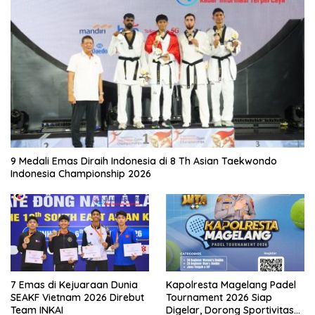
9 Medali Emas Diraih Indonesia di 8 Th Asian Taekwondo
Indonesia Championship 2026
7 Emas di Kejuaraan Dunia
Kapolresta Magelang Padel
SEAKF Vietnam 2026 Direbut
Tournament 2026 Siap
Team INKAI
Digelar, Dorong Sportivitas