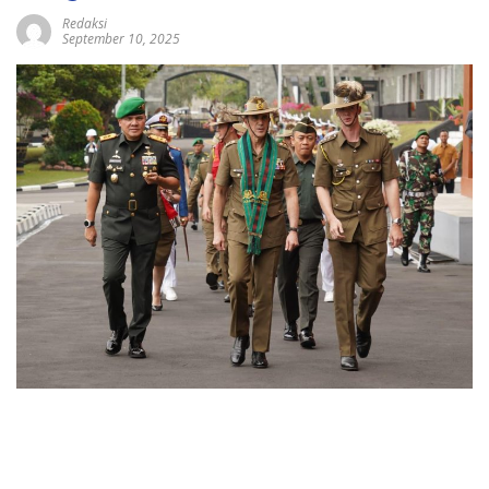
Redaksi
September 10, 2025