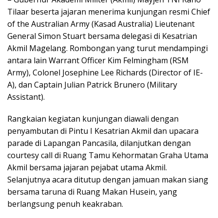
Tilaar beserta jajaran menerima kunjungan resmi Chief
of the Australian Army (Kasad Australia) Lieutenant
General Simon Stuart bersama delegasi di Kesatrian
Akmil Magelang. Rombongan yang turut mendampingi
antara lain Warrant Officer Kim Felmingham (RSM
Army), Colonel Josephine Lee Richards (Director of IE-
A), dan Captain Julian Patrick Brunero (Military
Assistant).
Rangkaian kegiatan kunjungan diawali dengan
penyambutan di Pintu I Kesatrian Akmil dan upacara
parade di Lapangan Pancasila, dilanjutkan dengan
courtesy call di Ruang Tamu Kehormatan Graha Utama
Akmil bersama jajaran pejabat utama Akmil.
Selanjutnya acara ditutup dengan jamuan makan siang
bersama taruna di Ruang Makan Husein, yang
berlangsung penuh keakraban.