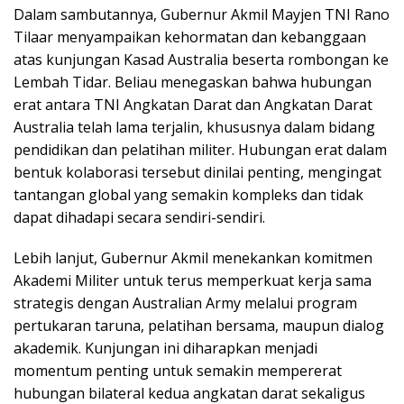
Dalam sambutannya, Gubernur Akmil Mayjen TNI Rano
Tilaar menyampaikan kehormatan dan kebanggaan
atas kunjungan Kasad Australia beserta rombongan ke
Lembah Tidar. Beliau menegaskan bahwa hubungan
erat antara TNI Angkatan Darat dan Angkatan Darat
Australia telah lama terjalin, khususnya dalam bidang
pendidikan dan pelatihan militer. Hubungan erat dalam
bentuk kolaborasi tersebut dinilai penting, mengingat
tantangan global yang semakin kompleks dan tidak
dapat dihadapi secara sendiri-sendiri.
Lebih lanjut, Gubernur Akmil menekankan komitmen
Akademi Militer untuk terus memperkuat kerja sama
strategis dengan Australian Army melalui program
pertukaran taruna, pelatihan bersama, maupun dialog
akademik. Kunjungan ini diharapkan menjadi
momentum penting untuk semakin mempererat
hubungan bilateral kedua angkatan darat sekaligus