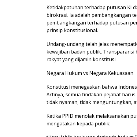
Ketidakpatuhan terhadap putusan KI 
birokrasi. Ia adalah pembangkangan t
pembangkangan terhadap putusan peng
prinsip konstitusional.
Undang-undang telah jelas menempatka
kewajiban badan publik. Transparansi
rakyat yang dijamin konstitusi.
Negara Hukum vs Negara Kekuasaan
Konstitusi menegaskan bahwa Indones
Artinya, semua tindakan pejabat haru
tidak nyaman, tidak menguntungkan, 
Ketika PPID menolak melaksanakan pu
mengatakan kepada publik: