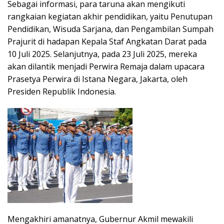
Sebagai informasi, para taruna akan mengikuti
rangkaian kegiatan akhir pendidikan, yaitu Penutupan
Pendidikan, Wisuda Sarjana, dan Pengambilan Sumpah
Prajurit di hadapan Kepala Staf Angkatan Darat pada
10 Juli 2025. Selanjutnya, pada 23 Juli 2025, mereka
akan dilantik menjadi Perwira Remaja dalam upacara
Prasetya Perwira di Istana Negara, Jakarta, oleh
Presiden Republik Indonesia.
Mengakhiri amanatnya, Gubernur Akmil mewakili