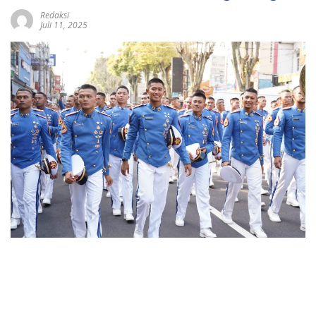
Redaksi
Juli 11, 2025