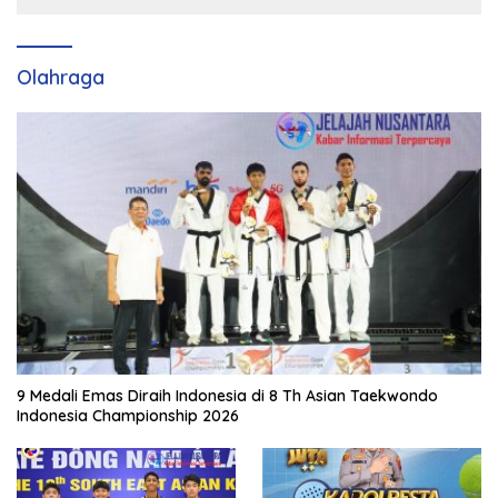
Olahraga
9 Medali Emas Diraih Indonesia di 8 Th Asian Taekwondo
Indonesia Championship 2026