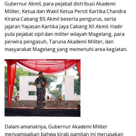
Gubernur Akmil, para pejabat distribusi Akademi
Militer, Ketua dan Wakil Ketua Persit Kartika Chandra
Kirana Cabang BS Akmil beserta pengurus, serta
jajaran Yayasan Kartika Jaya Cabang XII Akmil. Hadir
pula pejabat sipil dan militer wilayah Magelang, para
perwira pengasuh, Taruna Akademi Militer, dan
masyarakat Magelang yang memenuhi area kegiatan.
Dalam amanatnya, Gubernur Akademi Militer
menyampaikan bahwa kirab pamitan ini merupakan