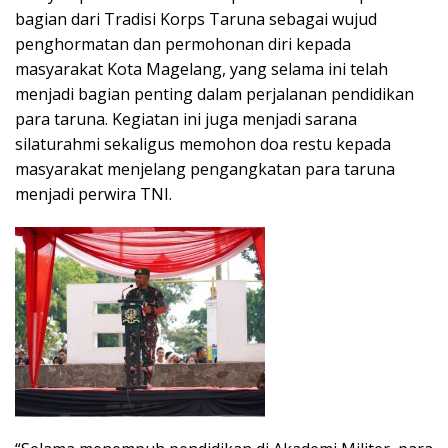
bagian dari Tradisi Korps Taruna sebagai wujud
penghormatan dan permohonan diri kepada
masyarakat Kota Magelang, yang selama ini telah
menjadi bagian penting dalam perjalanan pendidikan
para taruna. Kegiatan ini juga menjadi sarana
silaturahmi sekaligus memohon doa restu kepada
masyarakat menjelang pengangkatan para taruna
menjadi perwira TNI.