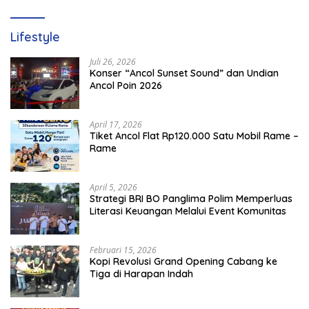
Lifestyle
Juli 26, 2026
Konser “Ancol Sunset Sound” dan Undian
Ancol Poin 2026
April 17, 2026
Tiket Ancol Flat Rp120.000 Satu Mobil Rame –
Rame
April 5, 2026
​Strategi BRI BO Panglima Polim Memperluas
Literasi Keuangan Melalui Event Komunitas
Februari 15, 2026
Kopi Revolusi Grand Opening Cabang ke
Tiga di Harapan Indah