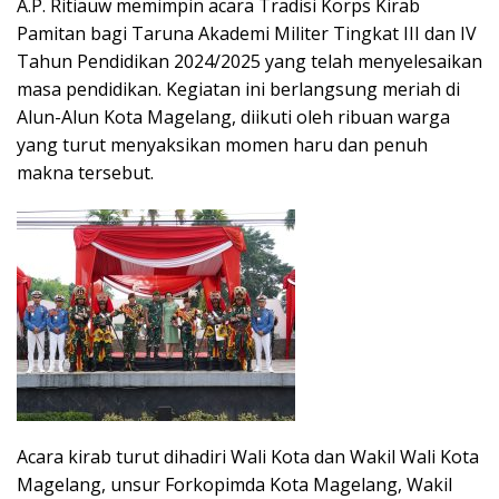
A.P. Ritiauw memimpin acara Tradisi Korps Kirab
Pamitan bagi Taruna Akademi Militer Tingkat III dan IV
Tahun Pendidikan 2024/2025 yang telah menyelesaikan
masa pendidikan. Kegiatan ini berlangsung meriah di
Alun-Alun Kota Magelang, diikuti oleh ribuan warga
yang turut menyaksikan momen haru dan penuh
makna tersebut.
Acara kirab turut dihadiri Wali Kota dan Wakil Wali Kota
Magelang, unsur Forkopimda Kota Magelang, Wakil