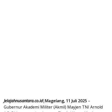
Jelajahnusantara.co.id
|
Magelang, 11 Juli 2025
–
Gubernur Akademi Militer (Akmil) Mayjen TNI Arnold