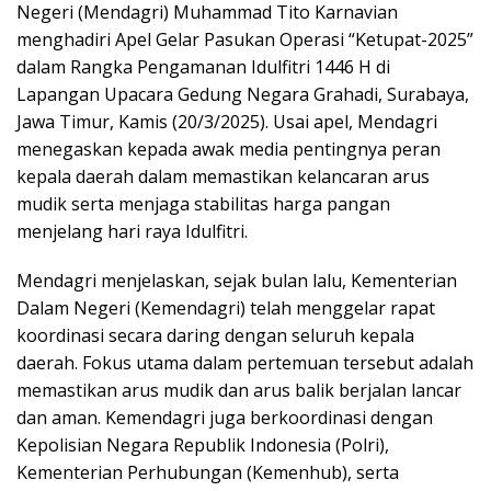
Negeri (Mendagri) Muhammad Tito Karnavian
menghadiri Apel Gelar Pasukan Operasi “Ketupat-2025”
dalam Rangka Pengamanan Idulfitri 1446 H di
Lapangan Upacara Gedung Negara Grahadi, Surabaya,
Jawa Timur, Kamis (20/3/2025). Usai apel, Mendagri
menegaskan kepada awak media pentingnya peran
kepala daerah dalam memastikan kelancaran arus
mudik serta menjaga stabilitas harga pangan
menjelang hari raya Idulfitri.
Mendagri menjelaskan, sejak bulan lalu, Kementerian
Dalam Negeri (Kemendagri) telah menggelar rapat
koordinasi secara daring dengan seluruh kepala
daerah. Fokus utama dalam pertemuan tersebut adalah
memastikan arus mudik dan arus balik berjalan lancar
dan aman. Kemendagri juga berkoordinasi dengan
Kepolisian Negara Republik Indonesia (Polri),
Kementerian Perhubungan (Kemenhub), serta