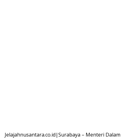
Jelajahnusantara.co.id|Surabaya – Menteri Dalam