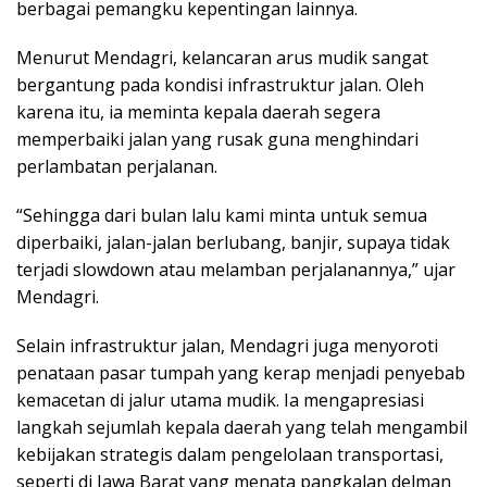
berbagai pemangku kepentingan lainnya.
Menurut Mendagri, kelancaran arus mudik sangat
bergantung pada kondisi infrastruktur jalan. Oleh
karena itu, ia meminta kepala daerah segera
memperbaiki jalan yang rusak guna menghindari
perlambatan perjalanan.
“Sehingga dari bulan lalu kami minta untuk semua
diperbaiki, jalan-jalan berlubang, banjir, supaya tidak
terjadi slowdown atau melamban perjalanannya,” ujar
Mendagri.
Selain infrastruktur jalan, Mendagri juga menyoroti
penataan pasar tumpah yang kerap menjadi penyebab
kemacetan di jalur utama mudik. Ia mengapresiasi
langkah sejumlah kepala daerah yang telah mengambil
kebijakan strategis dalam pengelolaan transportasi,
seperti di Jawa Barat yang menata pangkalan delman