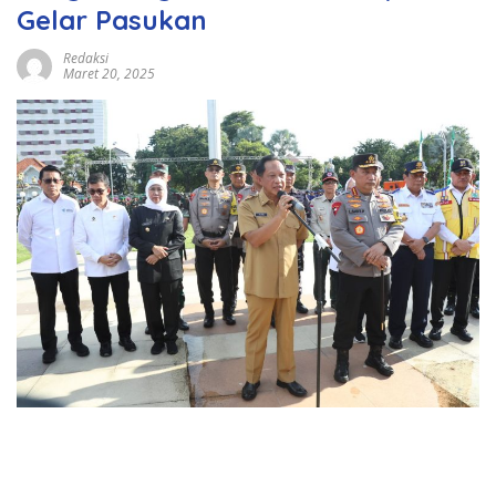
Gelar Pasukan
Redaksi
Maret 20, 2025