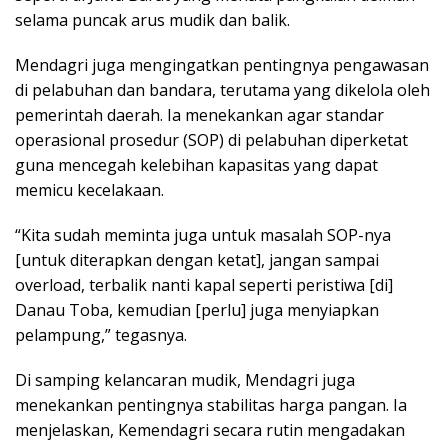
selama puncak arus mudik dan balik.
Mendagri juga mengingatkan pentingnya pengawasan
di pelabuhan dan bandara, terutama yang dikelola oleh
pemerintah daerah. Ia menekankan agar standar
operasional prosedur (SOP) di pelabuhan diperketat
guna mencegah kelebihan kapasitas yang dapat
memicu kecelakaan.
“Kita sudah meminta juga untuk masalah SOP-nya
[untuk diterapkan dengan ketat], jangan sampai
overload, terbalik nanti kapal seperti peristiwa [di]
Danau Toba, kemudian [perlu] juga menyiapkan
pelampung,” tegasnya.
Di samping kelancaran mudik, Mendagri juga
menekankan pentingnya stabilitas harga pangan. Ia
menjelaskan, Kemendagri secara rutin mengadakan