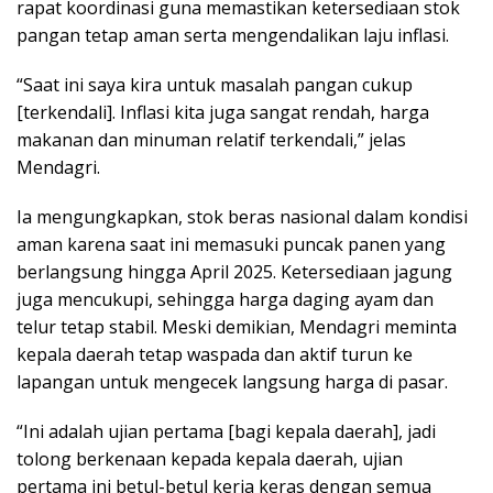
rapat koordinasi guna memastikan ketersediaan stok
pangan tetap aman serta mengendalikan laju inflasi.
“Saat ini saya kira untuk masalah pangan cukup
[terkendali]. Inflasi kita juga sangat rendah, harga
makanan dan minuman relatif terkendali,” jelas
Mendagri.
Ia mengungkapkan, stok beras nasional dalam kondisi
aman karena saat ini memasuki puncak panen yang
berlangsung hingga April 2025. Ketersediaan jagung
juga mencukupi, sehingga harga daging ayam dan
telur tetap stabil. Meski demikian, Mendagri meminta
kepala daerah tetap waspada dan aktif turun ke
lapangan untuk mengecek langsung harga di pasar.
“Ini adalah ujian pertama [bagi kepala daerah], jadi
tolong berkenaan kepada kepala daerah, ujian
pertama ini betul-betul kerja keras dengan semua