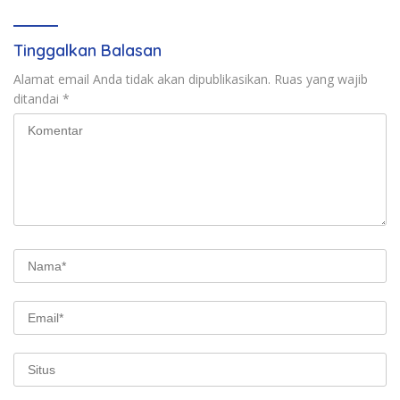
Tinggalkan Balasan
Alamat email Anda tidak akan dipublikasikan.
Ruas yang wajib
ditandai
*