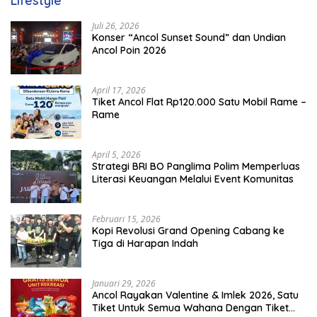
Lifestyle
Juli 26, 2026
Konser “Ancol Sunset Sound” dan Undian
Ancol Poin 2026
April 17, 2026
Tiket Ancol Flat Rp120.000 Satu Mobil Rame –
Rame
April 5, 2026
​Strategi BRI BO Panglima Polim Memperluas
Literasi Keuangan Melalui Event Komunitas
Februari 15, 2026
Kopi Revolusi Grand Opening Cabang ke
Tiga di Harapan Indah
Januari 29, 2026
Ancol Rayakan Valentine & Imlek 2026, Satu
Tiket Untuk Semua Wahana Dengan Tiket