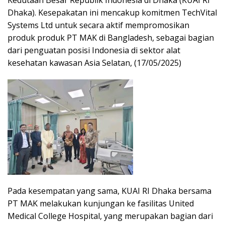
Dhaka). Kesepakatan ini mencakup komitmen TechVital
Systems Ltd untuk secara aktif mempromosikan
produk produk PT MAK di Bangladesh, sebagai bagian
dari penguatan posisi Indonesia di sektor alat
kesehatan kawasan Asia Selatan, (17/05/2025)
Pada kesempatan yang sama, KUAI RI Dhaka bersama
PT MAK melakukan kunjungan ke fasilitas United
Medical College Hospital, yang merupakan bagian dari