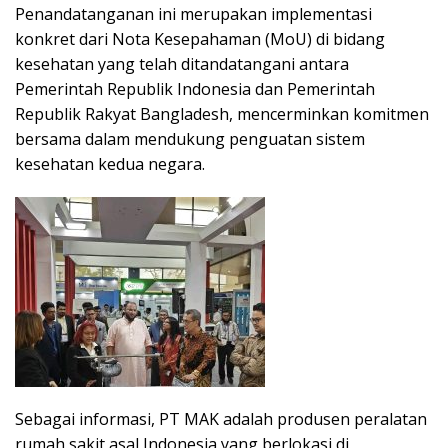
Penandatanganan ini merupakan implementasi
konkret dari Nota Kesepahaman (MoU) di bidang
kesehatan yang telah ditandatangani antara
Pemerintah Republik Indonesia dan Pemerintah
Republik Rakyat Bangladesh, mencerminkan komitmen
bersama dalam mendukung penguatan sistem
kesehatan kedua negara.
Sebagai informasi, PT MAK adalah produsen peralatan
rumah sakit asal Indonesia yang berlokasi di