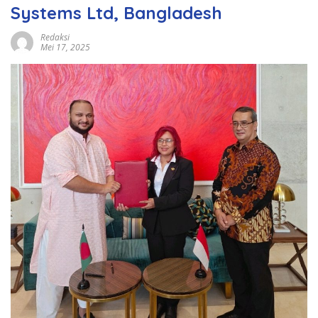
Systems Ltd, Bangladesh
Redaksi
Mei 17, 2025