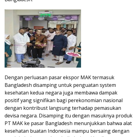
Dengan perluasan pasar ekspor MAK termasuk
Bangladesh disamping untuk penguatan system
kesehatan kedua negara juga membawa dampak
positif yang signifikan bagi perekonomian nasional
dengan kontribust langsung terhadap pemasukan
devisa negara. Disamping itu dengan masuknya produk
PT MAK ke pasar Bangladesh menunjukkan bahwa alat
kesehatan buatan Indonesia mampu bersaing dengan