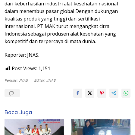
dari keberhasilan industri alat kesehatan nasional
dalam menembus pasar global Dengan dukungan
kualitas produk yang tinggi dan sertifikasi
internasional, PT MAK turut mengangkat citra
Indonesia sebagai produsen alat kesehatan yang
kompetitif dan terpercaya di mata dunia.
Reporter: JNAS.
Post Views:
1,151
Penulis: JNAS
Editor: JNAS
Baca Juga