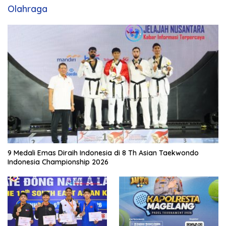
Olahraga
9 Medali Emas Diraih Indonesia di 8 Th Asian Taekwondo
Indonesia Championship 2026