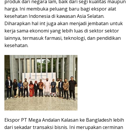
produk dari negara lam, baik dari segi kualitas maupun
harga. Ini membuka peluang baru bagi ekspor alat
kesehatan Indonesia di kawasan Asia Selatan.
Diharapkan hal int juga akan menjadi jembatan untuk
kerja sama ekonomi yang lebih luas di sektor sektor
lainnya, termasuk farmasi, teknologi, dan pendidikan
kesehatan.
Ekspor PT Mega Andalan Kalasan ke Bangladesh lebih
dari sekadar transaksi bisnis. Ini merupakan cerminan