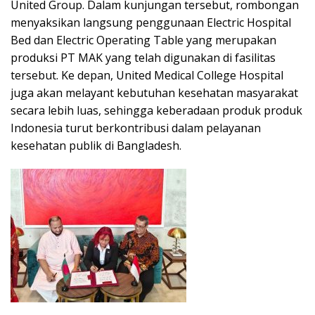
United Group. Dalam kunjungan tersebut, rombongan
menyaksikan langsung penggunaan Electric Hospital
Bed dan Electric Operating Table yang merupakan
produksi PT MAK yang telah digunakan di fasilitas
tersebut. Ke depan, United Medical College Hospital
juga akan melayant kebutuhan kesehatan masyarakat
secara lebih luas, sehingga keberadaan produk produk
Indonesia turut berkontribusi dalam pelayanan
kesehatan publik di Bangladesh.