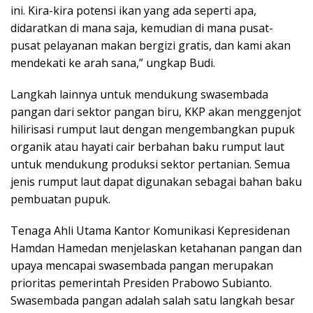
ini. Kira-kira potensi ikan yang ada seperti apa,
didaratkan di mana saja, kemudian di mana pusat-
pusat pelayanan makan bergizi gratis, dan kami akan
mendekati ke arah sana,” ungkap Budi.
Langkah lainnya untuk mendukung swasembada
pangan dari sektor pangan biru, KKP akan menggenjot
hilirisasi rumput laut dengan mengembangkan pupuk
organik atau hayati cair berbahan baku rumput laut
untuk mendukung produksi sektor pertanian. Semua
jenis rumput laut dapat digunakan sebagai bahan baku
pembuatan pupuk.
Tenaga Ahli Utama Kantor Komunikasi Kepresidenan
Hamdan Hamedan menjelaskan ketahanan pangan dan
upaya mencapai swasembada pangan merupakan
prioritas pemerintah Presiden Prabowo Subianto.
Swasembada pangan adalah salah satu langkah besar