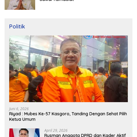
Politik
Juni 6, 2026
Riyad : Mubes Ke-57 Kasgoro, Tanding Dengan Sehat Pilih
Ketua Umum
April 29, 2026
Rusman Anggota DPRD dan Kader Aktif