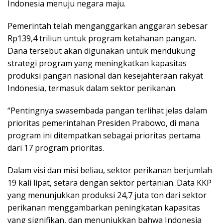
Indonesia menuju negara maju.
Pemerintah telah menganggarkan anggaran sebesar
Rp139,4 triliun untuk program ketahanan pangan.
Dana tersebut akan digunakan untuk mendukung
strategi program yang meningkatkan kapasitas
produksi pangan nasional dan kesejahteraan rakyat
Indonesia, termasuk dalam sektor perikanan.
“Pentingnya swasembada pangan terlihat jelas dalam
prioritas pemerintahan Presiden Prabowo, di mana
program ini ditempatkan sebagai prioritas pertama
dari 17 program prioritas.
Dalam visi dan misi beliau, sektor perikanan berjumlah
19 kali lipat, setara dengan sektor pertanian. Data KKP
yang menunjukkan produksi 24,7 juta ton dari sektor
perikanan menggambarkan peningkatan kapasitas
yang signifikan, dan menunjukkan bahwa Indonesia