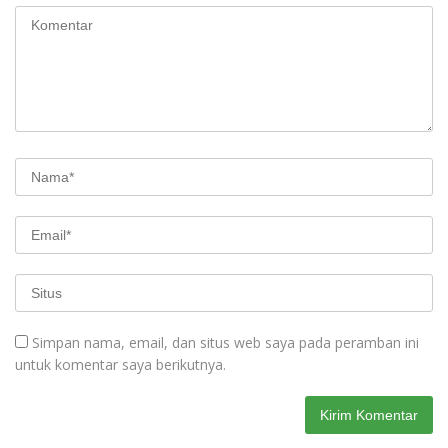
Simpan nama, email, dan situs web saya pada peramban ini
untuk komentar saya berikutnya.