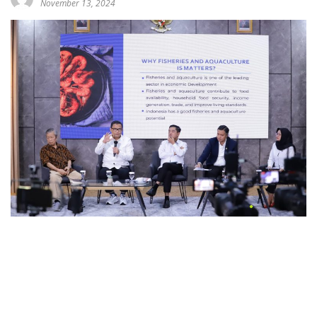
November 13, 2024