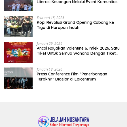
Literasi Keuangan Melalui Event Komunitas
Februari 15, 2026
Kopi Revolusi Grand Opening Cabang ke
Tiga di Harapan Indah
Januari 29, 2026
Ancol Rayakan Valentine & Imlek 2026, Satu
Tiket Untuk Semua Wahana Dengan Tiket
Terusan Rp150.000 Bebas Masuk Seluruh Unit
Rekreasi
Januari 13, 2026
Press Conference Film “Penerbangan
Terakhir” Digelar di Epicentrum