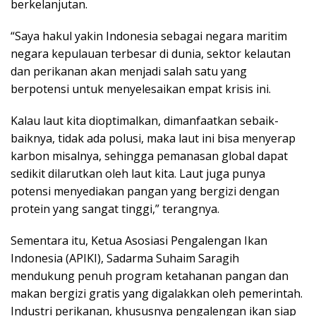
berkelanjutan.
“Saya hakul yakin Indonesia sebagai negara maritim
negara kepulauan terbesar di dunia, sektor kelautan
dan perikanan akan menjadi salah satu yang
berpotensi untuk menyelesaikan empat krisis ini.
Kalau laut kita dioptimalkan, dimanfaatkan sebaik-
baiknya, tidak ada polusi, maka laut ini bisa menyerap
karbon misalnya, sehingga pemanasan global dapat
sedikit dilarutkan oleh laut kita. Laut juga punya
potensi menyediakan pangan yang bergizi dengan
protein yang sangat tinggi,” terangnya.
Sementara itu, Ketua Asosiasi Pengalengan Ikan
Indonesia (APIKI), Sadarma Suhaim Saragih
mendukung penuh program ketahanan pangan dan
makan bergizi gratis yang digalakkan oleh pemerintah.
Industri perikanan, khususnya pengalengan ikan siap