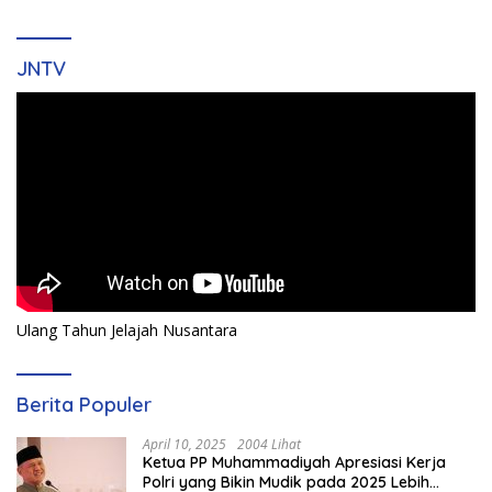
JNTV
Ulang Tahun Jelajah Nusantara
Berita Populer
April 10, 2025
2004 Lihat
Ketua PP Muhammadiyah Apresiasi Kerja
Polri yang Bikin Mudik pada 2025 Lebih