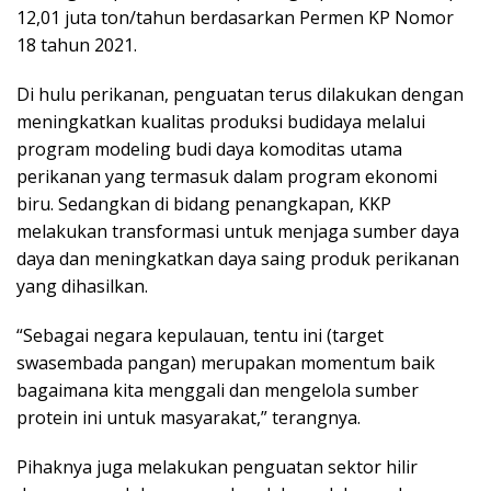
12,01 juta ton/tahun berdasarkan Permen KP Nomor
18 tahun 2021.
Di hulu perikanan, penguatan terus dilakukan dengan
meningkatkan kualitas produksi budidaya melalui
program modeling budi daya komoditas utama
perikanan yang termasuk dalam program ekonomi
biru. Sedangkan di bidang penangkapan, KKP
melakukan transformasi untuk menjaga sumber daya
daya dan meningkatkan daya saing produk perikanan
yang dihasilkan.
“Sebagai negara kepulauan, tentu ini (target
swasembada pangan) merupakan momentum baik
bagaimana kita menggali dan mengelola sumber
protein ini untuk masyarakat,” terangnya.
Pihaknya juga melakukan penguatan sektor hilir