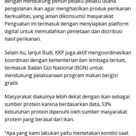
dengan mendukung penuh pelaku-pelaku usaha
pengolahan ikan agar menghasilkan produk perikanan
berkualitas, yang aman dikonsumsi masyarakat.
Penguatan ini termasuk dengan menyiapkan platform
digital untuk memudahkan pemetaan dan distribusi
hasil perikanan.
Selain itu, lanjut Budi, KKP juga aktif mengoordinasikan
koordinasi dengan kementerian dan lembaga terkait,
termasuk Badan Gizi Nasional (BGN) untuk
mendukung pelaksanaan program makan bergizi
gratis.
Masyarakat diakuinya lebih dekat dengan ikan sebagai
sumber protein karena berdasarkan data, 53%
kebutuhan protein dipenuhi oleh sumber masyarakat
protein yang berasal dari ikan.
“Apa yang kami lakukan yaitu memetakan kondisi saat