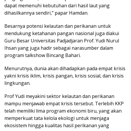
dapat memenuhi kebutuhan dari hasil laut yang
dihasilkannya sendiri,” papar Hamdan.
Besarnya potensi kelautan dan perikanan untuk
mendukung ketahanan pangan nasional juga diakui
Guru Besar Universitas Padjadjaran Prof. Yudi Nurul
Ihsan yang juga hadir sebagai narasumber dalam
program talkshow Bincang Bahari.
Menurutnya, dunia akan dihadapkan pada empat krisis
yakni krisis iklim, krisis pangan, krisis sosial, dan krisis
lingkungan.
Prof Yudi meyakini sektor kelautan dan perikanan
mampu menjawab empat krisis tersebut. Terlebih KKP
telah memiliki lima program ekonomi biru, yang akan
memperkuat tata kelola ekologi untuk menjaga
ekosistem hingga kualitas hasil perikanan yang