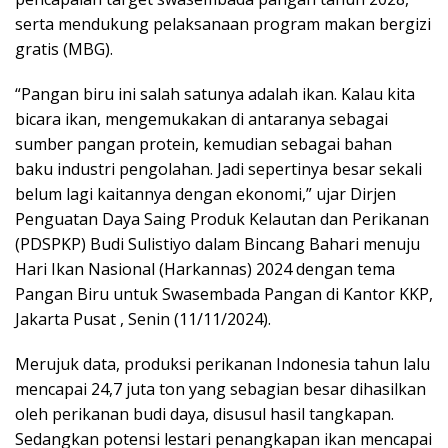
serta mendukung pelaksanaan program makan bergizi
gratis (MBG).
“Pangan biru ini salah satunya adalah ikan. Kalau kita
bicara ikan, mengemukakan di antaranya sebagai
sumber pangan protein, kemudian sebagai bahan
baku industri pengolahan. Jadi sepertinya besar sekali
belum lagi kaitannya dengan ekonomi,” ujar Dirjen
Penguatan Daya Saing Produk Kelautan dan Perikanan
(PDSPKP) Budi Sulistiyo dalam Bincang Bahari menuju
Hari Ikan Nasional (Harkannas) 2024 dengan tema
Pangan Biru untuk Swasembada Pangan di Kantor KKP,
Jakarta Pusat , Senin (11/11/2024).
Merujuk data, produksi perikanan Indonesia tahun lalu
mencapai 24,7 juta ton yang sebagian besar dihasilkan
oleh perikanan budi daya, disusul hasil tangkapan.
Sedangkan potensi lestari penangkapan ikan mencapai