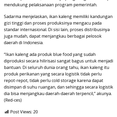
mendukung pelaksanaan program pemerintah.
Sadarma menjelaskan, ikan kaleng memiliki kandungan
gizi tinggi dan proses produksinya mengacu pada
standar internasional. Di sisi lain, proses distribusinya
juga mudah, dapat menjangkau berbagai pelosok
daerah di Indonesia.
“Ikan kaleng ada produk blue food yang sudah
diproduksi secara hilirisasi sangat bagus untuk menjadi
bantuan. Di seluruh dunia orang tahu, ikan kaleng itu
produk perikanan yang secara logistik tidak perlu
repot-repot, tidak perlu cold storage karena dapat
disimpan di suhu ruangan, dan sehingga secara logistik
dia bisa menjangkau daerah-daerah terpencil,” akunya.
(Red-ces)
Post Views:
20