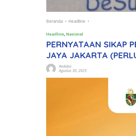
Beranda
Headline
Headline
,
Nasional
PERNYATAAN SIKAP 
JAYA JAKARTA (PERLU
Redaksi
Agustus 30, 2025