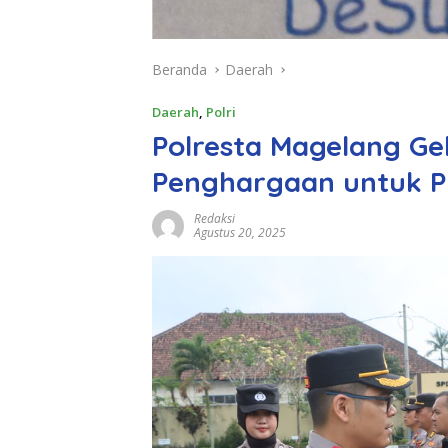
Beranda
Daerah
Daerah
,
Polri
Polresta Magelang Ge
Penghargaan untuk P
Redaksi
Agustus 20, 2025