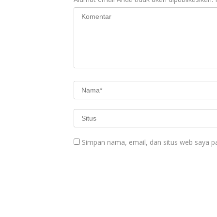
Simpan nama, email, dan situs web saya p