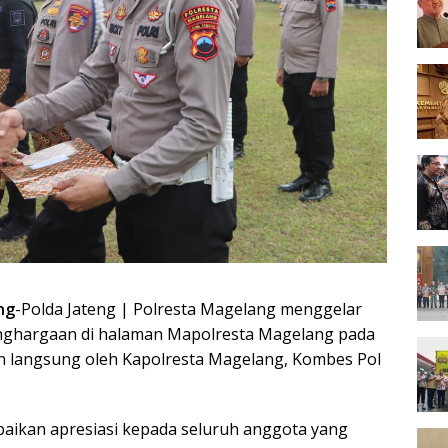
ng
-Polda Jateng | Polresta Magelang menggelar
enghargaan di halaman Mapolresta Magelang pada
pin langsung oleh Kapolresta Magelang, Kombes Pol
aikan apresiasi kepada seluruh anggota yang