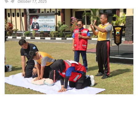
Oktober 17, 2025