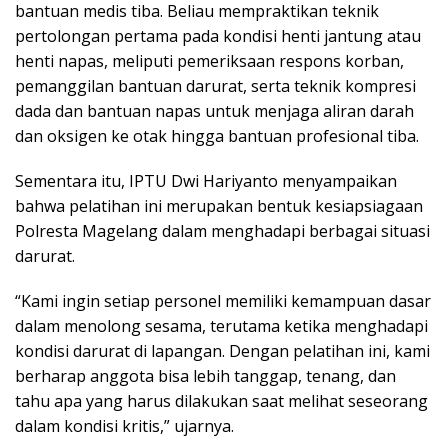
bantuan medis tiba. Beliau mempraktikan teknik
pertolongan pertama pada kondisi henti jantung atau
henti napas, meliputi pemeriksaan respons korban,
pemanggilan bantuan darurat, serta teknik kompresi
dada dan bantuan napas untuk menjaga aliran darah
dan oksigen ke otak hingga bantuan profesional tiba.
Sementara itu, IPTU Dwi Hariyanto menyampaikan
bahwa pelatihan ini merupakan bentuk kesiapsiagaan
Polresta Magelang dalam menghadapi berbagai situasi
darurat.
“Kami ingin setiap personel memiliki kemampuan dasar
dalam menolong sesama, terutama ketika menghadapi
kondisi darurat di lapangan. Dengan pelatihan ini, kami
berharap anggota bisa lebih tanggap, tenang, dan
tahu apa yang harus dilakukan saat melihat seseorang
dalam kondisi kritis,” ujarnya.