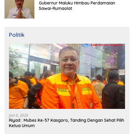
Gubernur Maluku Himbau Perdamaian
Sawai-Rumaolat
Politik
Juni 6, 2026
Riyad : Mubes Ke-57 Kasgoro, Tanding Dengan Sehat Pilih
Ketua Umum