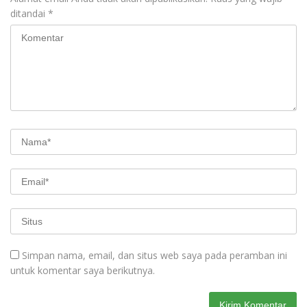
ditandai
*
Simpan nama, email, dan situs web saya pada peramban ini
untuk komentar saya berikutnya.