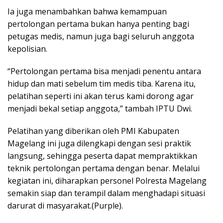
Ia juga menambahkan bahwa kemampuan
pertolongan pertama bukan hanya penting bagi
petugas medis, namun juga bagi seluruh anggota
kepolisian.
“Pertolongan pertama bisa menjadi penentu antara
hidup dan mati sebelum tim medis tiba. Karena itu,
pelatihan seperti ini akan terus kami dorong agar
menjadi bekal setiap anggota,” tambah IPTU Dwi.
Pelatihan yang diberikan oleh PMI Kabupaten
Magelang ini juga dilengkapi dengan sesi praktik
langsung, sehingga peserta dapat mempraktikkan
teknik pertolongan pertama dengan benar. Melalui
kegiatan ini, diharapkan personel Polresta Magelang
semakin siap dan terampil dalam menghadapi situasi
darurat di masyarakat.(Purple).