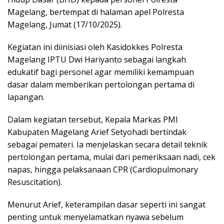
Magelang, bertempat di halaman apel Polresta
Magelang, Jumat (17/10/2025).
Kegiatan ini diinisiasi oleh Kasidokkes Polresta
Magelang IPTU Dwi Hariyanto sebagai langkah
edukatif bagi personel agar memiliki kemampuan
dasar dalam memberikan pertolongan pertama di
lapangan.
Dalam kegiatan tersebut, Kepala Markas PMI
Kabupaten Magelang Arief Setyohadi bertindak
sebagai pemateri. Ia menjelaskan secara detail teknik
pertolongan pertama, mulai dari pemeriksaan nadi, cek
napas, hingga pelaksanaan CPR (Cardiopulmonary
Resuscitation).
Menurut Arief, keterampilan dasar seperti ini sangat
penting untuk menyelamatkan nyawa sebelum