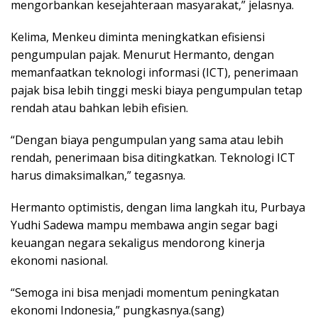
mengorbankan kesejahteraan masyarakat,” jelasnya.
Kelima, Menkeu diminta meningkatkan efisiensi
pengumpulan pajak. Menurut Hermanto, dengan
memanfaatkan teknologi informasi (ICT), penerimaan
pajak bisa lebih tinggi meski biaya pengumpulan tetap
rendah atau bahkan lebih efisien.
“Dengan biaya pengumpulan yang sama atau lebih
rendah, penerimaan bisa ditingkatkan. Teknologi ICT
harus dimaksimalkan,” tegasnya.
Hermanto optimistis, dengan lima langkah itu, Purbaya
Yudhi Sadewa mampu membawa angin segar bagi
keuangan negara sekaligus mendorong kinerja
ekonomi nasional.
“Semoga ini bisa menjadi momentum peningkatan
ekonomi Indonesia,” pungkasnya.(sang)