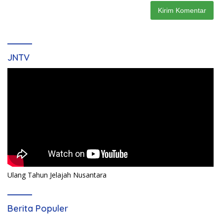
JNTV
Ulang Tahun Jelajah Nusantara
Berita Populer