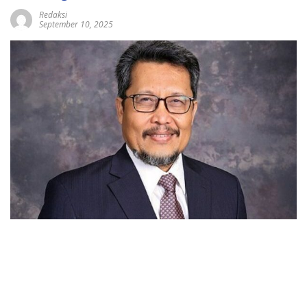
Redaksi
September 10, 2025