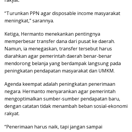
“Turunkan PPN agar disposable income masyarakat
meningkat,” sarannya.
Ketiga, Hermanto menekankan pentingnya
memperbesar transfer dana dari pusat ke daerah.
Namun, ia menegaskan, transfer tersebut harus
diarahkan agar pemerintah daerah benar-benar
mendorong belanja yang berdampak langsung pada
peningkatan pendapatan masyarakat dan UMKM.
Agenda keempat adalah peningkatan penerimaan
negara. Hermanto menyarankan agar pemerintah
mengoptimalkan sumber-sumber pendapatan baru,
dengan catatan tidak menambah beban sosial-ekonomi
rakyat.
“Penerimaan harus naik, tapi jangan sampai