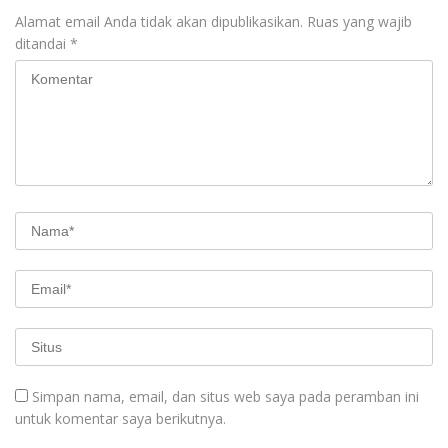
Alamat email Anda tidak akan dipublikasikan.
Ruas yang wajib
ditandai
*
Simpan nama, email, dan situs web saya pada peramban ini
untuk komentar saya berikutnya.