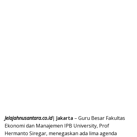
Jelajahnusantara.co.id
|
Jakarta
– Guru Besar Fakultas
Ekonomi dan Manajemen IPB University, Prof
Hermanto Siregar, menegaskan ada lima agenda