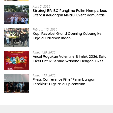
April 5, 2026
​Strategi BRI BO Panglima Polim Memperluas
Literasi Keuangan Melalui Event Komunitas
Februari 15, 2026
Kopi Revolusi Grand Opening Cabang ke
Tiga di Harapan Indah
Januari 29, 2026
Ancol Rayakan Valentine & Imlek 2026, Satu
Tiket Untuk Semua Wahana Dengan Tiket
Terusan Rp150.000 Bebas Masuk Seluruh Unit
Rekreasi
Januari 13, 2026
Press Conference Film “Penerbangan
Terakhir” Digelar di Epicentrum