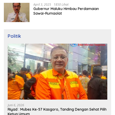
April 3, 2025
1850 Lihat
Gubernur Maluku Himbau Perdamaian
Sawai-Rumaolat
Politik
Juni 6, 2026
Riyad : Mubes Ke-57 Kasgoro, Tanding Dengan Sehat Pilih
Ketua Umum