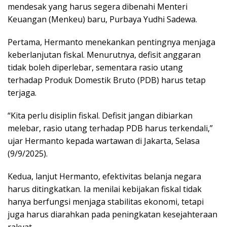
mendesak yang harus segera dibenahi Menteri
Keuangan (Menkeu) baru, Purbaya Yudhi Sadewa.
Pertama, Hermanto menekankan pentingnya menjaga
keberlanjutan fiskal. Menurutnya, defisit anggaran
tidak boleh diperlebar, sementara rasio utang
terhadap Produk Domestik Bruto (PDB) harus tetap
terjaga.
“Kita perlu disiplin fiskal. Defisit jangan dibiarkan
melebar, rasio utang terhadap PDB harus terkendali,”
ujar Hermanto kepada wartawan di Jakarta, Selasa
(9/9/2025).
Kedua, lanjut Hermanto, efektivitas belanja negara
harus ditingkatkan. Ia menilai kebijakan fiskal tidak
hanya berfungsi menjaga stabilitas ekonomi, tetapi
juga harus diarahkan pada peningkatan kesejahteraan
rakyat.