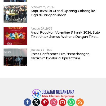
Februari 15, 2026
Kopi Revolusi Grand Opening Cabang ke
Tiga di Harapan Indah
Januari 29, 2026
Ancol Rayakan Valentine & Imlek 2026, Satu
Tiket Untuk Semua Wahana Dengan Tiket
Terusan Rp150.000 Bebas Masuk Seluruh Unit
Rekreasi
Januari 13, 2026
Press Conference Film “Penerbangan
Terakhir” Digelar di Epicentrum