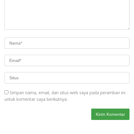
Simpan nama, email, dan situs web saya pada peramban ini
untuk komentar saya berikutnya.