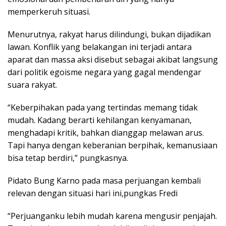
memperkeruh situasi.
Menurutnya, rakyat harus dilindungi, bukan dijadikan
lawan. Konflik yang belakangan ini terjadi antara
aparat dan massa aksi disebut sebagai akibat langsung
dari politik egoisme negara yang gagal mendengar
suara rakyat.
“Keberpihakan pada yang tertindas memang tidak
mudah. Kadang berarti kehilangan kenyamanan,
menghadapi kritik, bahkan dianggap melawan arus.
Tapi hanya dengan keberanian berpihak, kemanusiaan
bisa tetap berdiri,” pungkasnya.
Pidato Bung Karno pada masa perjuangan kembali
relevan dengan situasi hari ini,pungkas Fredi
“Perjuanganku lebih mudah karena mengusir penjajah.