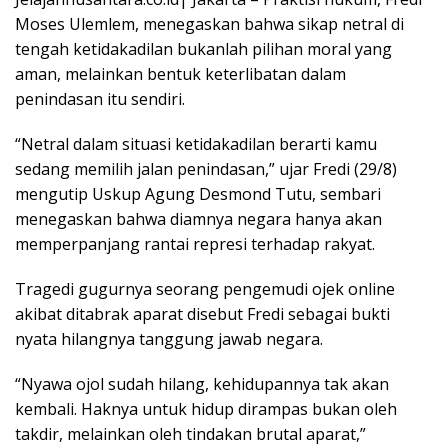
Moses Ulemlem, menegaskan bahwa sikap netral di
tengah ketidakadilan bukanlah pilihan moral yang
aman, melainkan bentuk keterlibatan dalam
penindasan itu sendiri.
“Netral dalam situasi ketidakadilan berarti kamu
sedang memilih jalan penindasan,” ujar Fredi (29/8)
mengutip Uskup Agung Desmond Tutu, sembari
menegaskan bahwa diamnya negara hanya akan
memperpanjang rantai represi terhadap rakyat.
Tragedi gugurnya seorang pengemudi ojek online
akibat ditabrak aparat disebut Fredi sebagai bukti
nyata hilangnya tanggung jawab negara.
“Nyawa ojol sudah hilang, kehidupannya tak akan
kembali. Haknya untuk hidup dirampas bukan oleh
takdir, melainkan oleh tindakan brutal aparat,”