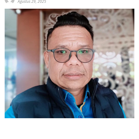
Agustus 29, 2025