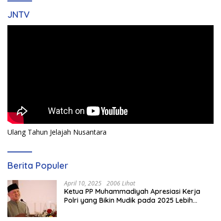
JNTV
Ulang Tahun Jelajah Nusantara
Berita Populer
April 10, 2025
2006 Lihat
Ketua PP Muhammadiyah Apresiasi Kerja
Polri yang Bikin Mudik pada 2025 Lebih
Lancar