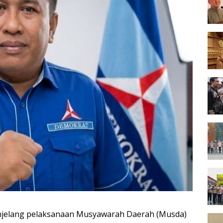
jelang pelaksanaan Musyawarah Daerah (Musda)