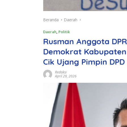
Beranda
Daerah
Daerah
,
Politik
Rusman Anggota DPRD
Demokrat Kabupaten 
Cik Ujang Pimpin DPD
Redaksi
April 29, 2026