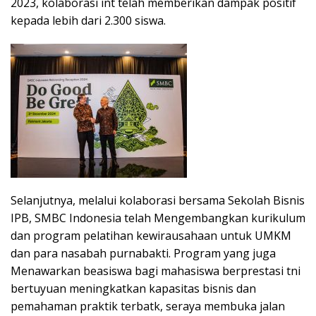
2023, kolaborasi int telah memberikan dampak positif
kepada lebih dari 2.300 siswa.
Selanjutnya, melalui kolaborasi bersama Sekolah Bisnis
IPB, SMBC Indonesia telah Mengembangkan kurikulum
dan program pelatihan kewirausahaan untuk UMKM
dan para nasabah purnabakti. Program yang juga
Menawarkan beasiswa bagi mahasiswa berprestasi tni
bertuyuan meningkatkan kapasitas bisnis dan
pemahaman praktik terbatk, seraya membuka jalan