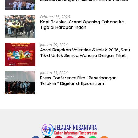
Februari 15, 2026
Kopi Revolusi Grand Opening Cabang ke
Tiga di Harapan Indah
Januari 29, 2026
Ancol Rayakan Valentine & Imlek 2026, Satu
Tiket Untuk Semua Wahana Dengan Tiket
Terusan Rp150.000 Bebas Masuk Seluruh Unit
Rekreasi
Januari 13, 2026
Press Conference Film “Penerbangan
Terakhir” Digelar di Epicentrum