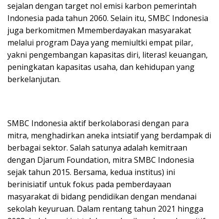
sejalan dengan target nol emisi karbon pemerintah
Indonesia pada tahun 2060. Selain itu, SMBC Indonesia
juga berkomitmen Mmemberdayakan masyarakat
melalui program Daya yang memiultki empat pilar,
yakni pengembangan kapasitas diri, literas! keuangan,
peningkatan kapasitas usaha, dan kehidupan yang
berkelanjutan.
SMBC Indonesia aktif berkolaborasi dengan para
mitra, menghadirkan aneka intsiatif yang berdampak di
berbagai sektor. Salah satunya adalah kemitraan
dengan Djarum Foundation, mitra SMBC Indonesia
sejak tahun 2015. Bersama, kedua institus) ini
berinisiatif untuk fokus pada pemberdayaan
masyarakat di bidang pendidikan dengan mendanai
sekolah keyuruan. Dalam rentang tahun 2021 hingga