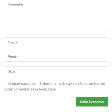
Simpan nama, email, dan situs web saya pada peramban ini
untuk komentar saya berikutnya.