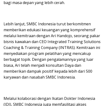
bagi masa depan yang lebih cerah.
Lebih lanjut, SMBC Indonesia turut berkomitmen
memberikan edukasi keuangan yang komprehensif
melalui kemitraan dengan Ari Handojo, seorang pakar
bisnis kawakan dan CEO Integrated Training Solutions
Coaching & Training Company (INTRAS). Kemitraan ini
menyediakan program pelatihan yang mencakup
berbagat topik. Dengan pengalamannya yang luar
biasa, Ari telah menjadi konsultan Daya dan
memberikan dampak positif kepada lebih dari 500
karyawan dan nasabah SMBC Indonesia.
Melalui kolaborasi dengan Ikatan Dokter Indonesia
(IDI), SMBC Indonesia juga memfasilitasi akses