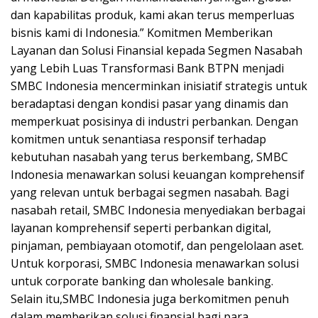
dan kapabilitas produk, kami akan terus memperluas
bisnis kami di Indonesia.” Komitmen Memberikan
Layanan dan Solusi Finansial kepada Segmen Nasabah
yang Lebih Luas Transformasi Bank BTPN menjadi
SMBC Indonesia mencerminkan inisiatif strategis untuk
beradaptasi dengan kondisi pasar yang dinamis dan
memperkuat posisinya di industri perbankan. Dengan
komitmen untuk senantiasa responsif terhadap
kebutuhan nasabah yang terus berkembang, SMBC
Indonesia menawarkan solusi keuangan komprehensif
yang relevan untuk berbagai segmen nasabah. Bagi
nasabah retail, SMBC Indonesia menyediakan berbagai
layanan komprehensif seperti perbankan digital,
pinjaman, pembiayaan otomotif, dan pengelolaan aset.
Untuk korporasi, SMBC Indonesia menawarkan solusi
untuk corporate banking dan wholesale banking.
Selain itu,SMBC Indonesia juga berkomitmen penuh
dalam memberikan solusi finansial bagi para