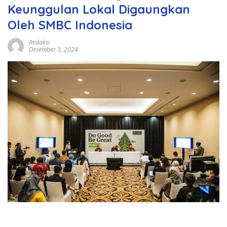
Keunggulan Lokal Digaungkan
Oleh SMBC Indonesia
Redaksi
Desember 3, 2024