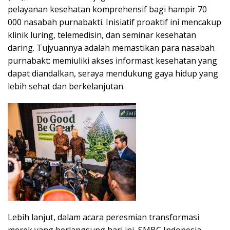
pelayanan kesehatan komprehensif bagi hampir 70
000 nasabah purnabakti. Inisiatif proaktif ini mencakup
klinik luring, telemedisin, dan seminar kesehatan
daring. Tujyuannya adalah memastikan para nasabah
purnabakt: memiuliki akses informast kesehatan yang
dapat diandalkan, seraya mendukung gaya hidup yang
lebih sehat dan berkelanjutan.
Lebih lanjut, dalam acara peresmian transformasi