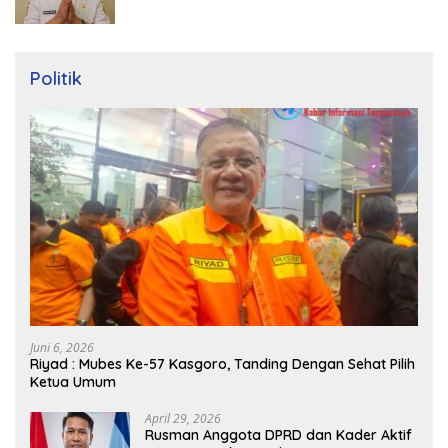
Politik
Juni 6, 2026
Riyad : Mubes Ke-57 Kasgoro, Tanding Dengan Sehat Pilih
Ketua Umum
April 29, 2026
Rusman Anggota DPRD dan Kader Aktif