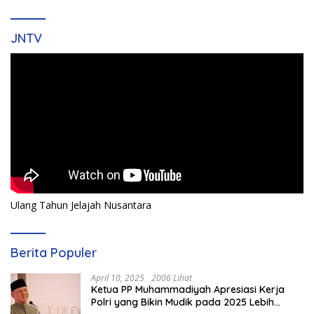
JNTV
Ulang Tahun Jelajah Nusantara
Berita Populer
April 10, 2025
2006 Lihat
Ketua PP Muhammadiyah Apresiasi Kerja
Polri yang Bikin Mudik pada 2025 Lebih