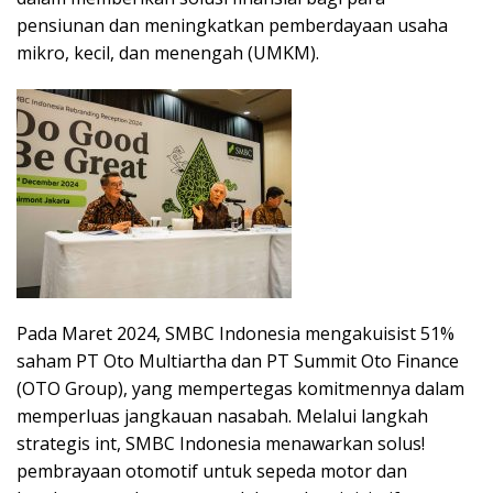
pensiunan dan meningkatkan pemberdayaan usaha
mikro, kecil, dan menengah (UMKM).
Pada Maret 2024, SMBC Indonesia mengakuisist 51%
saham PT Oto Multiartha dan PT Summit Oto Finance
(OTO Group), yang mempertegas komitmennya dalam
memperluas jangkauan nasabah. Melalui langkah
strategis int, SMBC Indonesia menawarkan solus!
pembrayaan otomotif untuk sepeda motor dan