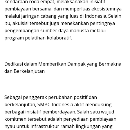
kendaraan roda empat, melaksanakan inisiatif
pembiayaan bersama, dan memperluas ekosistemnya
melalui jaringan cabang yang luas di Indonesia. Selain
itu, akuisis! tersebut juga menekankan pentingnya
pengembangan sumber daya manusta melalui
program pelatihan kolaboratif.
Dedikasi dalam Memberikan Dampak yang Bermakna
dan Berkelanjutan
Sebagai penggerak perubahan positif dan
berkelanjutan, SMBC Indonesia aktif mendukung
berbagai inisiatif pemberdayaan. Salah satu wujud
komitmen tersebut adalah penyediaan pembiayaan
hyau untuk infrastruktur ramah lingkungan yang