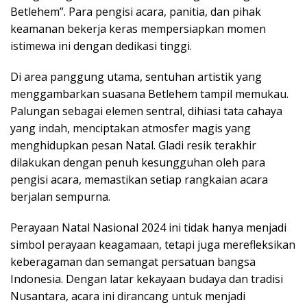
Betlehem”. Para pengisi acara, panitia, dan pihak
keamanan bekerja keras mempersiapkan momen
istimewa ini dengan dedikasi tinggi.
Di area panggung utama, sentuhan artistik yang
menggambarkan suasana Betlehem tampil memukau.
Palungan sebagai elemen sentral, dihiasi tata cahaya
yang indah, menciptakan atmosfer magis yang
menghidupkan pesan Natal. Gladi resik terakhir
dilakukan dengan penuh kesungguhan oleh para
pengisi acara, memastikan setiap rangkaian acara
berjalan sempurna.
Perayaan Natal Nasional 2024 ini tidak hanya menjadi
simbol perayaan keagamaan, tetapi juga merefleksikan
keberagaman dan semangat persatuan bangsa
Indonesia. Dengan latar kekayaan budaya dan tradisi
Nusantara, acara ini dirancang untuk menjadi