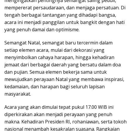
mengingatkan pentingnya semangat saling peduli,
mempererat persaudaraan, dan menjaga persatuan. Di
tengah berbagai tantangan yang dihadapi bangsa,
acara ini menjadi panggilan untuk bangkit dengan hati
yang penuh damai dan optimisme.
Semangat Natal, semangat baru tercermin dalam
setiap elemen acara, mulai dari dekorasi yang
menyimbolkan cahaya harapan, hingga kehadiran
jemaat dari berbagai daerah yang bersatu dalam doa
dan pujian. Semua elemen bekerja sama untuk
mewujudkan perayaan Natal yang membawa inspirasi,
kedamaian, dan harapan bagi seluruh lapisan
masyarakat.
Acara yang akan dimulai tepat pukul 17.00 WIB ini
diperkirakan akan menjadi perayaan yang penuh
makna. Kehadiran Presiden RI, rohaniawan, serta tokoh
nasional menambah kesakralan suasana. Rangkaian