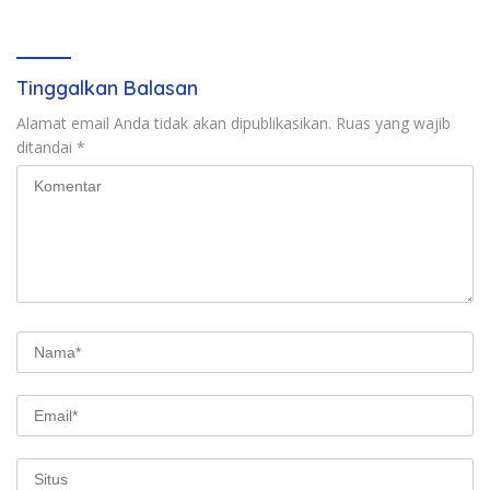
Kasus Keimigrasian
Tinggalkan Balasan
Alamat email Anda tidak akan dipublikasikan.
Ruas yang wajib
ditandai
*