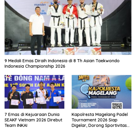
9 Medali Emas Diraih Indonesia di 8 Th Asian Taekwondo
Indonesia Championship 2026
7 Emas di Kejuaraan Dunia
Kapolresta Magelang Padel
SEAKF Vietnam 2026 Direbut
Tournament 2026 Siap
Team INKAI
Digelar, Dorong Sportivitas
dan Perkembangan