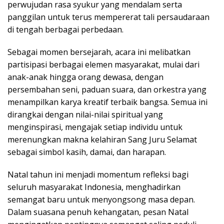
perwujudan rasa syukur yang mendalam serta
panggilan untuk terus mempererat tali persaudaraan
di tengah berbagai perbedaan.
Sebagai momen bersejarah, acara ini melibatkan
partisipasi berbagai elemen masyarakat, mulai dari
anak-anak hingga orang dewasa, dengan
persembahan seni, paduan suara, dan orkestra yang
menampilkan karya kreatif terbaik bangsa. Semua ini
dirangkai dengan nilai-nilai spiritual yang
menginspirasi, mengajak setiap individu untuk
merenungkan makna kelahiran Sang Juru Selamat
sebagai simbol kasih, damai, dan harapan.
Natal tahun ini menjadi momentum refleksi bagi
seluruh masyarakat Indonesia, menghadirkan
semangat baru untuk menyongsong masa depan.
Dalam suasana penuh kehangatan, pesan Natal