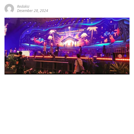
Redaksi
Desember 28, 2024