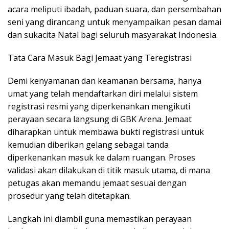
acara meliputi ibadah, paduan suara, dan persembahan
seni yang dirancang untuk menyampaikan pesan damai
dan sukacita Natal bagi seluruh masyarakat Indonesia.
Tata Cara Masuk Bagi Jemaat yang Teregistrasi
Demi kenyamanan dan keamanan bersama, hanya
umat yang telah mendaftarkan diri melalui sistem
registrasi resmi yang diperkenankan mengikuti
perayaan secara langsung di GBK Arena. Jemaat
diharapkan untuk membawa bukti registrasi untuk
kemudian diberikan gelang sebagai tanda
diperkenankan masuk ke dalam ruangan. Proses
validasi akan dilakukan di titik masuk utama, di mana
petugas akan memandu jemaat sesuai dengan
prosedur yang telah ditetapkan.
Langkah ini diambil guna memastikan perayaan