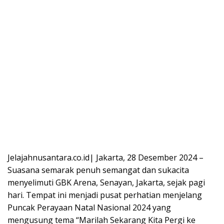
Jelajahnusantara.co.id| Jakarta, 28 Desember 2024 –
Suasana semarak penuh semangat dan sukacita
menyelimuti GBK Arena, Senayan, Jakarta, sejak pagi
hari. Tempat ini menjadi pusat perhatian menjelang
Puncak Perayaan Natal Nasional 2024 yang
mengusung tema “Marilah Sekarang Kita Pergi ke