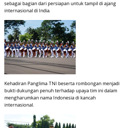
sebagai bagian dari persiapan untuk tampil di ajang
internasional di India.
Kehadiran Panglima TNI beserta rombongan menjadi
bukti dukungan penuh terhadap upaya tim ini dalam
mengharumkan nama Indonesia di kancah
internasional.