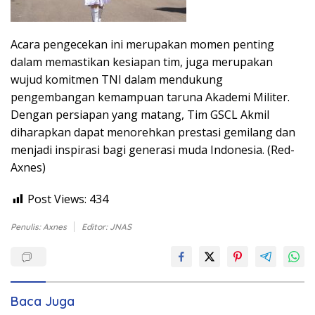
Acara pengecekan ini merupakan momen penting
dalam memastikan kesiapan tim, juga merupakan
wujud komitmen TNI dalam mendukung
pengembangan kemampuan taruna Akademi Militer.
Dengan persiapan yang matang, Tim GSCL Akmil
diharapkan dapat menorehkan prestasi gemilang dan
menjadi inspirasi bagi generasi muda Indonesia. (Red-
Axnes)
Post Views:
434
Penulis: Axnes
Editor: JNAS
Baca Juga