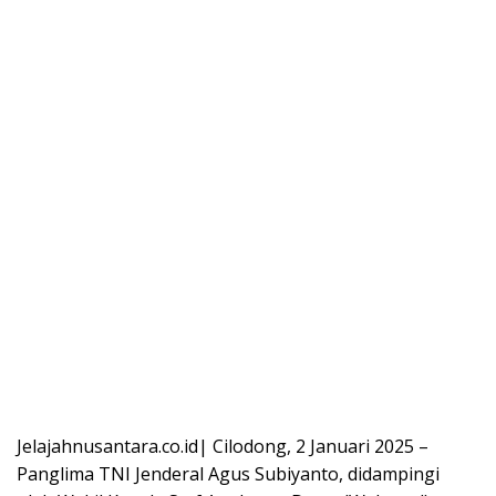
Jelajahnusantara.co.id| Cilodong, 2 Januari 2025 –
Panglima TNI Jenderal Agus Subiyanto, didampingi