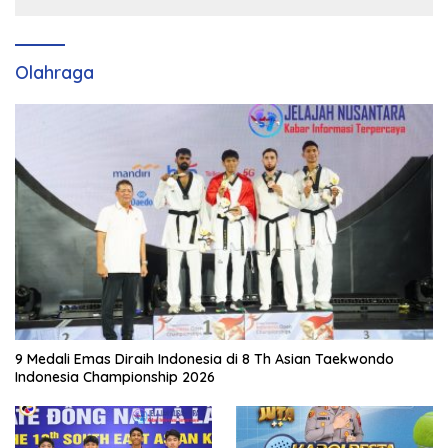
Olahraga
9 Medali Emas Diraih Indonesia di 8 Th Asian Taekwondo
Indonesia Championship 2026