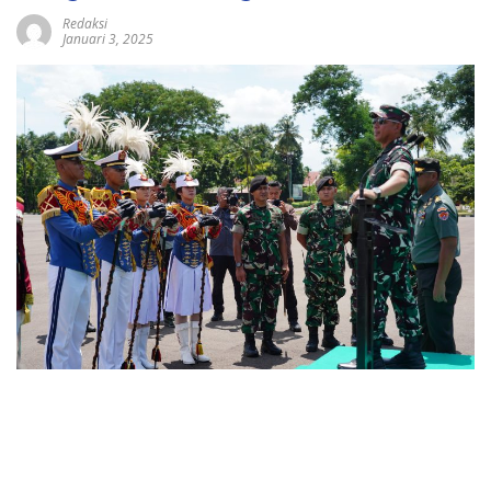
Redaksi
Januari 3, 2025