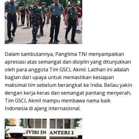
Dalam sambutannya, Panglima TNI menyampaikan
apresiasi atas semangat dan disiplin yang ditunjukkan
oleh para anggota Tim GSCL Akmil. Latihan ini adalah
bagian dari upaya untuk memastikan kesiapan
maksimal tim sebelum berangkat ke India. Beliau yakin
dengan kerja keras dan semangat pantang menyerah,
Tim GSCL Akmil mampu membawa nama baik
Indonesia di ajang internasional.