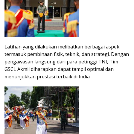
Latihan yang dilakukan melibatkan berbagai aspek,
termasuk pembinaan fisik, teknik, dan strategi. Dengan
pengawasan langsung dari para petinggi TNI, Tim
GSCL Akmil diharapkan dapat tampil optimal dan
menunjukkan prestasi terbaik di India.