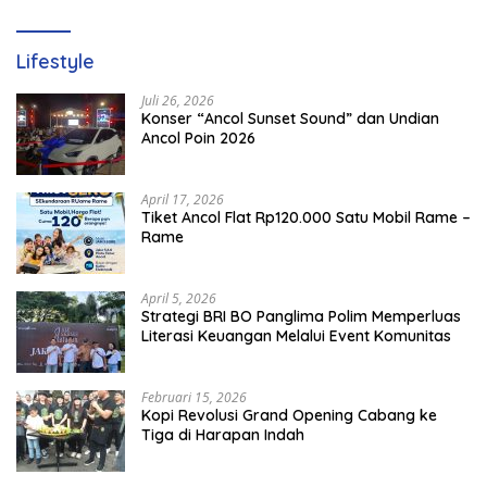
Lifestyle
Juli 26, 2026
Konser “Ancol Sunset Sound” dan Undian
Ancol Poin 2026
April 17, 2026
Tiket Ancol Flat Rp120.000 Satu Mobil Rame –
Rame
April 5, 2026
​Strategi BRI BO Panglima Polim Memperluas
Literasi Keuangan Melalui Event Komunitas
Februari 15, 2026
Kopi Revolusi Grand Opening Cabang ke
Tiga di Harapan Indah