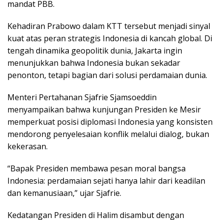
mandat PBB.
Kehadiran Prabowo dalam KTT tersebut menjadi sinyal
kuat atas peran strategis Indonesia di kancah global. Di
tengah dinamika geopolitik dunia, Jakarta ingin
menunjukkan bahwa Indonesia bukan sekadar
penonton, tetapi bagian dari solusi perdamaian dunia.
Menteri Pertahanan Sjafrie Sjamsoeddin
menyampaikan bahwa kunjungan Presiden ke Mesir
memperkuat posisi diplomasi Indonesia yang konsisten
mendorong penyelesaian konflik melalui dialog, bukan
kekerasan.
“Bapak Presiden membawa pesan moral bangsa
Indonesia: perdamaian sejati hanya lahir dari keadilan
dan kemanusiaan,” ujar Sjafrie.
Kedatangan Presiden di Halim disambut dengan