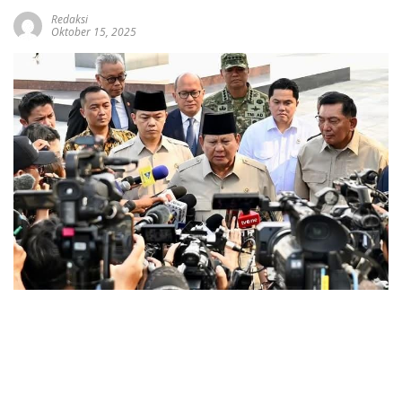
Redaksi
Oktober 15, 2025