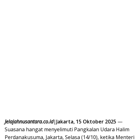
Jelajahnusantara.co.id
|
Jakarta, 15 Oktober 2025
—
Suasana hangat menyelimuti Pangkalan Udara Halim
Perdanakusuma, Jakarta, Selasa (14/10), ketika Menteri