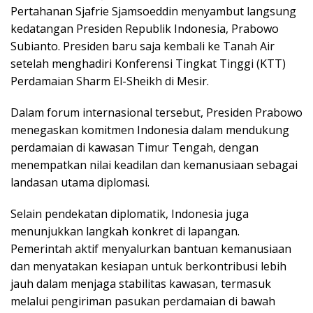
Pertahanan Sjafrie Sjamsoeddin menyambut langsung
kedatangan Presiden Republik Indonesia, Prabowo
Subianto. Presiden baru saja kembali ke Tanah Air
setelah menghadiri Konferensi Tingkat Tinggi (KTT)
Perdamaian Sharm El-Sheikh di Mesir.
Dalam forum internasional tersebut, Presiden Prabowo
menegaskan komitmen Indonesia dalam mendukung
perdamaian di kawasan Timur Tengah, dengan
menempatkan nilai keadilan dan kemanusiaan sebagai
landasan utama diplomasi.
Selain pendekatan diplomatik, Indonesia juga
menunjukkan langkah konkret di lapangan.
Pemerintah aktif menyalurkan bantuan kemanusiaan
dan menyatakan kesiapan untuk berkontribusi lebih
jauh dalam menjaga stabilitas kawasan, termasuk
melalui pengiriman pasukan perdamaian di bawah