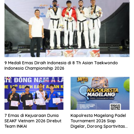
9 Medali Emas Diraih Indonesia di 8 Th Asian Taekwondo
Indonesia Championship 2026
7 Emas di Kejuaraan Dunia
Kapolresta Magelang Padel
SEAKF Vietnam 2026 Direbut
Tournament 2026 Siap
Team INKAI
Digelar, Dorong Sportivitas
dan Perkembangan