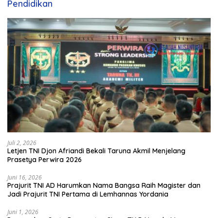
Pendidikan
Juli 2, 2026
Letjen TNI Djon Afriandi Bekali Taruna Akmil Menjelang
Prasetya Perwira 2026
Juni 16, 2026
Prajurit TNI AD Harumkan Nama Bangsa Raih Magister dan
Jadi Prajurit TNI Pertama di Lemhannas Yordania
Juni 1, 2026