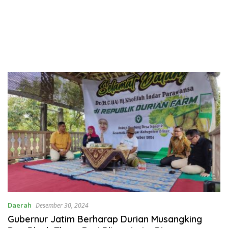
Daerah
Desember 30, 2024
Gubernur Jatim Berharap Durian Musangking