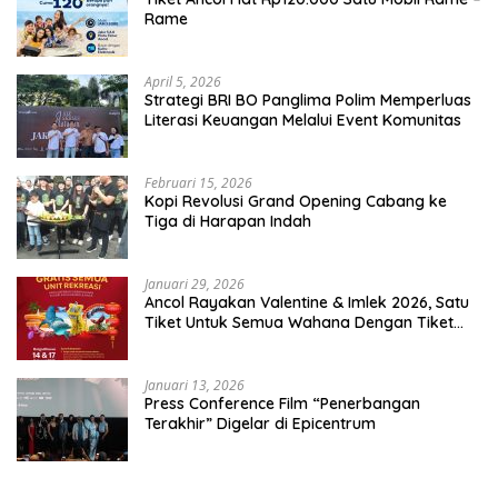
Rame
April 5, 2026
​Strategi BRI BO Panglima Polim Memperluas
Literasi Keuangan Melalui Event Komunitas
Februari 15, 2026
Kopi Revolusi Grand Opening Cabang ke
Tiga di Harapan Indah
Januari 29, 2026
Ancol Rayakan Valentine & Imlek 2026, Satu
Tiket Untuk Semua Wahana Dengan Tiket
Terusan Rp150.000 Bebas Masuk Seluruh Unit
Rekreasi
Januari 13, 2026
Press Conference Film “Penerbangan
Terakhir” Digelar di Epicentrum