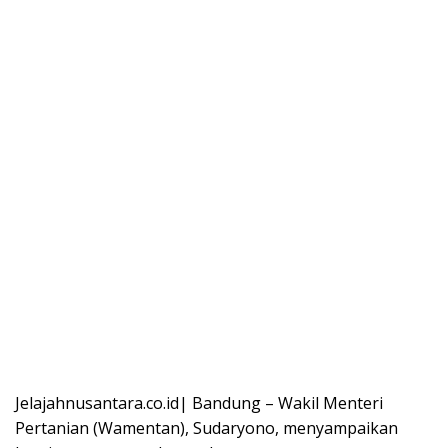
Jelajahnusantara.co.id| Bandung – Wakil Menteri
Pertanian (Wamentan), Sudaryono, menyampaikan