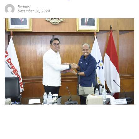
Redaksi
Desember 26, 2024