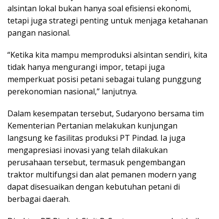
alsintan lokal bukan hanya soal efisiensi ekonomi,
tetapi juga strategi penting untuk menjaga ketahanan
pangan nasional.
“Ketika kita mampu memproduksi alsintan sendiri, kita
tidak hanya mengurangi impor, tetapi juga
memperkuat posisi petani sebagai tulang punggung
perekonomian nasional,” lanjutnya.
Dalam kesempatan tersebut, Sudaryono bersama tim
Kementerian Pertanian melakukan kunjungan
langsung ke fasilitas produksi PT Pindad. Ia juga
mengapresiasi inovasi yang telah dilakukan
perusahaan tersebut, termasuk pengembangan
traktor multifungsi dan alat pemanen modern yang
dapat disesuaikan dengan kebutuhan petani di
berbagai daerah.