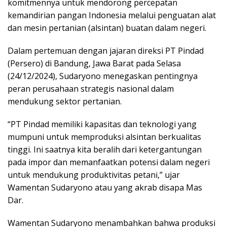
komitmennya untuk mendorong percepatan
kemandirian pangan Indonesia melalui penguatan alat
dan mesin pertanian (alsintan) buatan dalam negeri.
Dalam pertemuan dengan jajaran direksi PT Pindad
(Persero) di Bandung, Jawa Barat pada Selasa
(24/12/2024), Sudaryono menegaskan pentingnya
peran perusahaan strategis nasional dalam
mendukung sektor pertanian.
“PT Pindad memiliki kapasitas dan teknologi yang
mumpuni untuk memproduksi alsintan berkualitas
tinggi. Ini saatnya kita beralih dari ketergantungan
pada impor dan memanfaatkan potensi dalam negeri
untuk mendukung produktivitas petani,” ujar
Wamentan Sudaryono atau yang akrab disapa Mas
Dar.
Wamentan Sudaryono menambahkan bahwa produksi