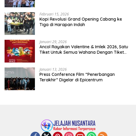
Februari 15, 2026
Kopi Revolusi Grand Opening Cabang ke
Tiga di Harapan Indah
Januari 29, 2026
Ancol Rayakan Valentine & Imlek 2026, Satu
Tiket Untuk Semua Wahana Dengan Tiket
Terusan Rp150.000 Bebas Masuk Seluruh Unit
Rekreasi
Januari 13, 2026
Press Conference Film “Penerbangan
Terakhir” Digelar di Epicentrum