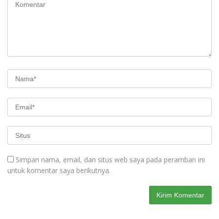
Simpan nama, email, dan situs web saya pada peramban ini
untuk komentar saya berikutnya.