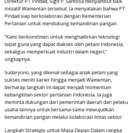
Direktur PT Pindad, Sigit P. Santosa menyambut baik
inisiatif Wamentan tersebut. Ia menyatakan bahwa PT
Pindad siap berkolaborasi dengan Kementerian
Pertanian untuk mendukung kemandirian pangan.
“Kami berkomitmen untuk menghadirkan teknologi
tepat guna yang dapat diakses oleh petani Indonesia,
sekaligus memperkuat industri dalam negeri,”
ungkapnya.
Sudaryono, yang dikenal sebagai anak petani yang
sukses meniti karier hingga menjadi Wamentan,
berharap langkah ini dapat menjadi momentum
kebangkitan sektor pertanian Indonesia. Ia juga
meminta dukungan dari pemerintah daerah dan pelaku
usaha lainnya untuk bersama-sama mewujudkan
kemandirian pangan melalui kolaborasi lintas sektor.
Langkah Strategis untuk Masa Depan Dalam rangka