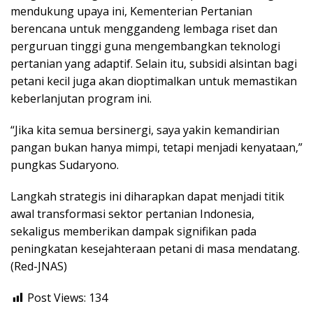
mendukung upaya ini, Kementerian Pertanian
berencana untuk menggandeng lembaga riset dan
perguruan tinggi guna mengembangkan teknologi
pertanian yang adaptif. Selain itu, subsidi alsintan bagi
petani kecil juga akan dioptimalkan untuk memastikan
keberlanjutan program ini.
“Jika kita semua bersinergi, saya yakin kemandirian
pangan bukan hanya mimpi, tetapi menjadi kenyataan,”
pungkas Sudaryono.
Langkah strategis ini diharapkan dapat menjadi titik
awal transformasi sektor pertanian Indonesia,
sekaligus memberikan dampak signifikan pada
peningkatan kesejahteraan petani di masa mendatang.
(Red-JNAS)
Post Views:
134