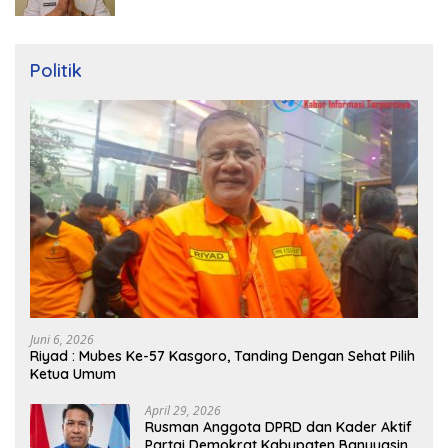
Politik
Juni 6, 2026
Riyad : Mubes Ke-57 Kasgoro, Tanding Dengan Sehat Pilih
Ketua Umum
April 29, 2026
Rusman Anggota DPRD dan Kader Aktif
Partai Demokrat Kabupaten Banyuasin