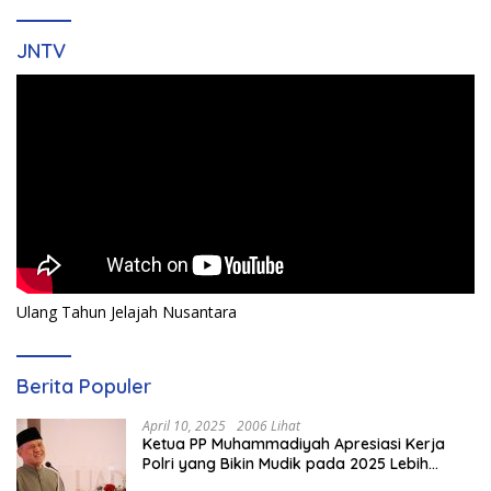
JNTV
Ulang Tahun Jelajah Nusantara
Berita Populer
April 10, 2025
2006 Lihat
Ketua PP Muhammadiyah Apresiasi Kerja
Polri yang Bikin Mudik pada 2025 Lebih
Lancar