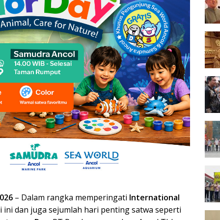
2026
– Dalam rangka memperingati
International
i ini dan juga sejumlah hari penting satwa seperti