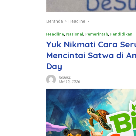
Beranda
Headline
Headline
,
Nasional
,
Pemerintah
,
Pendidikan
Yuk Nikmati Cara Ser
Mencintai Satwa di An
Day
Redaksi
Mei 15, 2026