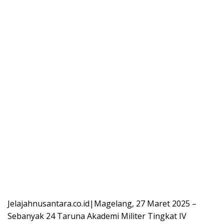
Jelajahnusantara.co.id|Magelang, 27 Maret 2025 –
Sebanyak 24 Taruna Akademi Militer Tingkat IV