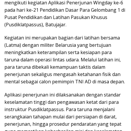
mengikuti kegiatan Aplikasi Penerjunan Wingday ke-6
pada hari ke-21 Pendidikan Dasar Para Gelombang 1 di
Pusat Pendidikan dan Latihan Pasukan Khusus
(Pusdiklatpassus), Batujajar.
Kegiatan ini merupakan bagian dari latihan bersama
(Latma) dengan militer Belarusia yang bertujuan
meningkatkan keterampilan serta kesiapan para
taruna dalam operasi lintas udara. Melalui latihan ini,
para taruna dibekali kemampuan taktis dalam
penerjunan sekaligus mengasah ketahanan fisik dan
mental sebagai calon pemimpin TNI AD di masa depan.
Aplikasi penerjunan ini dilaksanakan dengan standar
keselamatan tinggi dan pengawasan ketat dari para
instruktur Pusdiklatpassus. Para taruna menjalani
serangkaian tahapan mulai dari persiapan di darat,
penerjunan, hingga prosedur pendaratan yang tepat