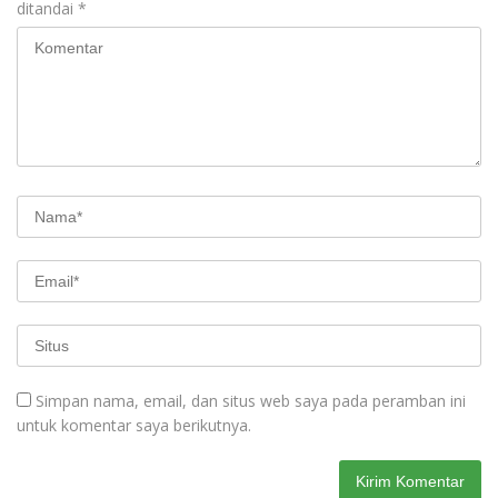
ditandai
*
Simpan nama, email, dan situs web saya pada peramban ini
untuk komentar saya berikutnya.