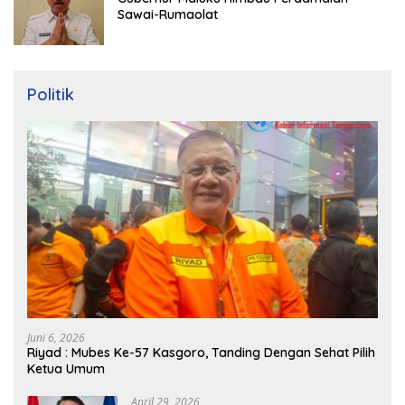
Sawai-Rumaolat
Politik
Juni 6, 2026
Riyad : Mubes Ke-57 Kasgoro, Tanding Dengan Sehat Pilih
Ketua Umum
April 29, 2026