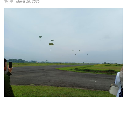
Maret 28, 2025