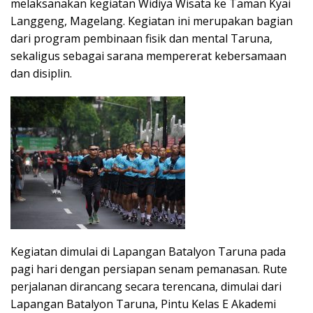
melaksanakan kegiatan Widiya Wisata ke Taman Kyai
Langgeng, Magelang. Kegiatan ini merupakan bagian
dari program pembinaan fisik dan mental Taruna,
sekaligus sebagai sarana mempererat kebersamaan
dan disiplin.
Kegiatan dimulai di Lapangan Batalyon Taruna pada
pagi hari dengan persiapan senam pemanasan. Rute
perjalanan dirancang secara terencana, dimulai dari
Lapangan Batalyon Taruna, Pintu Kelas E Akademi