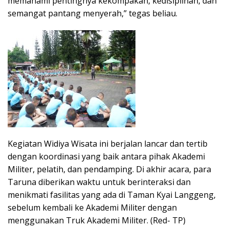
memahami pentingnya kekompakan, kedisiplinan, dan
semangat pantang menyerah,” tegas beliau.
Kegiatan Widiya Wisata ini berjalan lancar dan tertib
dengan koordinasi yang baik antara pihak Akademi
Militer, pelatih, dan pendamping. Di akhir acara, para
Taruna diberikan waktu untuk berinteraksi dan
menikmati fasilitas yang ada di Taman Kyai Langgeng,
sebelum kembali ke Akademi Militer dengan
menggunakan Truk Akademi Militer. (Red- TP)