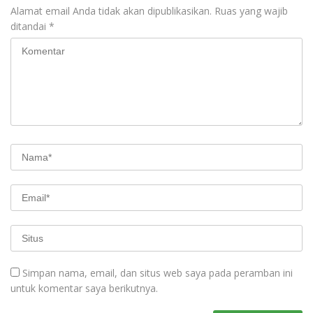
Alamat email Anda tidak akan dipublikasikan.
Ruas yang wajib
ditandai
*
Simpan nama, email, dan situs web saya pada peramban ini
untuk komentar saya berikutnya.