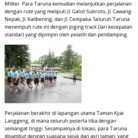
Militer. Para Taruna kemudian melanjutkan perjalanan
dengan rute yang meliputi Jl. Gatot Subroto, Jl. Cawang-
Nepak, Jl. Kalibening, dan Jl. Cempaka. Seluruh Taruna
menempuh rute ini dengan joging track (lari kecepatan
standar) yang dipimpin oleh pelatih dan pendamping.
Perjalanan berakhir di lapangan utama Taman Kyai
Langgeng, di mana seluruh peserta tiba dengan
semangat tinggi. Sesampainya di lokasi, para Taruna
disambut dengan suasana sejuk dan asri taman, yang