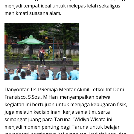
menjadi tempat ideal untuk melepas lelah sekaligus
menikmati suasana alam.
Danyontar Tk. I/Remaja Mentar Akmil Letkol Inf Doni
Fransisco, S.Sos., M.Han. menyampaikan bahwa
kegiatan ini bertujuan untuk menjaga kebugaran fisik,
juga melatih kedisiplinan, kerja sama tim, serta
semangat juang para Taruna. “Widiya Wisata ini
menjadi momen penting bagi Taruna untuk belajar