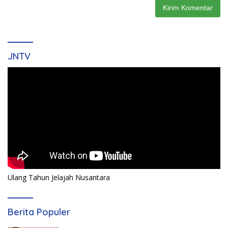
JNTV
Ulang Tahun Jelajah Nusantara
Berita Populer