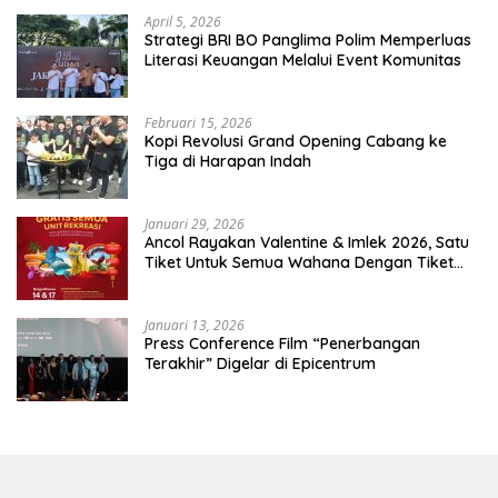
April 5, 2026
​Strategi BRI BO Panglima Polim Memperluas
Literasi Keuangan Melalui Event Komunitas
Februari 15, 2026
Kopi Revolusi Grand Opening Cabang ke
Tiga di Harapan Indah
Januari 29, 2026
Ancol Rayakan Valentine & Imlek 2026, Satu
Tiket Untuk Semua Wahana Dengan Tiket
Terusan Rp150.000 Bebas Masuk Seluruh Unit
Rekreasi
Januari 13, 2026
Press Conference Film “Penerbangan
Terakhir” Digelar di Epicentrum