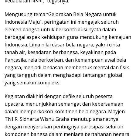
kedaulatan NKRI,” tegasnya.
Mengusung tema “Gelorakan Bela Negara untuk
Indonesia Maju”, peringatan ini mengajak seluruh
elemen bangsa untuk berkontribusi nyata dalam
berbagai aspek kehidupan guna mendukung kemajuan
Indonesia. Lima nilai dasar bela negara, yakni cinta
tanah air, kesadaran berbangsa, keyakinan pada
Pancasila, rela berkorban, dan kemampuan awal bela
negara, menjadi landasan membentuk mental dan fisik
yang tangguh dalam menghadapi tantangan global
yang semakin kompleks.
Kegiatan diakhiri dengan defile seluruh peserta
upacara, menunjukkan semangat dan kebersamaan
dalam memperkokoh komitmen bela negara. Mayjen
TNI R. Sidharta Wisnu Graha menutup amanatnya
dengan menyerukan pentingnya partisipasi seluruh
komponen bangsa dalam menjaga pertahanan negara