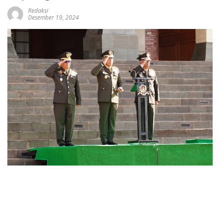
Redaksi
Desember 19, 2024