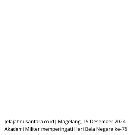
Jelajahnusantara.co.id| Magelang, 19 Desember 2024 –
Akademi Militer memperingati Hari Bela Negara ke-76