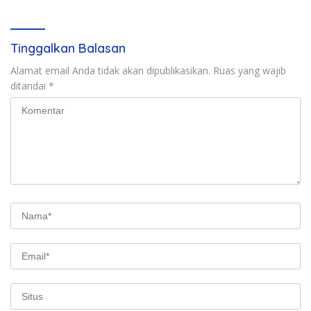
Pejabat Negara
Tinggalkan Balasan
Alamat email Anda tidak akan dipublikasikan.
Ruas yang wajib
ditandai
*