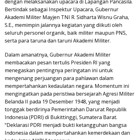
dengan melaksanakan upacara di Lapangan Pancasila.
Bertindak sebagai Inspektur Upacara, Gubernur
Akademi Militer Mayjen TNI R. Sidharta Wisnu Graha,
S.E., memimpin jalannya kegiatan yang diikuti oleh
seluruh personel organik, baik militer maupun PNS,
serta para taruna dan taruni Akademi Militer.
Dalam amanatnya, Gubernur Akademi Militer
membacakan pesan tertulis Presiden RI yang
menegaskan pentingnya peringatan ini untuk
mengenang perjuangan para pahlawan dalam
mempertahankan kedaulatan negara. Momentum ini
mengingatkan pada peristiwa bersejarah Agresi Militer
Belanda II pada 19 Desember 1948, yang menjadi
tonggak berdirinya Pemerintahan Darurat Republik
Indonesia (PDRI) di Bukittinggi, Sumatera Barat.
“Deklarasi PDRI menjadi bukti ketangguhan bangsa
Indonesia dalam mempertahankan kemerdekaan dan