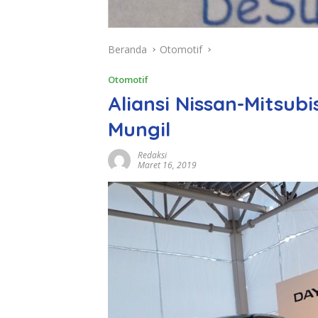
Beranda
Otomotif
Otomotif
Aliansi Nissan-Mitsubi
Mungil
Redaksi
Maret 16, 2019