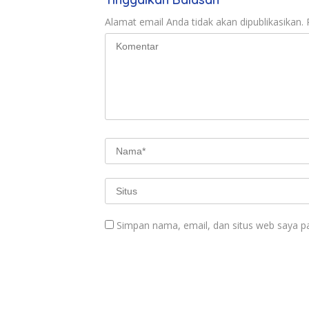
Alamat email Anda tidak akan dipublikasikan.
Simpan nama, email, dan situs web saya p