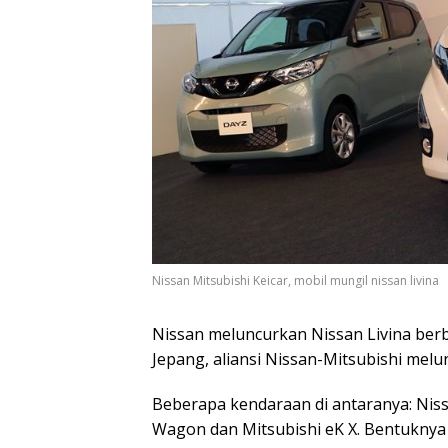
Nissan Mitsubishi Keicar, mobil mungil nissan livina
Nissan meluncurkan Nissan Livina berb
Jepang, aliansi Nissan-Mitsubishi melu
Beberapa kendaraan di antaranya: Niss
Wagon dan Mitsubishi eK X. Bentuknya 