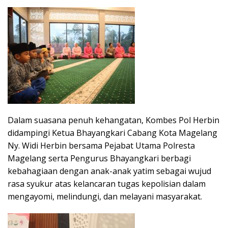
Dalam suasana penuh kehangatan, Kombes Pol Herbin
didampingi Ketua Bhayangkari Cabang Kota Magelang
Ny. Widi Herbin bersama Pejabat Utama Polresta
Magelang serta Pengurus Bhayangkari berbagi
kebahagiaan dengan anak-anak yatim sebagai wujud
rasa syukur atas kelancaran tugas kepolisian dalam
mengayomi, melindungi, dan melayani masyarakat.