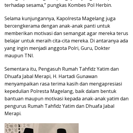
terhadap sesama,” pungkas Kombes Pol Herbin.
Selama kunjungannya, Kapolresta Magelang juga
bercengkerama dengan anak-anak panti untuk
memberikan motivasi dan semangat agar mereka terus
belajar untuk meraih cita-cita mereka. Di antaranya ada
yang ingin menjadi anggota Polri, Guru, Dokter
maupun TNI.
Sementara itu, Pengasuh Rumah Tahfidz Yatim dan
Dhuafa Jabal Merapi, H. Hartadi Gunawan
menyampaikan rasa terima kasih dan mengapresiasi
kepedulian Polresta Magelang, baik dalam bentuk
bantuan maupun motivasi kepada anak-anak yatim dan
pengurus Rumah Tahfidz Yatim dan Dhuafa Jabal
Merapi.