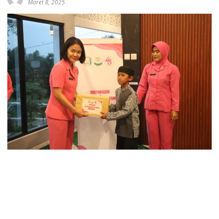
Maret 8, 2025