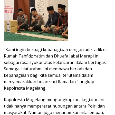
“Kami ingin berbagi kebahagiaan dengan adik-adik di
Rumah Tahfidz Yatim dan Dhuafa Jabal Merapi ini
sebagai rasa syukur atas kelancaran dalam bertugas.
Semoga silaturahmi ini membawa berkah dan
kebahagiaan bagi kita semua, terutama dalam
menyemarakkan bulan suci Ramadan,” ungkap
Kapolresta Magelang.
Kapolresta Magelang mengungkapkan, kegiatan ini
tidak hanya mempererat hubungan antara Polri dan
masyarakat. Namun juga menanamkan nilai empati,