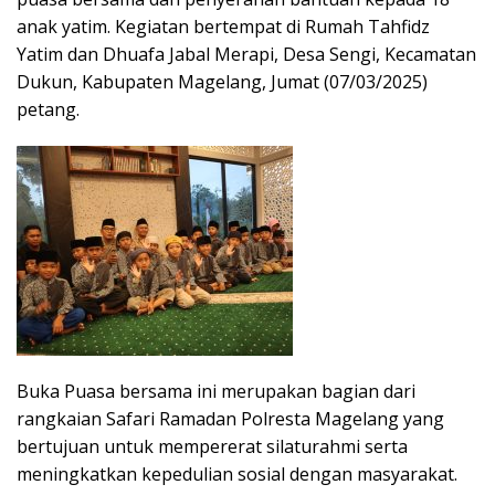
anak yatim. Kegiatan bertempat di Rumah Tahfidz
Yatim dan Dhuafa Jabal Merapi, Desa Sengi, Kecamatan
Dukun, Kabupaten Magelang, Jumat (07/03/2025)
petang.
Buka Puasa bersama ini merupakan bagian dari
rangkaian Safari Ramadan Polresta Magelang yang
bertujuan untuk mempererat silaturahmi serta
meningkatkan kepedulian sosial dengan masyarakat.