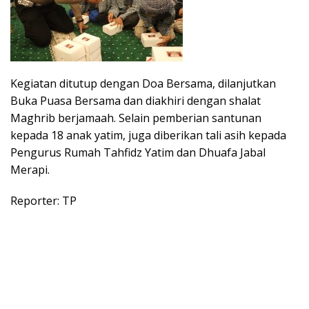
Kegiatan ditutup dengan Doa Bersama, dilanjutkan
Buka Puasa Bersama dan diakhiri dengan shalat
Maghrib berjamaah. Selain pemberian santunan
kepada 18 anak yatim, juga diberikan tali asih kepada
Pengurus Rumah Tahfidz Yatim dan Dhuafa Jabal
Merapi.
Reporter: TP