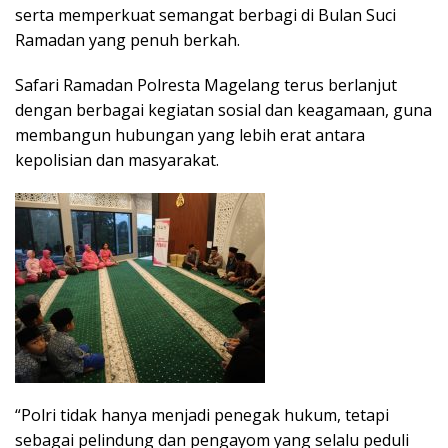
serta memperkuat semangat berbagi di Bulan Suci
Ramadan yang penuh berkah.
Safari Ramadan Polresta Magelang terus berlanjut
dengan berbagai kegiatan sosial dan keagamaan, guna
membangun hubungan yang lebih erat antara
kepolisian dan masyarakat.
“Polri tidak hanya menjadi penegak hukum, tetapi
sebagai pelindung dan pengayom yang selalu peduli