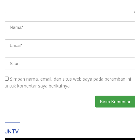
Simpan nama, email, dan situs web saya pada peramban ini
untuk komentar saya berikutnya.
JNTV