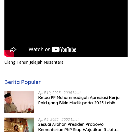
Ulang Tahun Jelajah Nusantara
Berita Populer
April 10, 2025
2006 Lihat
Ketua PP Muhammadiyah Apresiasi Kerja
Polri yang Bikin Mudik pada 2025 Lebih
Lancar
April 9, 2025
2002 Lihat
Sesuai Arahan Presiden Prabowo
Kementerian PKP Siap Wujudkan 3 Juta