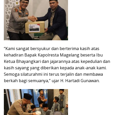
“Kami sangat bersyukur dan berterima kasih atas
kehadiran Bapak Kapolresta Magelang beserta Ibu
Ketua Bhayangkari dan jajarannya atas kepedulian dan
kasih sayang yang diberikan kepada anak-anak kami.
Semoga silaturahmi ini terus terjalin dan membawa
berkah bagi semuanya,” ujar H. Hartadi Gunawan.