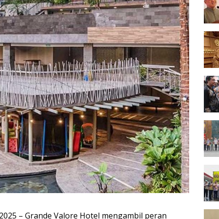
ni 2025 – Grande Valore Hotel mengambil peran