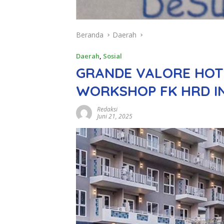
Beranda
Daerah
Daerah
,
Sosial
GRANDE VALORE HOT
WORKSHOP FK HRD I
Redaksi
Juni 21, 2025