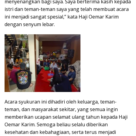
menyenangkan bagi saya. Saya berterima kasih kepada
istri dan teman-teman saya yang telah membuat acara
ini menjadi sangat spesial,” kata Haji Oemar Karim
dengan senyum lebar.
Acara syukuran ini dihadiri oleh keluarga, teman-
teman, dan masyarakat sekitar, yang semua ingin
memberikan ucapan selamat ulang tahun kepada Haji
Oemar Karim. Semoga beliau selalu diberikan
kesehatan dan kebahagiaan, serta terus menjadi