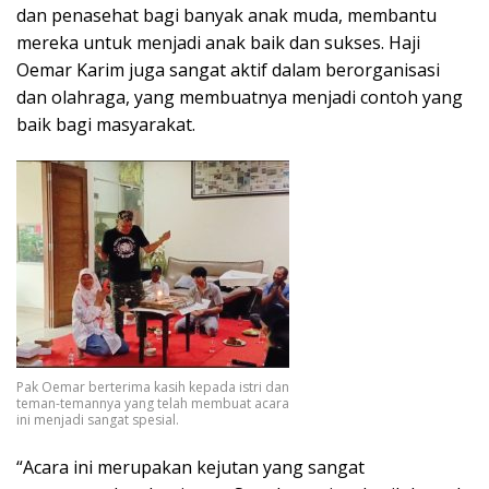
dan penasehat bagi banyak anak muda, membantu
mereka untuk menjadi anak baik dan sukses. Haji
Oemar Karim juga sangat aktif dalam berorganisasi
dan olahraga, yang membuatnya menjadi contoh yang
baik bagi masyarakat.
Pak Oemar berterima kasih kepada istri dan
teman-temannya yang telah membuat acara
ini menjadi sangat spesial.
“Acara ini merupakan kejutan yang sangat