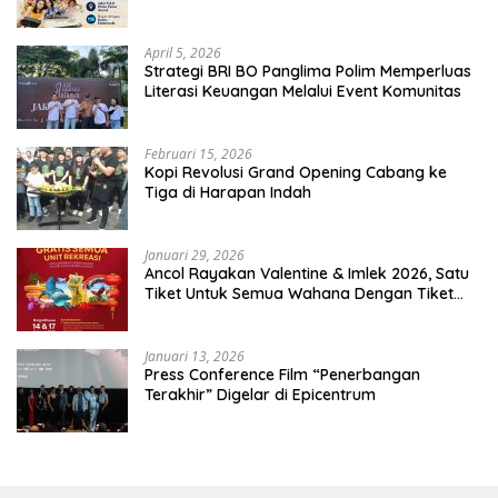
April 5, 2026
​Strategi BRI BO Panglima Polim Memperluas
Literasi Keuangan Melalui Event Komunitas
Februari 15, 2026
Kopi Revolusi Grand Opening Cabang ke
Tiga di Harapan Indah
Januari 29, 2026
Ancol Rayakan Valentine & Imlek 2026, Satu
Tiket Untuk Semua Wahana Dengan Tiket
Terusan Rp150.000 Bebas Masuk Seluruh Unit
Rekreasi
Januari 13, 2026
Press Conference Film “Penerbangan
Terakhir” Digelar di Epicentrum