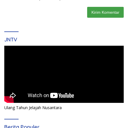
JNTV
Ulang Tahun Jelajah Nusantara
Berita Populer