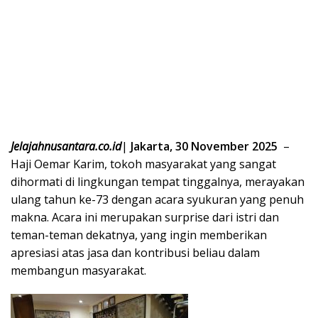
Jelajahnusantara.co.id
|
Jakarta, 30 November 2025
–
Haji Oemar Karim, tokoh masyarakat yang sangat
dihormati di lingkungan tempat tinggalnya, merayakan
ulang tahun ke-73 dengan acara syukuran yang penuh
makna. Acara ini merupakan surprise dari istri dan
teman-teman dekatnya, yang ingin memberikan
apresiasi atas jasa dan kontribusi beliau dalam
membangun masyarakat.