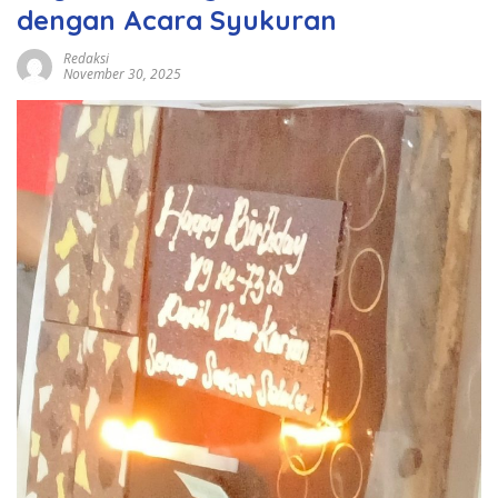
dengan Acara Syukuran
Redaksi
November 30, 2025