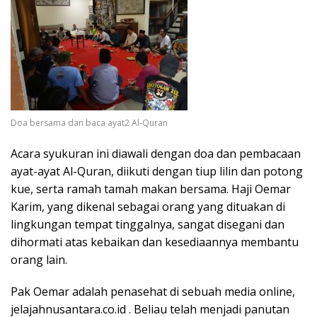
Doa bersama dan baca ayat2 Al-Quran
Acara syukuran ini diawali dengan doa dan pembacaan
ayat-ayat Al-Quran, diikuti dengan tiup lilin dan potong
kue, serta ramah tamah makan bersama. Haji Oemar
Karim, yang dikenal sebagai orang yang dituakan di
lingkungan tempat tinggalnya, sangat disegani dan
dihormati atas kebaikan dan kesediaannya membantu
orang lain.
Pak Oemar adalah penasehat di sebuah media online,
jelajahnusantara.co.id . Beliau telah menjadi panutan