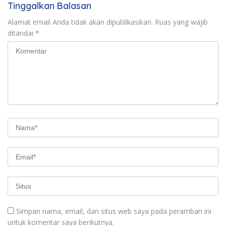
Tinggalkan Balasan
Alamat email Anda tidak akan dipublikasikan.
Ruas yang wajib
ditandai
*
Simpan nama, email, dan situs web saya pada peramban ini
untuk komentar saya berikutnya.