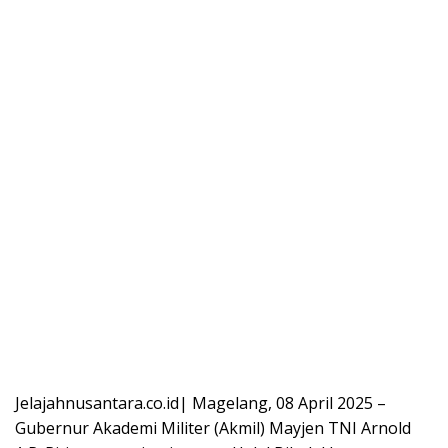
Jelajahnusantara.co.id| Magelang, 08 April 2025 –
Gubernur Akademi Militer (Akmil) Mayjen TNI Arnold