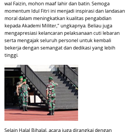
wal Faizin, mohon maaf lahir dan batin. Semoga
momentum Idul Fitri ini menjadi inspirasi dan landasan
moral dalam meningkatkan kualitas pengabdian
kepada Akademi Militer,” ungkapnya. Beliau juga
mengapresiasi kelancaran pelaksanaan cuti lebaran
serta mengajak seluruh personel untuk kembali
bekerja dengan semangat dan dedikasi yang lebih
tinggi.
Selain Halal Bihalal, acara juga dirangkai dengan