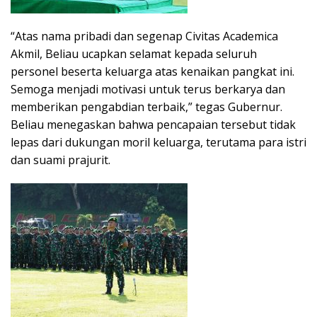
“Atas nama pribadi dan segenap Civitas Academica
Akmil, Beliau ucapkan selamat kepada seluruh
personel beserta keluarga atas kenaikan pangkat ini.
Semoga menjadi motivasi untuk terus berkarya dan
memberikan pengabdian terbaik,” tegas Gubernur.
Beliau menegaskan bahwa pencapaian tersebut tidak
lepas dari dukungan moril keluarga, terutama para istri
dan suami prajurit.