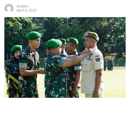
Redaksi
April 8, 2025