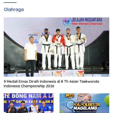
Olahraga
9 Medali Emas Diraih Indonesia di 8 Th Asian Taekwondo
Indonesia Championship 2026