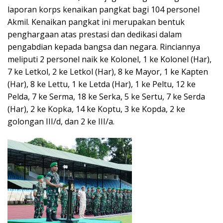
laporan korps kenaikan pangkat bagi 104 personel
Akmil. Kenaikan pangkat ini merupakan bentuk
penghargaan atas prestasi dan dedikasi dalam
pengabdian kepada bangsa dan negara. Rinciannya
meliputi 2 personel naik ke Kolonel, 1 ke Kolonel (Har),
7 ke Letkol, 2 ke Letkol (Har), 8 ke Mayor, 1 ke Kapten
(Har), 8 ke Lettu, 1 ke Letda (Har), 1 ke Peltu, 12 ke
Pelda, 7 ke Serma, 18 ke Serka, 5 ke Sertu, 7 ke Serda
(Har), 2 ke Kopka, 14 ke Koptu, 3 ke Kopda, 2 ke
golongan III/d, dan 2 ke III/a.