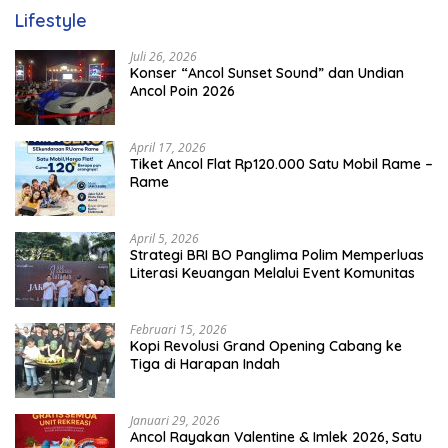
Lifestyle
Juli 26, 2026
Konser “Ancol Sunset Sound” dan Undian
Ancol Poin 2026
April 17, 2026
Tiket Ancol Flat Rp120.000 Satu Mobil Rame –
Rame
April 5, 2026
​Strategi BRI BO Panglima Polim Memperluas
Literasi Keuangan Melalui Event Komunitas
Februari 15, 2026
Kopi Revolusi Grand Opening Cabang ke
Tiga di Harapan Indah
Januari 29, 2026
Ancol Rayakan Valentine & Imlek 2026, Satu