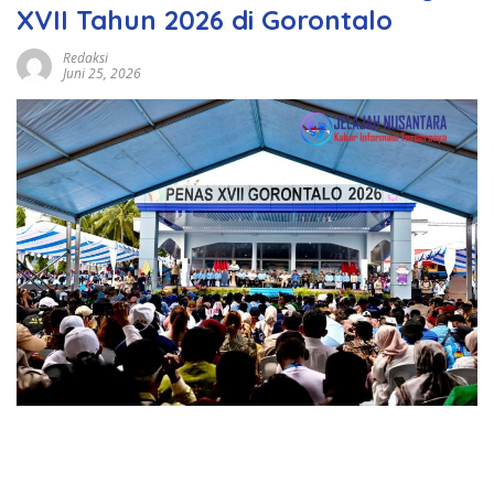
XVII Tahun 2026 di Gorontalo
Redaksi
Juni 25, 2026