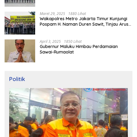
Maret 29, 2025
1880 Lihat
Wakapolres Metro Jakarta Timur Kunjungi
Pospam H. Naman Duren Sawit, Tinjau Arus
Mudik
April 3, 2025
1850 Lihat
Gubernur Maluku Himbau Perdamaian
Sawai-Rumaolat
Politik