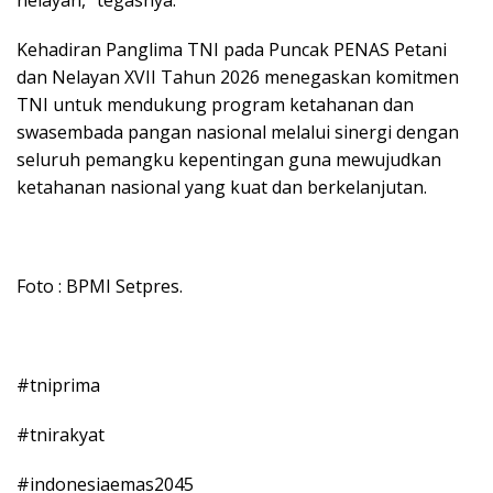
nelayan,” tegasnya.
Kehadiran Panglima TNI pada Puncak PENAS Petani
dan Nelayan XVII Tahun 2026 menegaskan komitmen
TNI untuk mendukung program ketahanan dan
swasembada pangan nasional melalui sinergi dengan
seluruh pemangku kepentingan guna mewujudkan
ketahanan nasional yang kuat dan berkelanjutan.
Foto : BPMI Setpres.
#tniprima
#tnirakyat
#indonesiaemas2045