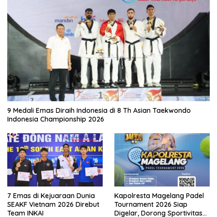
9 Medali Emas Diraih Indonesia di 8 Th Asian Taekwondo
Indonesia Championship 2026
7 Emas di Kejuaraan Dunia
Kapolresta Magelang Padel
SEAKF Vietnam 2026 Direbut
Tournament 2026 Siap
Team INKAI
Digelar, Dorong Sportivitas