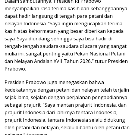
Dalam sambutannya, Presiden RI Prabowo
menyampaikan rasa terima kasih dan kebanggaannya
dapat hadir langsung di tengah para petani dan
nelayan Indonesia. “Saya ingin mengucapkan terima
kasih atas kehormatan yang besar diberikan kepada
saya. Saya diundang sehingga saya bisa hadir di
tengah-tengah saudara-saudara di acara yang sangat
mulia ini, sangat penting yaitu Pekan Nasional Petani
dan Nelayan Andalan XVII Tahun 2026,” tutur Presiden
Prabowo.
Presiden Prabowo juga menegaskan bahwa
kedekatannya dengan petani dan nelayan telah terjalin
sejak lama, sejalan dengan perjalanan pengabdiannya
sebagai prajurit. “Saya mantan prajurit Indonesia, dan
prajurit Indonesia dari lahirnya tentara Indonesia,
prajurit Indonesia, tentara Indonesia selalu didukung
oleh petani dan nelayan, selalu dibantu oleh petani dan