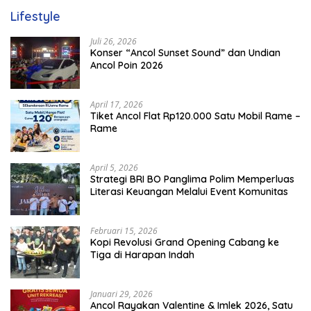
Lifestyle
Juli 26, 2026
Konser “Ancol Sunset Sound” dan Undian
Ancol Poin 2026
April 17, 2026
Tiket Ancol Flat Rp120.000 Satu Mobil Rame –
Rame
April 5, 2026
​Strategi BRI BO Panglima Polim Memperluas
Literasi Keuangan Melalui Event Komunitas
Februari 15, 2026
Kopi Revolusi Grand Opening Cabang ke
Tiga di Harapan Indah
Januari 29, 2026
Ancol Rayakan Valentine & Imlek 2026, Satu