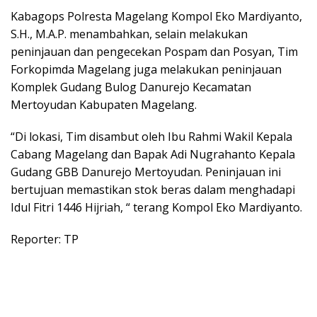
Kabagops Polresta Magelang Kompol Eko Mardiyanto,
S.H., M.A.P. menambahkan, selain melakukan
peninjauan dan pengecekan Pospam dan Posyan, Tim
Forkopimda Magelang juga melakukan peninjauan
Komplek Gudang Bulog Danurejo Kecamatan
Mertoyudan Kabupaten Magelang.
“Di lokasi, Tim disambut oleh Ibu Rahmi Wakil Kepala
Cabang Magelang dan Bapak Adi Nugrahanto Kepala
Gudang GBB Danurejo Mertoyudan. Peninjauan ini
bertujuan memastikan stok beras dalam menghadapi
Idul Fitri 1446 Hijriah, “ terang Kompol Eko Mardiyanto.
Reporter: TP