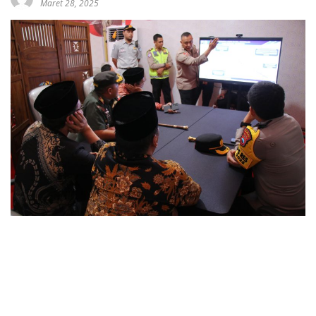
Maret 28, 2025