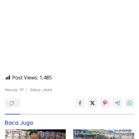
Post Views:
1,485
Penulis: TP
Editor: JNAS
Baca Juga