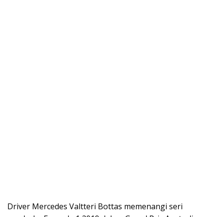
Driver Mercedes Valtteri Bottas memenangi seri