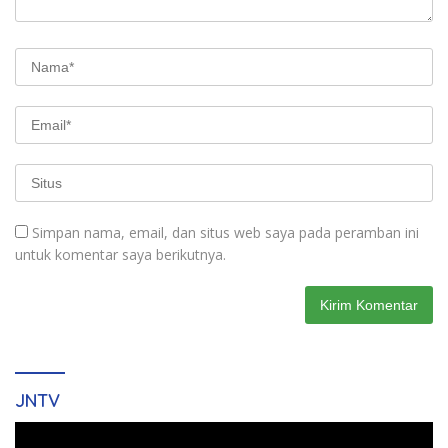
Simpan nama, email, dan situs web saya pada peramban ini
untuk komentar saya berikutnya.
JNTV