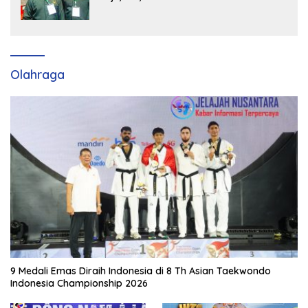
Strategis Tingkatkan Kursi di Bengkalis
hingga DPR RI 2029
Olahraga
9 Medali Emas Diraih Indonesia di 8 Th Asian Taekwondo
Indonesia Championship 2026