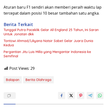
Aturan baru F1 sendiri akan memberi peraih waktu lap
tercepat dalam posisi 10 besar tambahan satu angka.
Berita Terkait
Tunggal Putra Paceklik Gelar All England 25 Tahun, Ini Saran
Untuk Jonatan dkk
Tontowi Ahmad/Liliyana Natsir Sabet Gelar Juara Dunia
Kedua
Pergantian Jitu Luis Milla yang Mengantar Indonesia ke
Semifinal
Post Views:
29
Balapan
Berita Olahraga