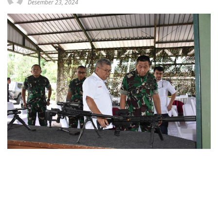
Desember 23, 2024