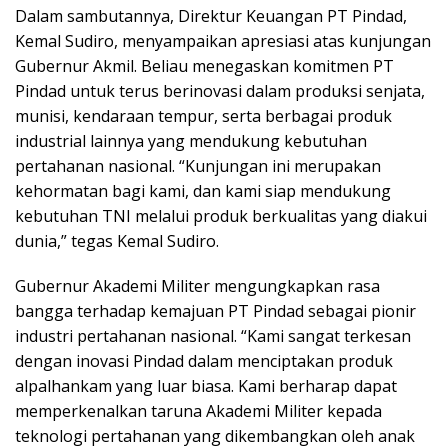
Dalam sambutannya, Direktur Keuangan PT Pindad,
Kemal Sudiro, menyampaikan apresiasi atas kunjungan
Gubernur Akmil. Beliau menegaskan komitmen PT
Pindad untuk terus berinovasi dalam produksi senjata,
munisi, kendaraan tempur, serta berbagai produk
industrial lainnya yang mendukung kebutuhan
pertahanan nasional. “Kunjungan ini merupakan
kehormatan bagi kami, dan kami siap mendukung
kebutuhan TNI melalui produk berkualitas yang diakui
dunia,” tegas Kemal Sudiro.
Gubernur Akademi Militer mengungkapkan rasa
bangga terhadap kemajuan PT Pindad sebagai pionir
industri pertahanan nasional. “Kami sangat terkesan
dengan inovasi Pindad dalam menciptakan produk
alpalhankam yang luar biasa. Kami berharap dapat
memperkenalkan taruna Akademi Militer kepada
teknologi pertahanan yang dikembangkan oleh anak