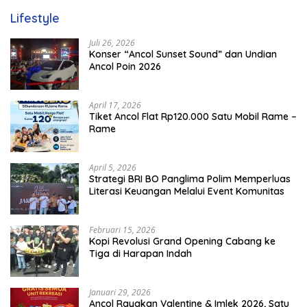
Lifestyle
Juli 26, 2026
Konser “Ancol Sunset Sound” dan Undian
Ancol Poin 2026
April 17, 2026
Tiket Ancol Flat Rp120.000 Satu Mobil Rame –
Rame
April 5, 2026
​Strategi BRI BO Panglima Polim Memperluas
Literasi Keuangan Melalui Event Komunitas
Februari 15, 2026
Kopi Revolusi Grand Opening Cabang ke
Tiga di Harapan Indah
Januari 29, 2026
Ancol Rayakan Valentine & Imlek 2026, Satu