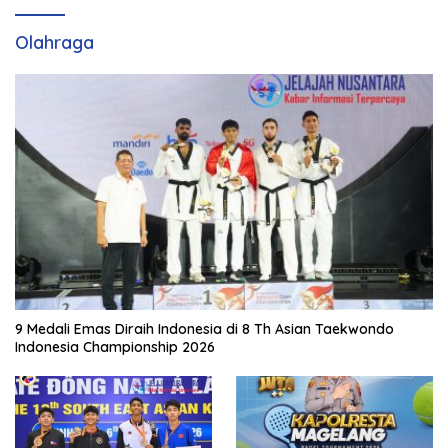
Olahraga
9 Medali Emas Diraih Indonesia di 8 Th Asian Taekwondo
Indonesia Championship 2026