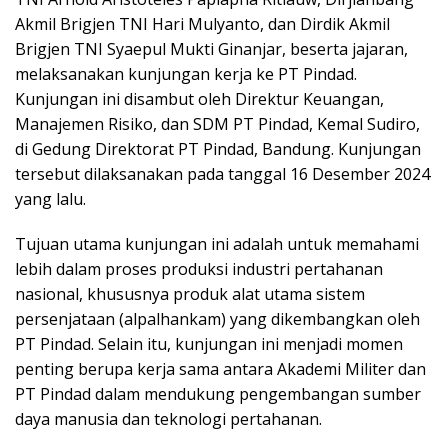
Akmil Brigjen TNI Hari Mulyanto, dan Dirdik Akmil
Brigjen TNI Syaepul Mukti Ginanjar, beserta jajaran,
melaksanakan kunjungan kerja ke PT Pindad.
Kunjungan ini disambut oleh Direktur Keuangan,
Manajemen Risiko, dan SDM PT Pindad, Kemal Sudiro,
di Gedung Direktorat PT Pindad, Bandung. Kunjungan
tersebut dilaksanakan pada tanggal 16 Desember 2024
yang lalu.
Tujuan utama kunjungan ini adalah untuk memahami
lebih dalam proses produksi industri pertahanan
nasional, khususnya produk alat utama sistem
persenjataan (alpalhankam) yang dikembangkan oleh
PT Pindad. Selain itu, kunjungan ini menjadi momen
penting berupa kerja sama antara Akademi Militer dan
PT Pindad dalam mendukung pengembangan sumber
daya manusia dan teknologi pertahanan.