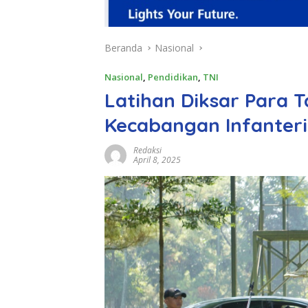
Beranda
Nasional
Nasional
,
Pendidikan
,
TNI
Latihan Diksar Para T
Kecabangan Infanteri
Redaksi
April 8, 2025