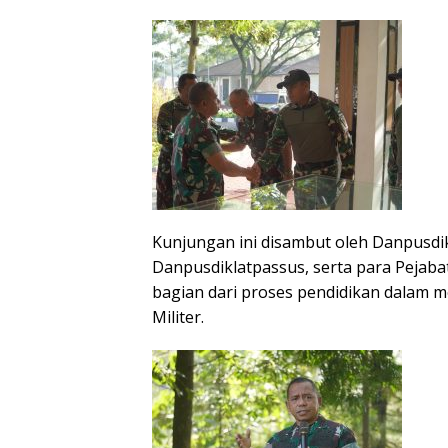
Kunjungan ini disambut oleh Danpusdikl
Danpusdiklatpassus, serta para Pejaba
bagian dari proses pendidikan dalam 
Militer.