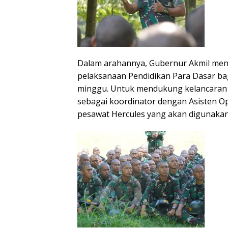
Dalam arahannya, Gubernur Akmil men
pelaksanaan Pendidikan Para Dasar ba
minggu. Untuk mendukung kelancaran 
sebagai koordinator dengan Asisten Op
pesawat Hercules yang akan digunakan