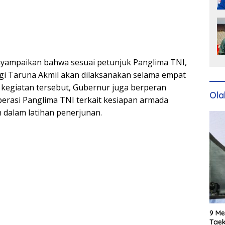
yampaikan bahwa sesuai petunjuk Panglima TNI,
gi Taruna Akmil akan dilaksanakan selama empat
kegiatan tersebut, Gubernur juga berperan
Ola
erasi Panglima TNI terkait kesiapan armada
 dalam latihan penerjunan.
9 Me
Taek