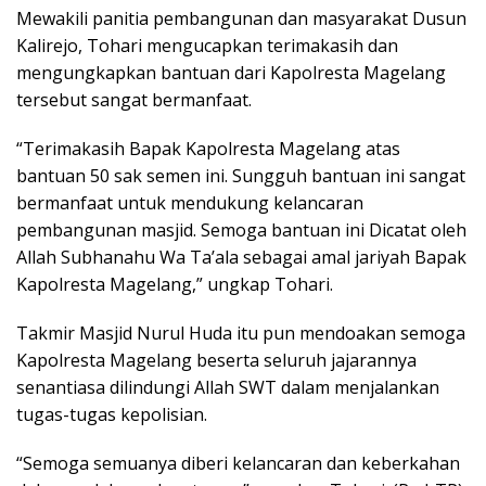
Mewakili panitia pembangunan dan masyarakat Dusun
Kalirejo, Tohari mengucapkan terimakasih dan
mengungkapkan bantuan dari Kapolresta Magelang
tersebut sangat bermanfaat.
“Terimakasih Bapak Kapolresta Magelang atas
bantuan 50 sak semen ini. Sungguh bantuan ini sangat
bermanfaat untuk mendukung kelancaran
pembangunan masjid. Semoga bantuan ini Dicatat oleh
Allah Subhanahu Wa Ta’ala sebagai amal jariyah Bapak
Kapolresta Magelang,” ungkap Tohari.
Takmir Masjid Nurul Huda itu pun mendoakan semoga
Kapolresta Magelang beserta seluruh jajarannya
senantiasa dilindungi Allah SWT dalam menjalankan
tugas-tugas kepolisian.
“Semoga semuanya diberi kelancaran dan keberkahan