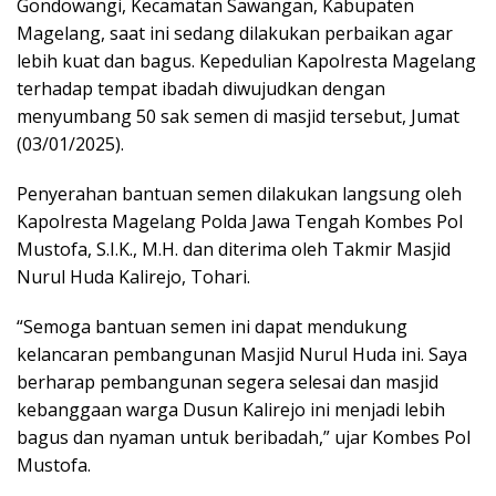
Gondowangi, Kecamatan Sawangan, Kabupaten
Magelang, saat ini sedang dilakukan perbaikan agar
lebih kuat dan bagus. Kepedulian Kapolresta Magelang
terhadap tempat ibadah diwujudkan dengan
menyumbang 50 sak semen di masjid tersebut, Jumat
(03/01/2025).
Penyerahan bantuan semen dilakukan langsung oleh
Kapolresta Magelang Polda Jawa Tengah Kombes Pol
Mustofa, S.I.K., M.H. dan diterima oleh Takmir Masjid
Nurul Huda Kalirejo, Tohari.
“Semoga bantuan semen ini dapat mendukung
kelancaran pembangunan Masjid Nurul Huda ini. Saya
berharap pembangunan segera selesai dan masjid
kebanggaan warga Dusun Kalirejo ini menjadi lebih
bagus dan nyaman untuk beribadah,” ujar Kombes Pol
Mustofa.