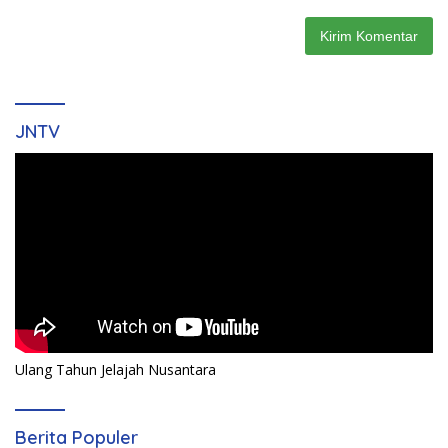
JNTV
Ulang Tahun Jelajah Nusantara
Berita Populer