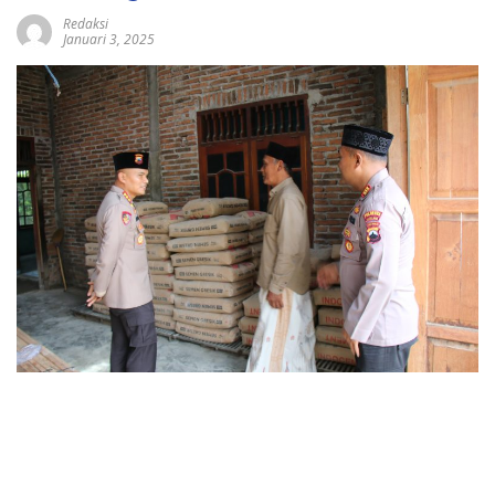
Redaksi
Januari 3, 2025