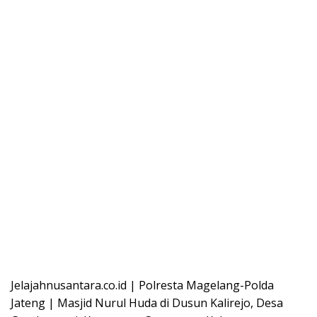
Jelajahnusantara.co.id | Polresta Magelang-Polda
Jateng | Masjid Nurul Huda di Dusun Kalirejo, Desa