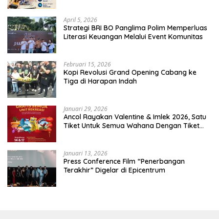
April 5, 2026
​Strategi BRI BO Panglima Polim Memperluas
Literasi Keuangan Melalui Event Komunitas
Februari 15, 2026
Kopi Revolusi Grand Opening Cabang ke
Tiga di Harapan Indah
Januari 29, 2026
Ancol Rayakan Valentine & Imlek 2026, Satu
Tiket Untuk Semua Wahana Dengan Tiket
Terusan Rp150.000 Bebas Masuk Seluruh Unit
Rekreasi
Januari 13, 2026
Press Conference Film “Penerbangan
Terakhir” Digelar di Epicentrum