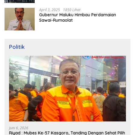
April 3, 2025
1850 Lihat
Gubernur Maluku Himbau Perdamaian
Sawai-Rumaolat
Politik
Juni 6, 2026
Riyad : Mubes Ke-57 Kasgoro, Tanding Dengan Sehat Pilih