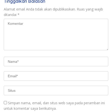
Tinggalkan Balasan
Alamat email Anda tidak akan dipublikasikan.
Ruas yang wajib
ditandai
*
Simpan nama, email, dan situs web saya pada peramban ini
untuk komentar saya berikutnya.