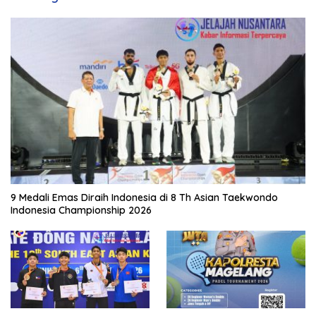
9 Medali Emas Diraih Indonesia di 8 Th Asian Taekwondo
Indonesia Championship 2026