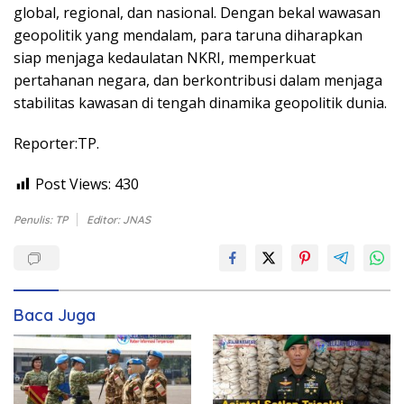
global, regional, dan nasional. Dengan bekal wawasan
geopolitik yang mendalam, para taruna diharapkan
siap menjaga kedaulatan NKRI, memperkuat
pertahanan negara, dan berkontribusi dalam menjaga
stabilitas kawasan di tengah dinamika geopolitik dunia.
Reporter:TP.
Post Views:
430
Penulis: TP
Editor: JNAS
Baca Juga