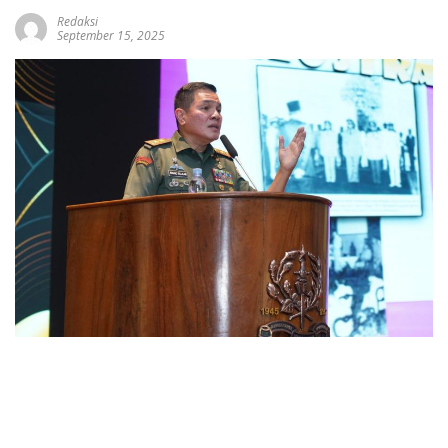
Redaksi
September 15, 2025