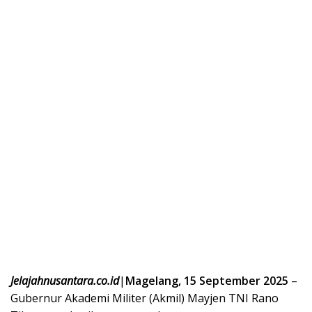
Jelajahnusantara.co.id
|
Magelang, 15 September 2025
–
Gubernur Akademi Militer (Akmil) Mayjen TNI Rano