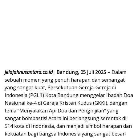
Jelajahnusantara.co.id
|
Bandung, 05 Juli 2025
– Dalam
sebuah momen yang penuh harapan dan semangat
yang sangat kuat, Persekutuan Gereja-Gereja di
Indonesia (PGLII) Kota Bandung menggelar Ibadah Doa
Nasional ke-4 di Gereja Kristen Kudus (GKKI), dengan
tema “Menyalakan Api Doa dan Penginjilan” yang
sangat bombastis! Acara ini berlangsung serentak di
514 kota di Indonesia, dan menjadi simbol harapan dan
kekuatan bagi bangsa Indonesia yang sangat besar!