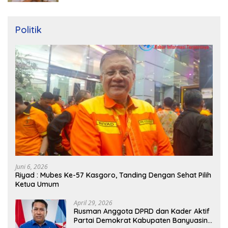
Politik
Juni 6, 2026
Riyad : Mubes Ke-57 Kasgoro, Tanding Dengan Sehat Pilih
Ketua Umum
April 29, 2026
Rusman Anggota DPRD dan Kader Aktif
Partai Demokrat Kabupaten Banyuasin