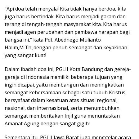
“Api doa telah menyala! Kita tidak hanya berdoa, kita
juga harus bertindak. Kita harus menjadi garam dan
terang di tengah-tengah masyarakat kita. Kita harus
menjadi agen perubahan dan pembawa harapan bagi
bangsa ini,” kata Pdt. Abednego Mulianto
Halim,M.Th.,dengan penuh semangat dan keyakinan
yang sangat kuat!
Dalam ibadah doa ini, PGLII Kota Bandung dan gereja-
gereja di Indonesia memiliki beberapa tujuan yang
ingin dicapai, yaitu membangun dan meningkatkan
semangat kebersamaan sebagai satu tubuh Kristus,
bersyafaat dalam kesatuan atas situasi regional,
nasional, dan internasional, serta menumbuhkan
semangat memberitakan Injil guna menuntaskan
Amanat Agung dengan sangat gigih!
Sementara itu, PGLII Jawa Barat juga menggelar acara