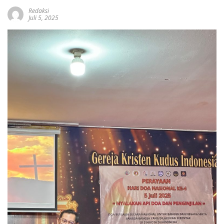
Redaksi
Juli 5, 2025