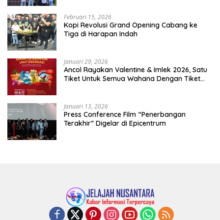
Februari 15, 2026
Kopi Revolusi Grand Opening Cabang ke
Tiga di Harapan Indah
Januari 29, 2026
Ancol Rayakan Valentine & Imlek 2026, Satu
Tiket Untuk Semua Wahana Dengan Tiket
Terusan Rp150.000 Bebas Masuk Seluruh Unit
Rekreasi
Januari 13, 2026
Press Conference Film “Penerbangan
Terakhir” Digelar di Epicentrum