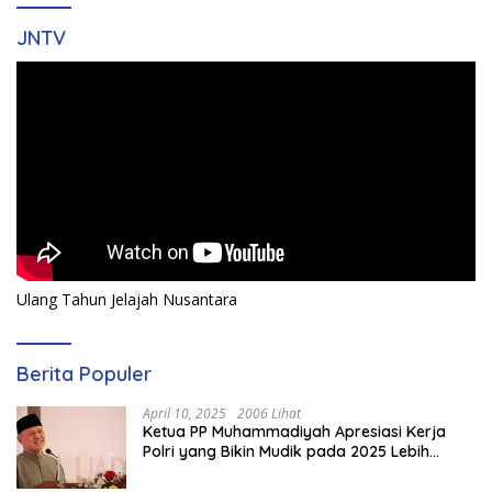
JNTV
Ulang Tahun Jelajah Nusantara
Berita Populer
April 10, 2025
2006 Lihat
Ketua PP Muhammadiyah Apresiasi Kerja
Polri yang Bikin Mudik pada 2025 Lebih
Lancar