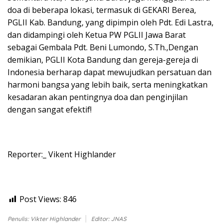
doa di beberapa lokasi, termasuk di GEKARI Berea,
PGLII Kab. Bandung, yang dipimpin oleh Pdt. Edi Lastra,
dan didampingi oleh Ketua PW PGLII Jawa Barat
sebagai Gembala Pdt. Beni Lumondo, S.Th.,Dengan
demikian, PGLII Kota Bandung dan gereja-gereja di
Indonesia berharap dapat mewujudkan persatuan dan
harmoni bangsa yang lebih baik, serta meningkatkan
kesadaran akan pentingnya doa dan penginjilan
dengan sangat efektif!
Reporter:_ Vikent Highlander
Post Views:
846
Penulis: Vikter Highlander
Editor: JNAS