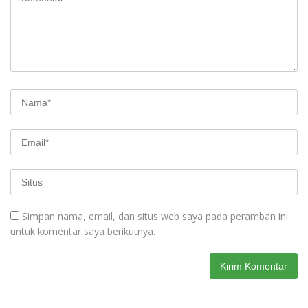
Simpan nama, email, dan situs web saya pada peramban ini
untuk komentar saya berikutnya.