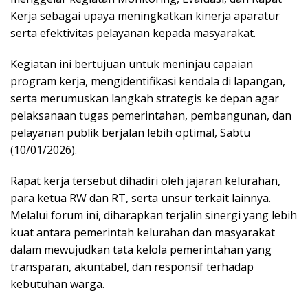
Kerja sebagai upaya meningkatkan kinerja aparatur
serta efektivitas pelayanan kepada masyarakat.
Kegiatan ini bertujuan untuk meninjau capaian
program kerja, mengidentifikasi kendala di lapangan,
serta merumuskan langkah strategis ke depan agar
pelaksanaan tugas pemerintahan, pembangunan, dan
pelayanan publik berjalan lebih optimal, Sabtu
(10/01/2026).
Rapat kerja tersebut dihadiri oleh jajaran kelurahan,
para ketua RW dan RT, serta unsur terkait lainnya.
Melalui forum ini, diharapkan terjalin sinergi yang lebih
kuat antara pemerintah kelurahan dan masyarakat
dalam mewujudkan tata kelola pemerintahan yang
transparan, akuntabel, dan responsif terhadap
kebutuhan warga.