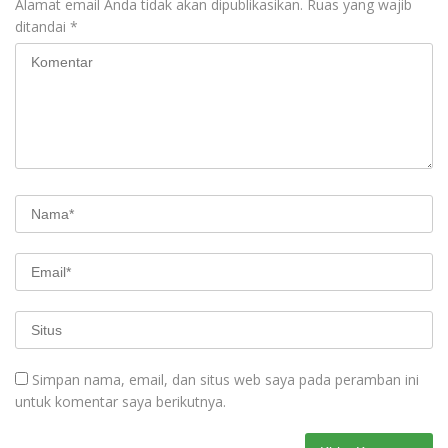
Alamat email Anda tidak akan dipublikasikan.
Ruas yang wajib
ditandai
*
Simpan nama, email, dan situs web saya pada peramban ini
untuk komentar saya berikutnya.