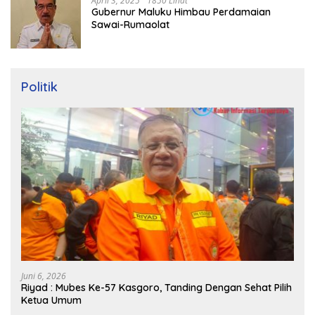
April 3, 2025
1850 Lihat
Gubernur Maluku Himbau Perdamaian
Sawai-Rumaolat
Politik
Juni 6, 2026
Riyad : Mubes Ke-57 Kasgoro, Tanding Dengan Sehat Pilih
Ketua Umum