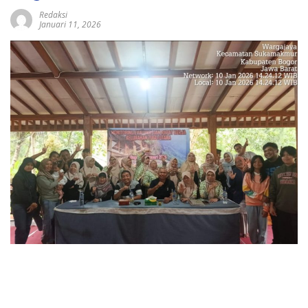
Redaksi
Januari 11, 2026