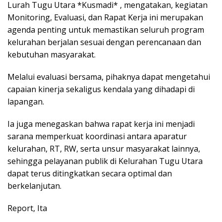
Lurah Tugu Utara *Kusmadi* , mengatakan, kegiatan
Monitoring, Evaluasi, dan Rapat Kerja ini merupakan
agenda penting untuk memastikan seluruh program
kelurahan berjalan sesuai dengan perencanaan dan
kebutuhan masyarakat.
Melalui evaluasi bersama, pihaknya dapat mengetahui
capaian kinerja sekaligus kendala yang dihadapi di
lapangan.
Ia juga menegaskan bahwa rapat kerja ini menjadi
sarana memperkuat koordinasi antara aparatur
kelurahan, RT, RW, serta unsur masyarakat lainnya,
sehingga pelayanan publik di Kelurahan Tugu Utara
dapat terus ditingkatkan secara optimal dan
berkelanjutan.
Report, Ita