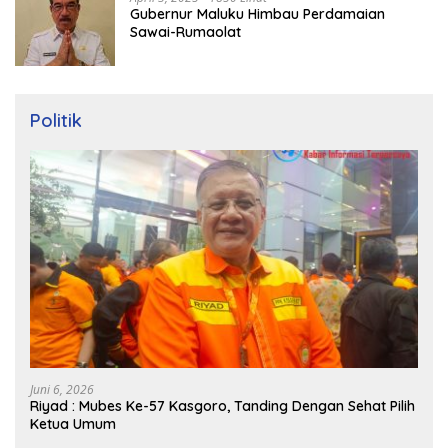
Gubernur Maluku Himbau Perdamaian
Sawai-Rumaolat
Politik
Juni 6, 2026
Riyad : Mubes Ke-57 Kasgoro, Tanding Dengan Sehat Pilih
Ketua Umum