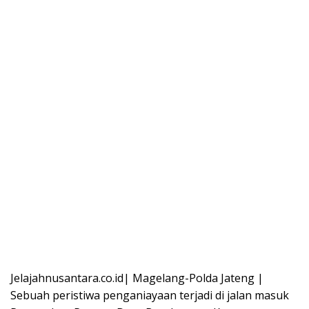
Jelajahnusantara.co.id| Magelang-Polda Jateng |
Sebuah peristiwa penganiayaan terjadi di jalan masuk