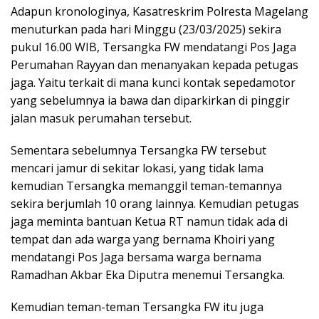
Adapun kronologinya, Kasatreskrim Polresta Magelang
menuturkan pada hari Minggu (23/03/2025) sekira
pukul 16.00 WIB, Tersangka FW mendatangi Pos Jaga
Perumahan Rayyan dan menanyakan kepada petugas
jaga. Yaitu terkait di mana kunci kontak sepedamotor
yang sebelumnya ia bawa dan diparkirkan di pinggir
jalan masuk perumahan tersebut.
Sementara sebelumnya Tersangka FW tersebut
mencari jamur di sekitar lokasi, yang tidak lama
kemudian Tersangka memanggil teman-temannya
sekira berjumlah 10 orang lainnya. Kemudian petugas
jaga meminta bantuan Ketua RT namun tidak ada di
tempat dan ada warga yang bernama Khoiri yang
mendatangi Pos Jaga bersama warga bernama
Ramadhan Akbar Eka Diputra menemui Tersangka.
Kemudian teman-teman Tersangka FW itu juga