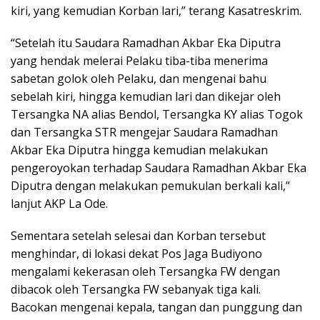
kiri, yang kemudian Korban lari,” terang Kasatreskrim.
“Setelah itu Saudara Ramadhan Akbar Eka Diputra
yang hendak melerai Pelaku tiba-tiba menerima
sabetan golok oleh Pelaku, dan mengenai bahu
sebelah kiri, hingga kemudian lari dan dikejar oleh
Tersangka NA alias Bendol, Tersangka KY alias Togok
dan Tersangka STR mengejar Saudara Ramadhan
Akbar Eka Diputra hingga kemudian melakukan
pengeroyokan terhadap Saudara Ramadhan Akbar Eka
Diputra dengan melakukan pemukulan berkali kali,”
lanjut AKP La Ode.
Sementara setelah selesai dan Korban tersebut
menghindar, di lokasi dekat Pos Jaga Budiyono
mengalami kekerasan oleh Tersangka FW dengan
dibacok oleh Tersangka FW sebanyak tiga kali.
Bacokan mengenai kepala, tangan dan punggung dan