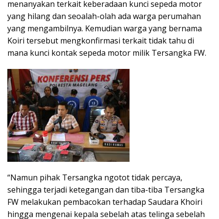
menanyakan terkait keberadaan kunci sepeda motor
yang hilang dan seoalah-olah ada warga perumahan
yang mengambilnya. Kemudian warga yang bernama
Koiri tersebut mengkonfirmasi terkait tidak tahu di
mana kunci kontak sepeda motor milik Tersangka FW.
“Namun pihak Tersangka ngotot tidak percaya,
sehingga terjadi ketegangan dan tiba-tiba Tersangka
FW melakukan pembacokan terhadap Saudara Khoiri
hingga mengenai kepala sebelah atas telinga sebelah