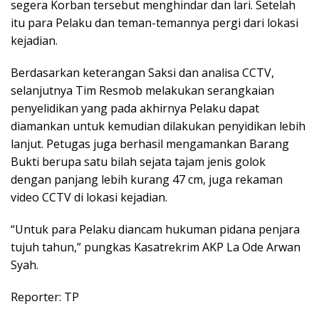
segera Korban tersebut menghindar dan lari. Setelah
itu para Pelaku dan teman-temannya pergi dari lokasi
kejadian.
Berdasarkan keterangan Saksi dan analisa CCTV,
selanjutnya Tim Resmob melakukan serangkaian
penyelidikan yang pada akhirnya Pelaku dapat
diamankan untuk kemudian dilakukan penyidikan lebih
lanjut. Petugas juga berhasil mengamankan Barang
Bukti berupa satu bilah sejata tajam jenis golok
dengan panjang lebih kurang 47 cm, juga rekaman
video CCTV di lokasi kejadian.
“Untuk para Pelaku diancam hukuman pidana penjara
tujuh tahun,” pungkas Kasatrekrim AKP La Ode Arwan
Syah.
Reporter: TP