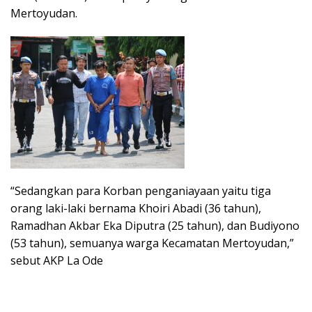
Mertoyudan.
“Sedangkan para Korban penganiayaan yaitu tiga
orang laki-laki bernama Khoiri Abadi (36 tahun),
Ramadhan Akbar Eka Diputra (25 tahun), dan Budiyono
(53 tahun), semuanya warga Kecamatan Mertoyudan,”
sebut AKP La Ode