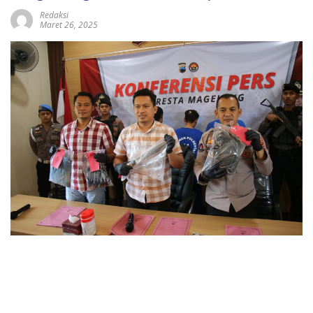
Redaksi
Maret 26, 2025