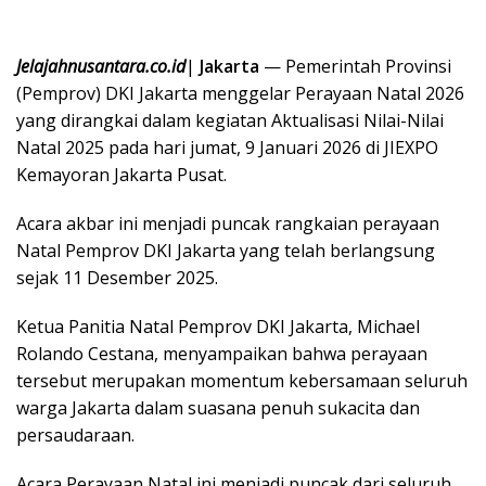
Jelajahnusantara.co.id
|
Jakarta
— Pemerintah Provinsi
(Pemprov) DKI Jakarta menggelar Perayaan Natal 2026
yang dirangkai dalam kegiatan Aktualisasi Nilai-Nilai
Natal 2025 pada hari jumat, 9 Januari 2026 di JIEXPO
Kemayoran Jakarta Pusat.
Acara akbar ini menjadi puncak rangkaian perayaan
Natal Pemprov DKI Jakarta yang telah berlangsung
sejak 11 Desember 2025.
Ketua Panitia Natal Pemprov DKI Jakarta, Michael
Rolando Cestana, menyampaikan bahwa perayaan
tersebut merupakan momentum kebersamaan seluruh
warga Jakarta dalam suasana penuh sukacita dan
persaudaraan.
Acara Perayaan Natal ini menjadi puncak dari seluruh