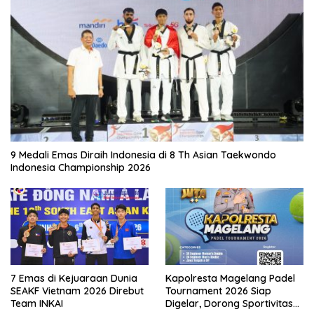
9 Medali Emas Diraih Indonesia di 8 Th Asian Taekwondo
Indonesia Championship 2026
7 Emas di Kejuaraan Dunia
Kapolresta Magelang Padel
SEAKF Vietnam 2026 Direbut
Tournament 2026 Siap
Team INKAI
Digelar, Dorong Sportivitas