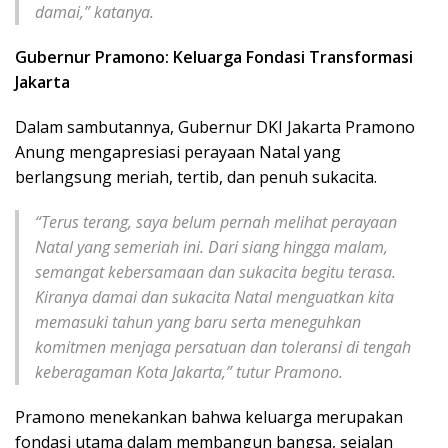
damai,” katanya.
Gubernur Pramono: Keluarga Fondasi Transformasi
Jakarta
Dalam sambutannya, Gubernur DKI Jakarta Pramono
Anung mengapresiasi perayaan Natal yang
berlangsung meriah, tertib, dan penuh sukacita.
“Terus terang, saya belum pernah melihat perayaan
Natal yang semeriah ini. Dari siang hingga malam,
semangat kebersamaan dan sukacita begitu terasa.
Kiranya damai dan sukacita Natal menguatkan kita
memasuki tahun yang baru serta meneguhkan
komitmen menjaga persatuan dan toleransi di tengah
keberagaman Kota Jakarta,” tutur Pramono.
Pramono menekankan bahwa keluarga merupakan
fondasi utama dalam membangun bangsa, sejalan