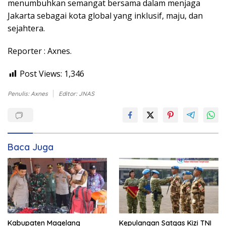
menumbuhkan semangat bersama dalam menjaga
Jakarta sebagai kota global yang inklusif, maju, dan
sejahtera.
Reporter : Axnes.
Post Views:
1,346
Penulis: Axnes
Editor: JNAS
Baca Juga
Kabupaten Magelang
Kepulangan Satgas Kizi TNI