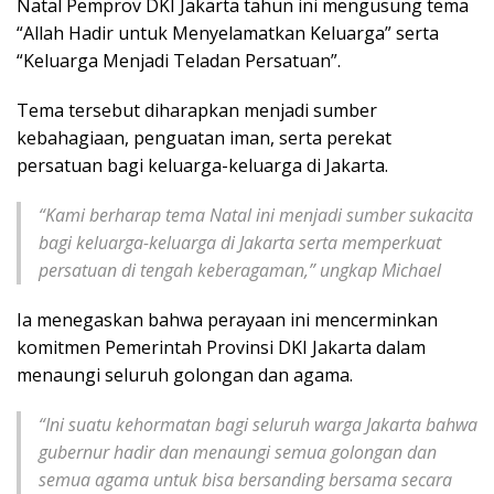
Natal Pemprov DKI Jakarta tahun ini mengusung tema
“Allah Hadir untuk Menyelamatkan Keluarga” serta
“Keluarga Menjadi Teladan Persatuan”.
Tema tersebut diharapkan menjadi sumber
kebahagiaan, penguatan iman, serta perekat
persatuan bagi keluarga-keluarga di Jakarta.
“Kami berharap tema Natal ini menjadi sumber sukacita
bagi keluarga-keluarga di Jakarta serta memperkuat
persatuan di tengah keberagaman,” ungkap Michael
Ia menegaskan bahwa perayaan ini mencerminkan
komitmen Pemerintah Provinsi DKI Jakarta dalam
menaungi seluruh golongan dan agama.
“Ini suatu kehormatan bagi seluruh warga Jakarta bahwa
gubernur hadir dan menaungi semua golongan dan
semua agama untuk bisa bersanding bersama secara