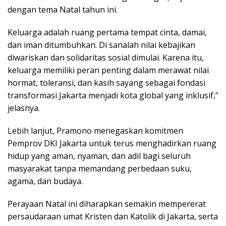
dengan tema Natal tahun ini.
Keluarga adalah ruang pertama tempat cinta, damai,
dan iman ditumbuhkan. Di sanalah nilai kebajikan
diwariskan dan solidaritas sosial dimulai. Karena itu,
keluarga memiliki peran penting dalam merawat nilai
hormat, toleransi, dan kasih sayang sebagai fondasi
transformasi Jakarta menjadi kota global yang inklusif,”
jelasnya.
Lebih lanjut, Pramono menegaskan komitmen
Pemprov DKI Jakarta untuk terus menghadirkan ruang
hidup yang aman, nyaman, dan adil bagi seluruh
masyarakat tanpa memandang perbedaan suku,
agama, dan budaya.
Perayaan Natal ini diharapkan semakin mempererat
persaudaraan umat Kristen dan Katolik di Jakarta, serta