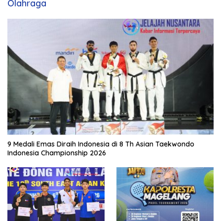
Olahraga
9 Medali Emas Diraih Indonesia di 8 Th Asian Taekwondo
Indonesia Championship 2026