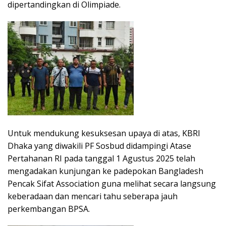
dipertandingkan di Olimpiade.
Untuk mendukung kesuksesan upaya di atas, KBRI
Dhaka yang diwakili PF Sosbud didampingi Atase
Pertahanan RI pada tanggal 1 Agustus 2025 telah
mengadakan kunjungan ke padepokan Bangladesh
Pencak Sifat Association guna melihat secara langsung
keberadaan dan mencari tahu seberapa jauh
perkembangan BPSA.