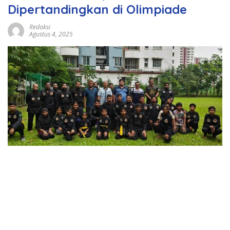
Dipertandingkan di Olimpiade
Redaksi
Agustus 4, 2025