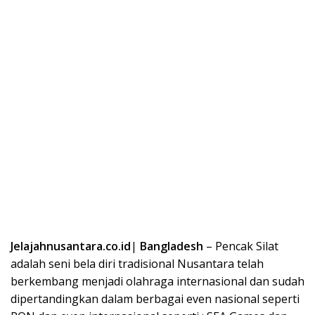
Jelajahnusantara.co.id
|
Bangladesh
– Pencak Silat
adalah seni bela diri tradisional Nusantara telah
berkembang menjadi olahraga internasional dan sudah
dipertandingkan dalam berbagai even nasional seperti