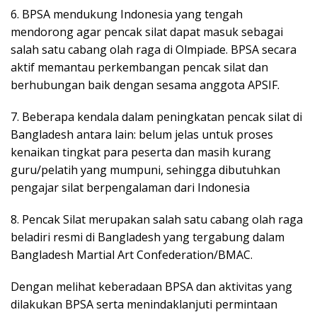
6. BPSA mendukung Indonesia yang tengah
mendorong agar pencak silat dapat masuk sebagai
salah satu cabang olah raga di Olmpiade. BPSA secara
aktif memantau perkembangan pencak silat dan
berhubungan baik dengan sesama anggota APSIF.
7. Beberapa kendala dalam peningkatan pencak silat di
Bangladesh antara lain: belum jelas untuk proses
kenaikan tingkat para peserta dan masih kurang
guru/pelatih yang mumpuni, sehingga dibutuhkan
pengajar silat berpengalaman dari Indonesia
8. Pencak Silat merupakan salah satu cabang olah raga
beladiri resmi di Bangladesh yang tergabung dalam
Bangladesh Martial Art Confederation/BMAC.
Dengan melihat keberadaan BPSA dan aktivitas yang
dilakukan BPSA serta menindaklanjuti permintaan