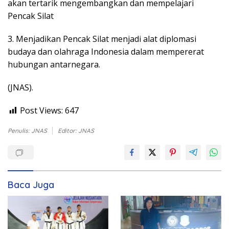
akan tertarik mengembangkan dan mempelajari
Pencak Silat
3. Menjadikan Pencak Silat menjadi alat diplomasi
budaya dan olahraga Indonesia dalam mempererat
hubungan antarnegara.
(JNAS).
Post Views:
647
Penulis: JNAS
Editor: JNAS
Baca Juga