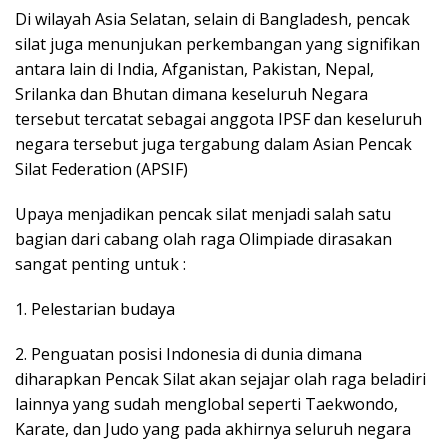
Di wilayah Asia Selatan, selain di Bangladesh, pencak
silat juga menunjukan perkembangan yang signifikan
antara lain di India, Afganistan, Pakistan, Nepal,
Srilanka dan Bhutan dimana keseluruh Negara
tersebut tercatat sebagai anggota IPSF dan keseluruh
negara tersebut juga tergabung dalam Asian Pencak
Silat Federation (APSIF)
Upaya menjadikan pencak silat menjadi salah satu
bagian dari cabang olah raga Olimpiade dirasakan
sangat penting untuk :
1. Pelestarian budaya
2. Penguatan posisi Indonesia di dunia dimana
diharapkan Pencak Silat akan sejajar olah raga beladiri
lainnya yang sudah menglobal seperti Taekwondo,
Karate, dan Judo yang pada akhirnya seluruh negara