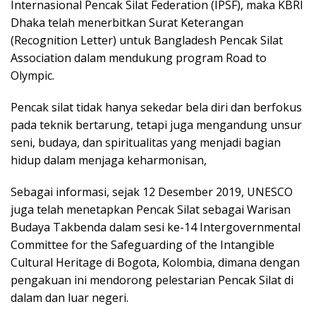
Internasional Pencak Silat Federation (IPSF), maka KBRI
Dhaka telah menerbitkan Surat Keterangan
(Recognition Letter) untuk Bangladesh Pencak Silat
Association dalam mendukung program Road to
Olympic.
Pencak silat tidak hanya sekedar bela diri dan berfokus
pada teknik bertarung, tetapi juga mengandung unsur
seni, budaya, dan spiritualitas yang menjadi bagian
hidup dalam menjaga keharmonisan,
Sebagai informasi, sejak 12 Desember 2019, UNESCO
juga telah menetapkan Pencak Silat sebagai Warisan
Budaya Takbenda dalam sesi ke-14 Intergovernmental
Committee for the Safeguarding of the Intangible
Cultural Heritage di Bogota, Kolombia, dimana dengan
pengakuan ini mendorong pelestarian Pencak Silat di
dalam dan luar negeri.