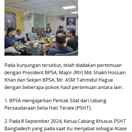
Pada kunjungan tersebut, telah diadakan pertemuan
dengan President BPSA, Major (Rtr) Md. Shakil Hossain
Khan dan Sekjen BPSA, Mr. ASM Tahmidul Hague
dengan beberapa pokok hasil pertemuan antara lain :
1. BPSA mengajarkan Pencak Silat dari cabang
Persaudaraan Setia Hati Terate (PSHT).
2. Pada 8 September 2024, Ketua Cabang Khusus PSHT
Bangladesh yang pada saat itu menjabat sebagai Atase