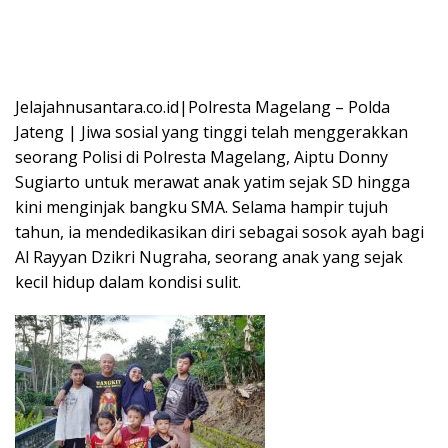
Jelajahnusantara.co.id|Polresta Magelang – Polda
Jateng | Jiwa sosial yang tinggi telah menggerakkan
seorang Polisi di Polresta Magelang, Aiptu Donny
Sugiarto untuk merawat anak yatim sejak SD hingga
kini menginjak bangku SMA. Selama hampir tujuh
tahun, ia mendedikasikan diri sebagai sosok ayah bagi
Al Rayyan Dzikri Nugraha, seorang anak yang sejak
kecil hidup dalam kondisi sulit.