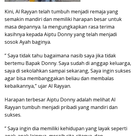
Kini, Al Rayyan telah tumbuh menjadi remaja yang
semakin mandiri dan memiliki harapan besar untuk
masa depannya. Ia mengungkapkan rasa terima
kasihnya kepada Aiptu Donny yang telah menjadi
sosok Ayah baginya.
” Saya tidak tahu bagaimana nasib saya jika tidak
bertemu Bapak Donny. Saya sudah di anggap keluarga,
saya di sekolahkan sampai sekarang, Saya ingin sukses
agar bisa membanggakan beliau dan membalas
kebaikannya,” ujar Al Rayyan.
Harapan terbesar Aiptu Donny adalah melihat Al
Rayyan tumbuh menjadi pribadi yang mandiri dan
sukses.
” Saya ingin dia memiliki kehidupan yang layak seperti