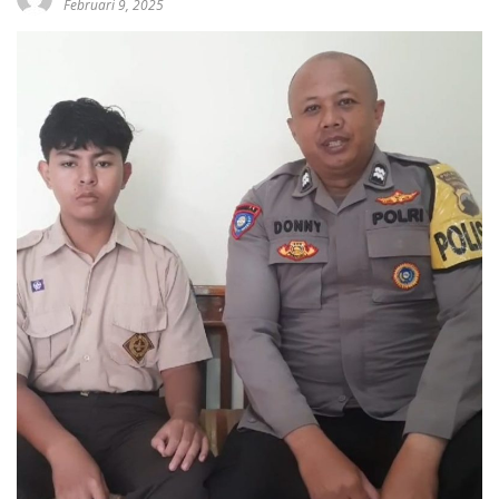
Februari 9, 2025