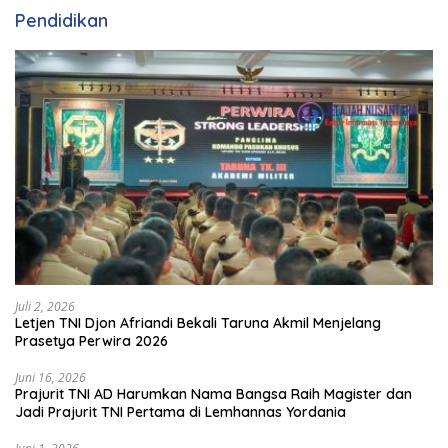
Pendidikan
Juli 2, 2026
Letjen TNI Djon Afriandi Bekali Taruna Akmil Menjelang
Prasetya Perwira 2026
Juni 16, 2026
Prajurit TNI AD Harumkan Nama Bangsa Raih Magister dan
Jadi Prajurit TNI Pertama di Lemhannas Yordania