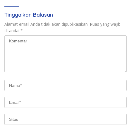
Tinggalkan Balasan
Alamat email Anda tidak akan dipublikasikan.
Ruas yang wajib
ditandai
*