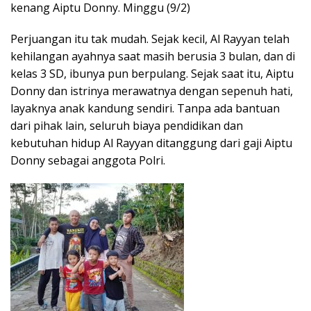
kenang Aiptu Donny. Minggu (9/2)
Perjuangan itu tak mudah. Sejak kecil, Al Rayyan telah
kehilangan ayahnya saat masih berusia 3 bulan, dan di
kelas 3 SD, ibunya pun berpulang. Sejak saat itu, Aiptu
Donny dan istrinya merawatnya dengan sepenuh hati,
layaknya anak kandung sendiri. Tanpa ada bantuan
dari pihak lain, seluruh biaya pendidikan dan
kebutuhan hidup Al Rayyan ditanggung dari gaji Aiptu
Donny sebagai anggota Polri.