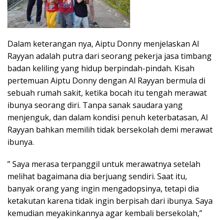
Dalam keterangan nya, Aiptu Donny menjelaskan Al
Rayyan adalah putra dari seorang pekerja jasa timbang
badan keliling yang hidup berpindah-pindah. Kisah
pertemuan Aiptu Donny dengan Al Rayyan bermula di
sebuah rumah sakit, ketika bocah itu tengah merawat
ibunya seorang diri. Tanpa sanak saudara yang
menjenguk, dan dalam kondisi penuh keterbatasan, Al
Rayyan bahkan memilih tidak bersekolah demi merawat
ibunya.
” Saya merasa terpanggil untuk merawatnya setelah
melihat bagaimana dia berjuang sendiri. Saat itu,
banyak orang yang ingin mengadopsinya, tetapi dia
ketakutan karena tidak ingin berpisah dari ibunya. Saya
kemudian meyakinkannya agar kembali bersekolah,”