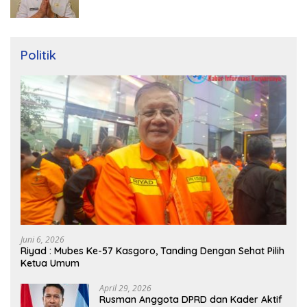
Politik
Juni 6, 2026
Riyad : Mubes Ke-57 Kasgoro, Tanding Dengan Sehat Pilih
Ketua Umum
April 29, 2026
Rusman Anggota DPRD dan Kader Aktif