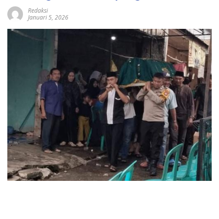
Redaksi
Januari 5, 2026