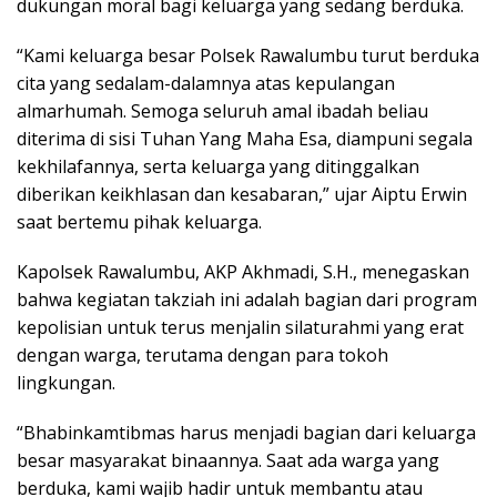
dukungan moral bagi keluarga yang sedang berduka.
“Kami keluarga besar Polsek Rawalumbu turut berduka
cita yang sedalam-dalamnya atas kepulangan
almarhumah. Semoga seluruh amal ibadah beliau
diterima di sisi Tuhan Yang Maha Esa, diampuni segala
kekhilafannya, serta keluarga yang ditinggalkan
diberikan keikhlasan dan kesabaran,” ujar Aiptu Erwin
saat bertemu pihak keluarga.
Kapolsek Rawalumbu, AKP Akhmadi, S.H., menegaskan
bahwa kegiatan takziah ini adalah bagian dari program
kepolisian untuk terus menjalin silaturahmi yang erat
dengan warga, terutama dengan para tokoh
lingkungan.
“Bhabinkamtibmas harus menjadi bagian dari keluarga
besar masyarakat binaannya. Saat ada warga yang
berduka, kami wajib hadir untuk membantu atau