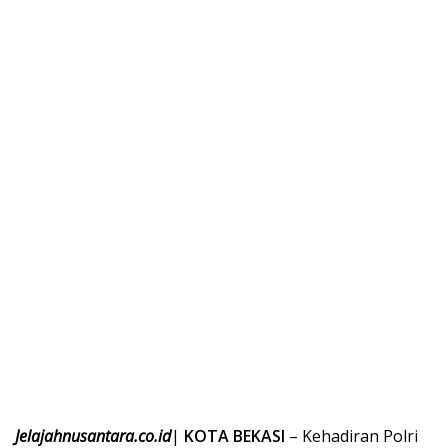
Jelajahnusantara.co.id
|
KOTA BEKASI
– Kehadiran Polri