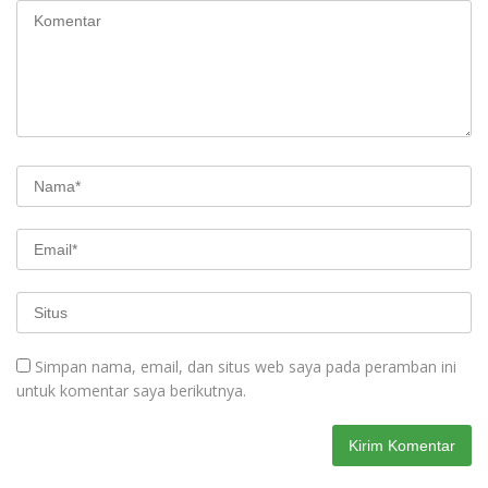
Simpan nama, email, dan situs web saya pada peramban ini
untuk komentar saya berikutnya.