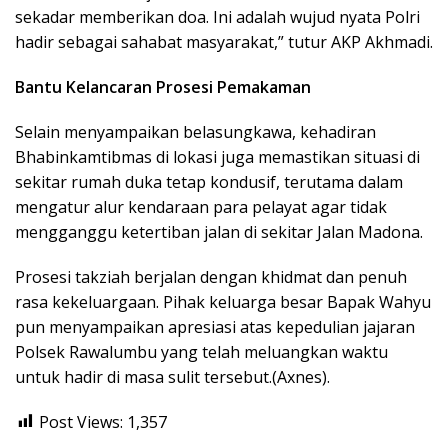
sekadar memberikan doa. Ini adalah wujud nyata Polri
hadir sebagai sahabat masyarakat,” tutur AKP Akhmadi.
Bantu Kelancaran Prosesi Pemakaman
Selain menyampaikan belasungkawa, kehadiran
Bhabinkamtibmas di lokasi juga memastikan situasi di
sekitar rumah duka tetap kondusif, terutama dalam
mengatur alur kendaraan para pelayat agar tidak
mengganggu ketertiban jalan di sekitar Jalan Madona.
Prosesi takziah berjalan dengan khidmat dan penuh
rasa kekeluargaan. Pihak keluarga besar Bapak Wahyu
pun menyampaikan apresiasi atas kepedulian jajaran
Polsek Rawalumbu yang telah meluangkan waktu
untuk hadir di masa sulit tersebut.(Axnes).
Post Views:
1,357