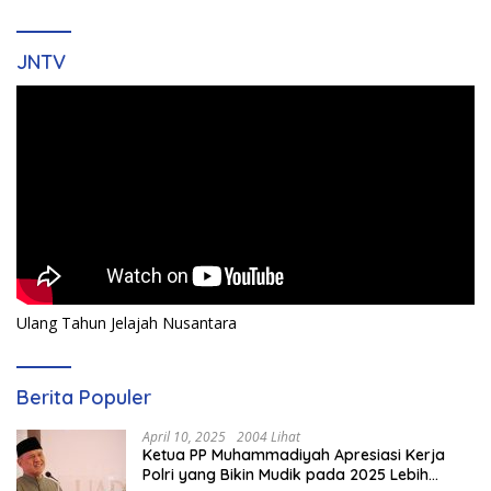
JNTV
Ulang Tahun Jelajah Nusantara
Berita Populer
April 10, 2025
2004 Lihat
Ketua PP Muhammadiyah Apresiasi Kerja
Polri yang Bikin Mudik pada 2025 Lebih