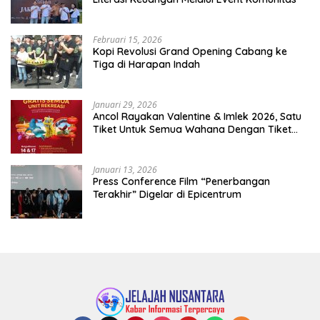
Februari 15, 2026
Kopi Revolusi Grand Opening Cabang ke
Tiga di Harapan Indah
Januari 29, 2026
Ancol Rayakan Valentine & Imlek 2026, Satu
Tiket Untuk Semua Wahana Dengan Tiket
Terusan Rp150.000 Bebas Masuk Seluruh Unit
Rekreasi
Januari 13, 2026
Press Conference Film “Penerbangan
Terakhir” Digelar di Epicentrum